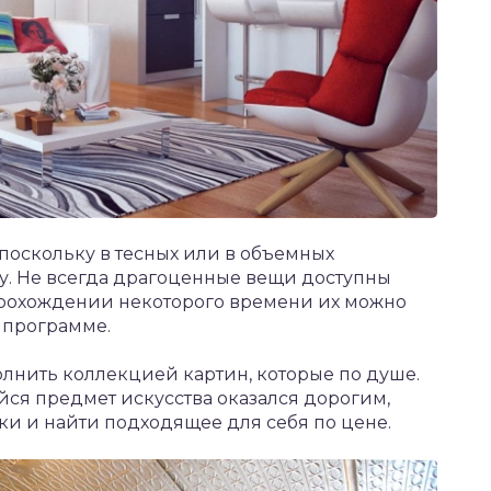
 поскольку в тесных или в объемных
у. Не всегда драгоценные вещи доступны
 прохождении некоторого времени их можно
 программе.
лнить коллекцией картин, которые по душе.
ся предмет искусства оказался дорогим,
ки и найти подходящее для себя по цене.