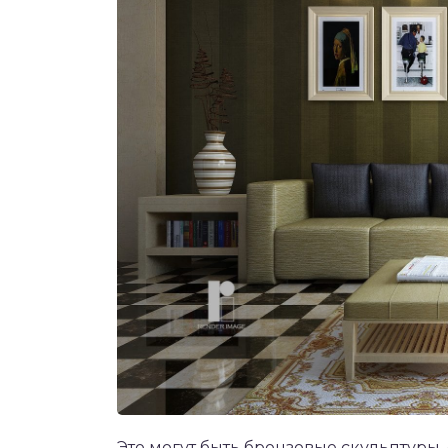
Это могут быть бронзовые скульптуры,