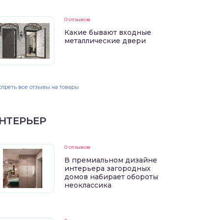
0 отзывов
Какие бывают входные
металлические двери
треть все отзывы на товары
НТЕРЬЕР
0 отзывов
В премиальном дизайне
интерьера загородных
домов набирает обороты
неоклассика