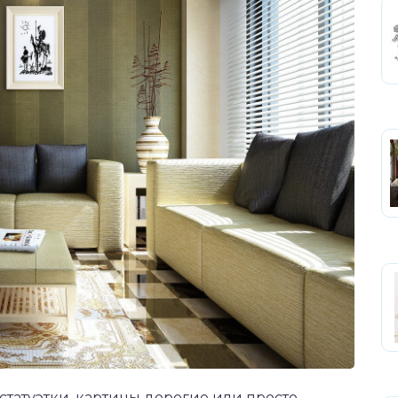
 статуэтки, картины дорогие или просто