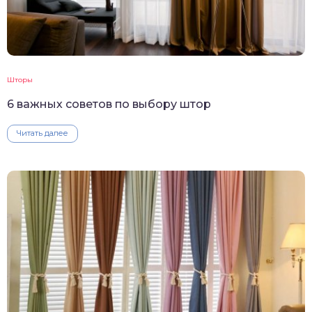
Шторы
6 важных советов по выбору штор
Читать далее