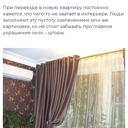
При переезде в новую квартиру постоянно
кажется, что чего-то не хватает в интерьере. Люди
заполняют эту пустоту озеленением или же
картинами, но не стоит забывать про главное
украшение окон – шторы.