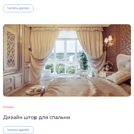
Читать далее
Шторы
Дизайн штор для спальни
Читать далее