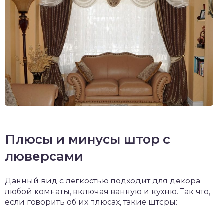
Плюсы и минусы штор с
люверсами
Данный вид с легкостью подходит для декора
любой комнаты, включая ванную и кухню. Так что,
если говорить об их плюсах, такие шторы: