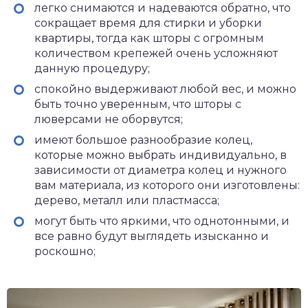
легко снимаются и надеваются обратно, что
сокращает время для стирки и уборки
квартиры, тогда как шторы с огромным
количеством крепежей очень усложняют
данную процедуру;
спокойно выдерживают любой вес, и можно
быть точно уверенным, что шторы с
люверсами не оборвутся;
имеют большое разнообразие колец,
которые можно выбрать индивидуально, в
зависимости от диаметра колец и нужного
вам материала, из которого они изготовлены:
дерево, металл или пластмасса;
могут быть что яркими, что однотонными, и
все равно будут выглядеть изысканно и
роскошно;