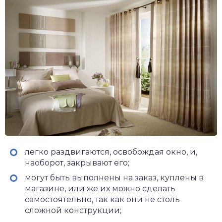
легко раздвигаются, освобождая окно, и,
наоборот, закрывают его;
могут быть выполнены на заказ, куплены в
магазине, или же их можно сделать
самостоятельно, так как они не столь
сложной конструкции;