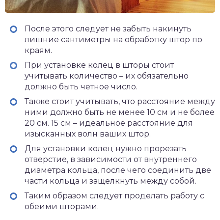
После этого следует не забыть накинуть
лишние сантиметры на обработку штор по
краям.
При установке колец в шторы стоит
учитывать количество – их обязательно
должно быть четное число.
Также стоит учитывать, что расстояние между
ними должно быть не менее 10 см и не более
20 см. 15 см – идеальное расстояние для
изысканных волн ваших штор.
Для установки колец нужно прорезать
отверстие, в зависимости от внутреннего
диаметра кольца, после чего соединить две
части кольца и защелкнуть между собой.
Таким образом следует проделать работу с
обеими шторами.