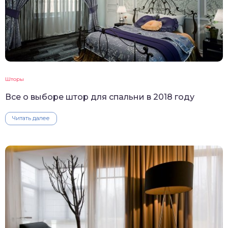
Шторы
Все о выборе штор для спальни в 2018 году
Читать далее