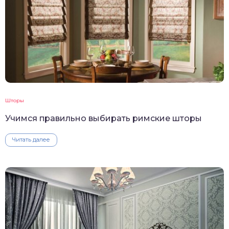
Шторы
Учимся правильно выбирать римские шторы
Читать далее