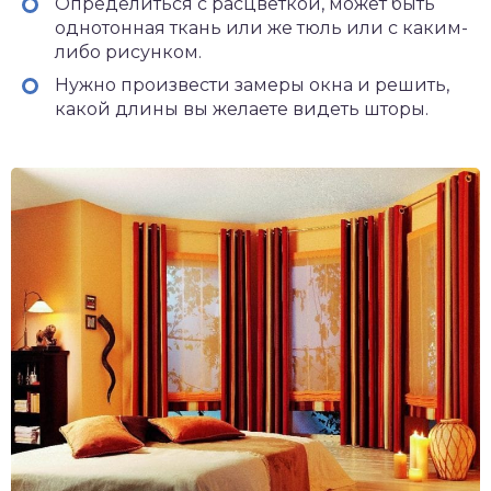
Определиться с расцветкой, может быть
однотонная ткань или же тюль или с каким-
либо рисунком.
Нужно произвести замеры окна и решить,
какой длины вы желаете видеть шторы.