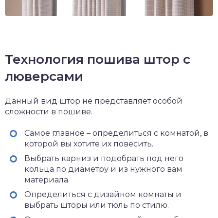
Технология пошива штор с
люверсами
Данный вид штор не представляет особой
сложности в пошиве.
Самое главное – определиться с комнатой, в
которой вы хотите их повесить.
Выбрать карниз и подобрать под него
кольца по диаметру и из нужного вам
материала.
Определиться с дизайном комнаты и
выбрать шторы или тюль по стилю.