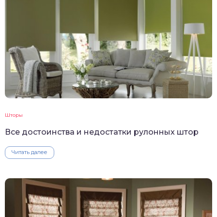
Шторы
Все достоинства и недостатки рулонных штор
Читать далее