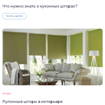
Что нужно знать о кухонных шторах?
Читать далее
Шторы
Рулонные шторы в интерьере