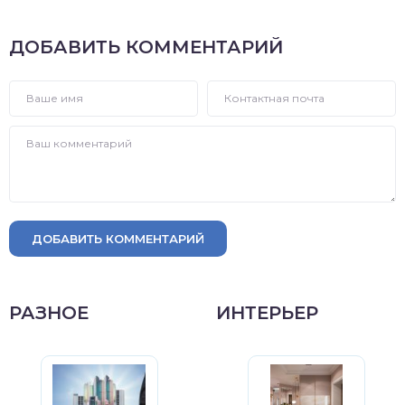
ДОБАВИТЬ КОММЕНТАРИЙ
ДОБАВИТЬ КОММЕНТАРИЙ
РАЗНОЕ
ИНТЕРЬЕР