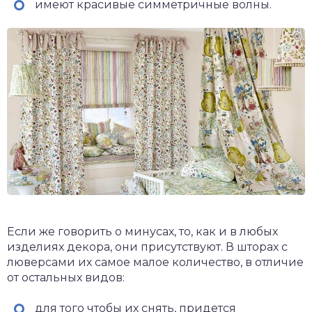
имеют красивые симметричные волны.
Если же говорить о минусах, то, как и в любых
изделиях декора, они присутствуют. В шторах с
люверсами их самое малое количество, в отличие
от остальных видов:
для того чтобы их снять, придется