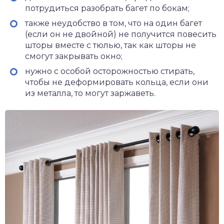
потрудиться разобрать багет по бокам;
также неудобство в том, что на один багет
(если он не двойной) не получится повесить
шторы вместе с тюлью, так как шторы не
смогут закрывать окно;
нужно с особой осторожностью стирать,
чтобы не деформировать кольца, если они
из металла, то могут заржаветь.