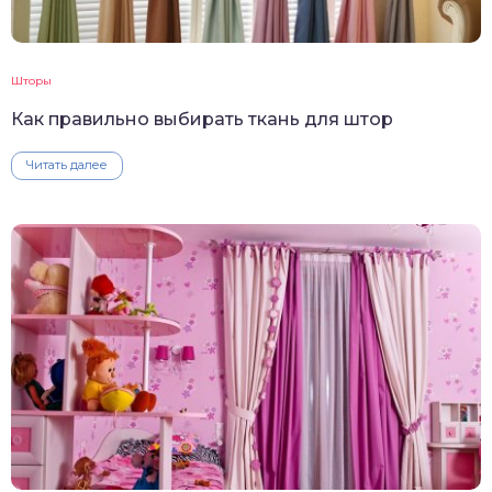
Шторы
Как правильно выбирать ткань для штор
Читать далее