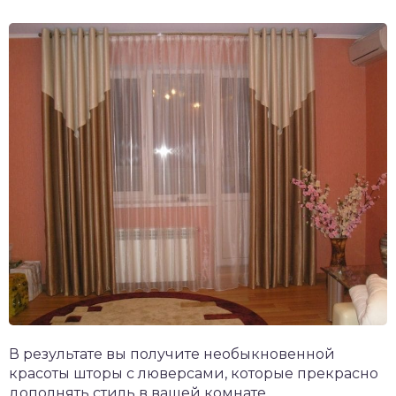
В результате вы получите необыкновенной
красоты шторы с люверсами, которые прекрасно
дополнять стиль в вашей комнате.