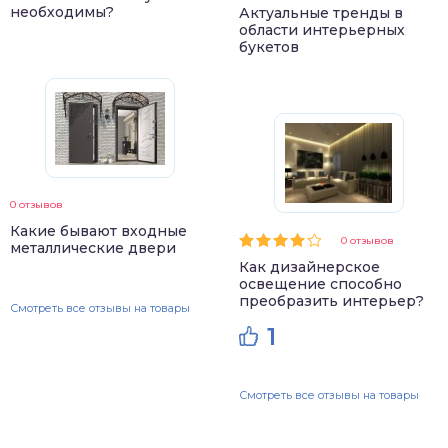
необходимы?
Актуальные тренды в
области интерьерных
букетов
0 отзывов
Какие бывают входные
0 отзывов
металлические двери
Как дизайнерское
освещение способно
преобразить интерьер?
Смотреть все отзывы на товары
1
Смотреть все отзывы на товары