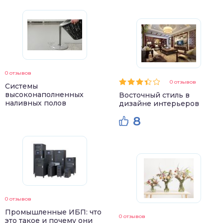
0 отзывов
0 отзывов
Системы
высоконаполненных
Восточный стиль в
наливных полов
дизайне интерьеров
8
0 отзывов
Промышленные ИБП: что
0 отзывов
это такое и почему они