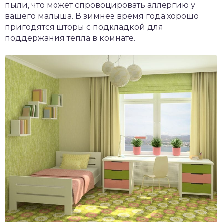
пыли, что может спровоцировать аллергию у
вашего малыша. В зимнее время года хорошо
пригодятся шторы с подкладкой для
поддержания тепла в комнате.