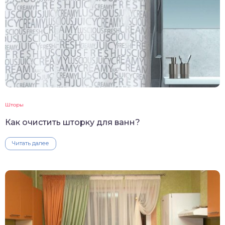
Шторы
Как очистить шторку для ванн?
Читать далее