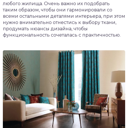
любого жилища. Очень важно их подобрать
таким образом, чтобы они гармонировали со
всеми остальными деталями интерьера, при этом
нужно внимательно отнестись к выбору ткани,
продумать нюансы дизайна, чтобы
функциональность сочеталась с практичностью.