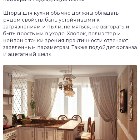
Шторы для кухни обычно должны обладать
рядом свойств: быть устойчивыми к
загрязнениям и пыли, не мяться, не выгорать и
быть простыми в уходе. Хлопок, полиэстер и
нейлон с точки зрения практичности отвечают
заявленным параметрам. Также подойдет органза
и ацетатный шелк.