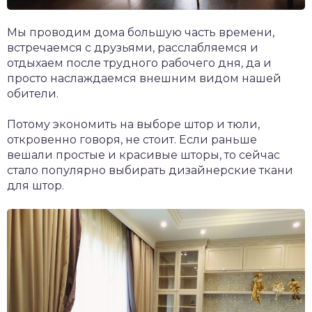
Мы проводим дома большую часть времени,
встречаемся с друзьями, расслабляемся и
отдыхаем после трудного рабочего дня, да и
просто наслаждаемся внешним видом нашей
обители.
Потому экономить на выборе штор и тюли,
откровенно говоря, не стоит. Если раньше
вешали простые и красивые шторы, то сейчас
стало популярно выбирать дизайнерские ткани
для штор.