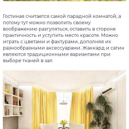
Гостиная считается самой парадной комнатой, а
потому тут можно позволить своему
воображению разгуляться, оставить в стороне
практичность и уступить место красоте. Можно
играть с цветами и фактурами, дополняя их
разнообразными аксессуарами. Жаккард и сатин
являются традиционными вариантами при
выборе тканей в зал.