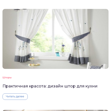
Шторы
Практичная красота: дизайн штор для кухни
Читать далее