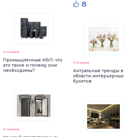
8
0 отзывов
Промышленные ИБП: что
0 отзывов
это такое и почему они
необходимы?
Актуальные тренды в
области интерьерных
букетов
0 отзывов