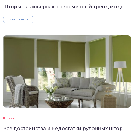
Шторы на люверсах: современный тренд моды
Читать далее
Шторы
Все достоинства и недостатки рулонных штор