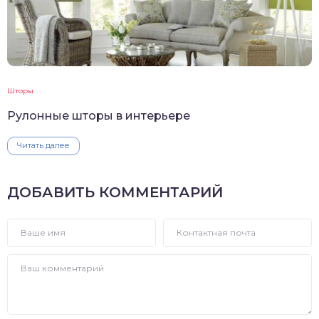
Шторы
Рулонные шторы в интерьере
Читать далее
ДОБАВИТЬ КОММЕНТАРИЙ