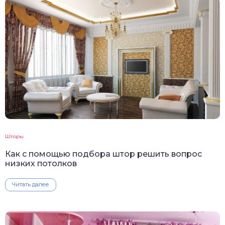
Шторы
Как с помощью подбора штор решить вопрос
низких потолков
Читать далее