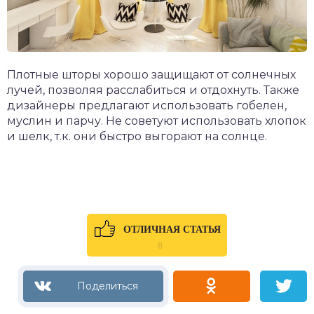
Плотные шторы хорошо защищают от солнечных
лучей, позволяя расслабиться и отдохнуть. Также
дизайнеры предлагают использовать гобелен,
муслин и парчу. Не советуют использовать хлопок
и шелк, т.к. они быстро выгорают на солнце.
ОТЛИЧНАЯ СТАТЬЯ
0