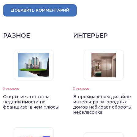
ДОБАВИТЬ КОММЕНТАРИЙ
РАЗНОЕ
ИНТЕРЬЕР
0 отзывов
0 отзывов
Открытие агентства
В премиальном дизайне
недвижимости по
интерьера загородных
франшизе: в чем плюсы
домов набирает обороты
неоклассика