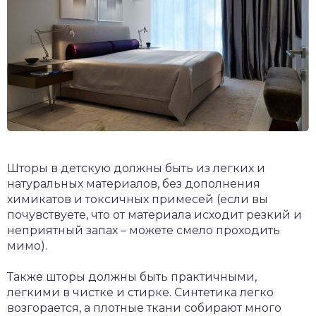
Шторы в детскую должны быть из легких и
натуральных материалов, без дополнения
химикатов и токсичных примесей (если вы
почувствуете, что от материала исходит резкий и
неприятный запах – можете смело проходить
мимо).
Также шторы должны быть практичными,
легкими в чистке и стирке. Синтетика легко
возгорается, а плотные ткани собирают много