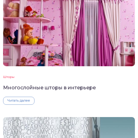
Шторы
Многослойные шторы в интерьере
Читать далее