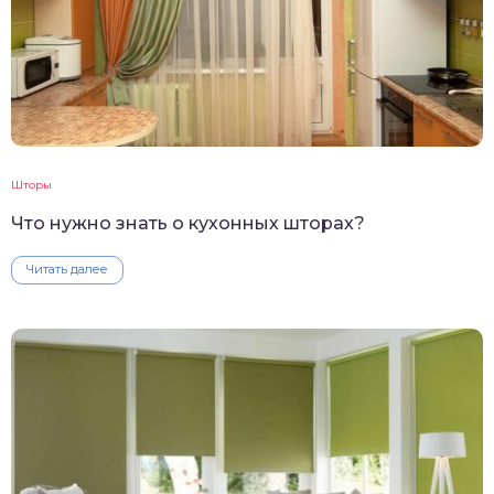
Шторы
Что нужно знать о кухонных шторах?
Читать далее