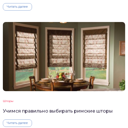
Читать далее
Шторы
Учимся правильно выбирать римские шторы
Читать далее