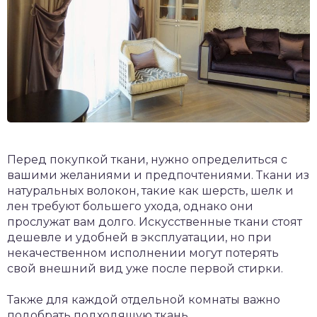
Перед покупкой ткани, нужно определиться с
вашими желаниями и предпочтениями. Ткани из
натуральных волокон, такие как шерсть, шелк и
лен требуют большего ухода, однако они
прослужат вам долго. Искусственные ткани стоят
дешевле и удобней в эксплуатации, но при
некачественном исполнении могут потерять
свой внешний вид уже после первой стирки.
Также для каждой отдельной комнаты важно
подобрать подходящую ткань.