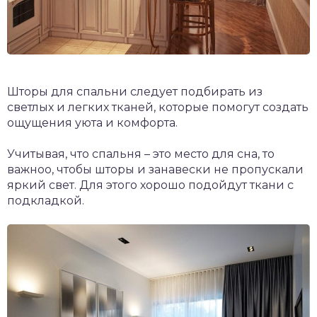
Шторы для спальни следует подбирать из
светлых и легких тканей, которые помогут создать
ощущения уюта и комфорта.
Учитывая, что спальня – это место для сна, то
важноо, чтобы шторы и занавески не пропускали
яркий свет. Для этого хорошо подойдут ткани с
подкладкой.