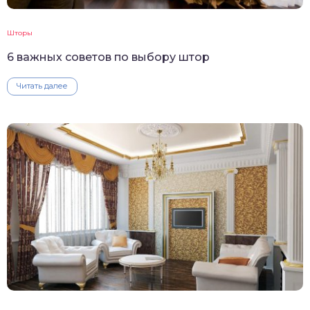
Шторы
6 важных советов по выбору штор
Читать далее