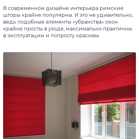
В современном дизайне интерьера римские
шторы крайне популярны. И это не удивительно,
ведь подобные элементы «убранства» окон
крайне просты в уходе, максимально практичны
в эксплуатации и попросту красивы.