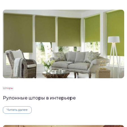
Шторы
Рулонные шторы в интерьере
Читать далее