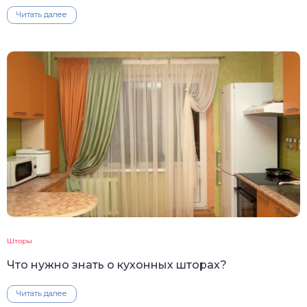
Читать далее
Шторы
Что нужно знать о кухонных шторах?
Читать далее