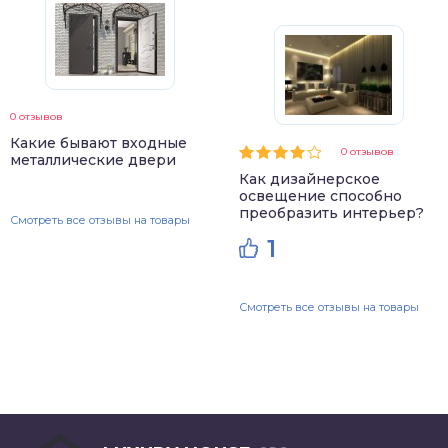
0 отзывов
Какие бывают входные
0 отзывов
металлические двери
Как дизайнерское
освещение способно
преобразить интерьер?
Смотреть все отзывы на товары
1
Смотреть все отзывы на товары