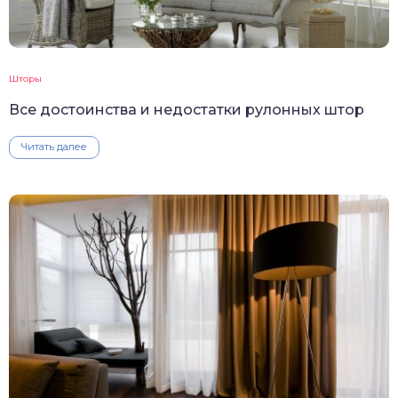
Шторы
Все достоинства и недостатки рулонных штор
Читать далее