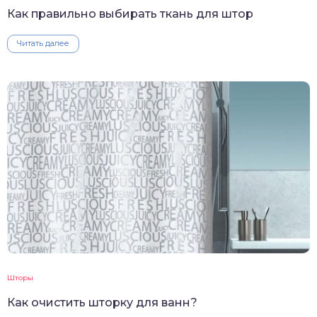
Как правильно выбирать ткань для штор
Читать далее
Шторы
Как очистить шторку для ванн?