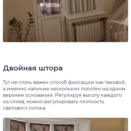
Двойная штора
Тут не столь важен способ фиксации как таковой,
а именно наличие нескольких полотен на одном
верхнем основании. Регулируя высоту каждого
из слоев, можно регулировать плотность
светового потока.