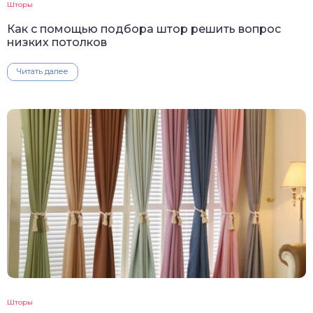
Шторы
Как с помощью подбора штор решить вопрос
низких потолков
Читать далее
Шторы