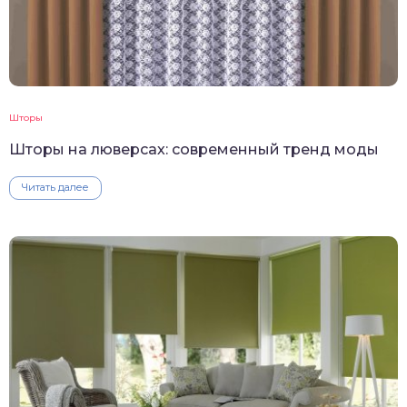
Шторы
Шторы на люверсах: современный тренд моды
Читать далее