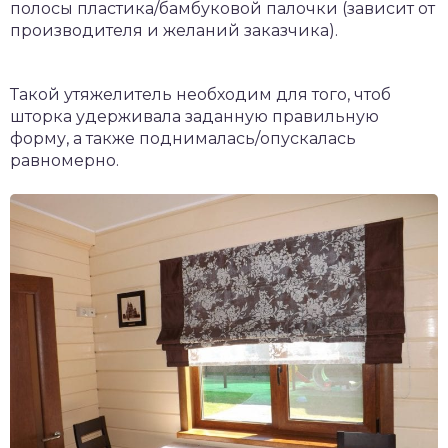
полосы пластика/бамбуковой палочки (зависит от
производителя и желаний заказчика).
Такой утяжелитель необходим для того, чтоб
шторка удерживала заданную правильную
форму, а также поднималась/опускалась
равномерно.