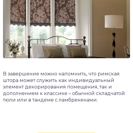
В завершение можно напомнить, что римская
штора может служить как индивидуальный
элемент декорирования помещения, так и
дополнением к классике – обычной складчатой
тюли или в тандеме с ламбрекенами.