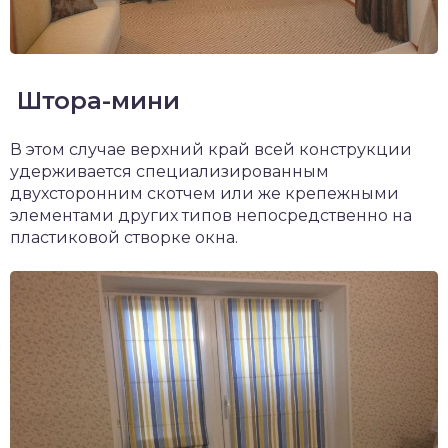
Штора-мини
В этом случае верхний край всей конструкции
удерживается специализированным
двухсторонним скотчем или же крепежными
элементами других типов непосредственно на
пластиковой створке окна.