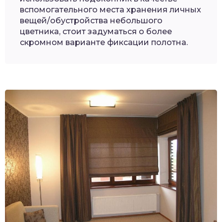
вспомогательного места хранения личных
вещей/обустройства небольшого
цветника, стоит задуматься о более
скромном варианте фиксации полотна.