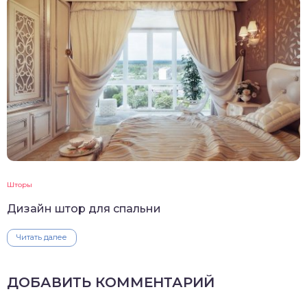
Шторы
Дизайн штор для спальни
Читать далее
ДОБАВИТЬ КОММЕНТАРИЙ