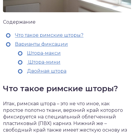
Содержание
Что такое римские шторы?
Варианты фиксации
Штора-макси
Штора-мини
Двойная штора
Что такое римские шторы?
Итак, римская штора – это не что иное, как
простое полотно ткани, верхний край которого
фиксируется на специальный облегченный
пластиковый (ПВХ) карниз. Нижний же –
свободный край также имеет жесткую основу из