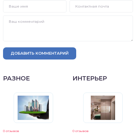
ДОБАВИТЬ КОММЕНТАРИЙ
РАЗНОЕ
ИНТЕРЬЕР
0 отзывов
0 отзывов