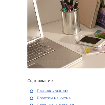
Содержание
Ванная комната
Розетки на кухне