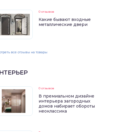
0 отзывов
Какие бывают входные
металлические двери
треть все отзывы на товары
НТЕРЬЕР
0 отзывов
В премиальном дизайне
интерьера загородных
домов набирает обороты
неоклассика