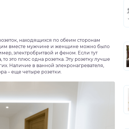
озеток, находящихся по обеим сторонам
ущим вместе мужчине и женщине можно было
мер, электробритвой и феном. Если тут
то это плюс одна розетка. Эту розетку лучше
угих. Наличие в ванной элекронагревателя,
ра – еще четыре розетки.