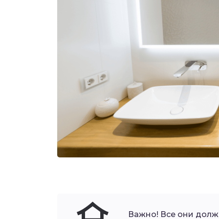
Важно! Все они должн