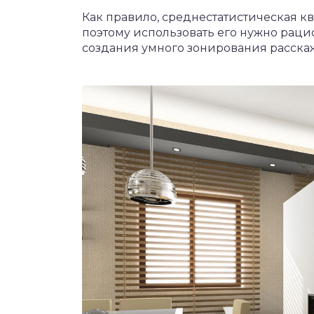
Как правило, среднестатистическая к
поэтому использовать его нужно раци
создания умного зонирования расска