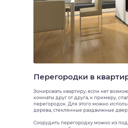
Перегородки в квартир
Зонировать квартиру, если нет возмож
комнаты друг от друга, к примеру, сп
перегородок. Для этого можно исполь
дерева, стеклянные раздвижные двер
Соорудить перегородку можно из под