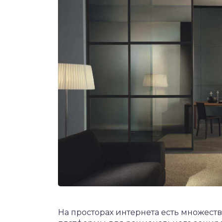
На просторах интернета есть множеств