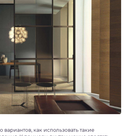
о вариантов, как использовать такие