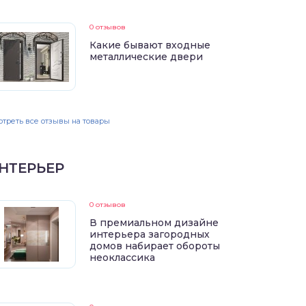
0 отзывов
Какие бывают входные
металлические двери
треть все отзывы на товары
НТЕРЬЕР
0 отзывов
В премиальном дизайне
интерьера загородных
домов набирает обороты
неоклассика