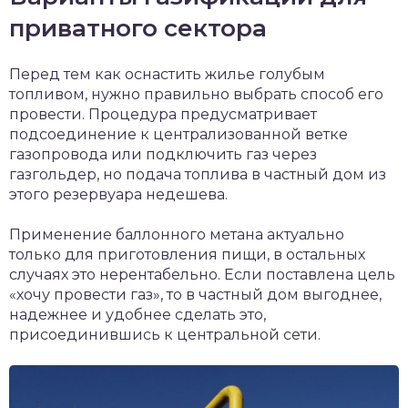
приватного сектора
Перед тем как оснастить жилье голубым
топливом, нужно правильно выбрать способ его
провести. Процедура предусматривает
подсоединение к централизованной ветке
газопровода или подключить газ через
газгольдер, но подача топлива в частный дом из
этого резервуара недешева.
Применение баллонного метана актуально
только для приготовления пищи, в остальных
случаях это нерентабельно. Если поставлена цель
«хочу провести газ», то в частный дом выгоднее,
надежнее и удобнее сделать это,
присоединившись к центральной сети.