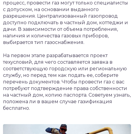
процесс, провести газ могут только специалисты
с допуском, на основании выданного
разрешения. Централизованный газопровод
доступно подключать в частный дом, коттеджи и
дачи. В зависимости от объема потребления,
наличия и количества газовых приборов,
выбирается тип газоснабжения.
На первом этапе разрабатывается проект
техусловий, для чего составляется заявка в
соответствующую городскую или региональную
службу, но перед тем как подать ее, соберите
перечень документов. Чтобы провести газ с вас
потребуют подтверждение права собственности
на частный дом, копию паспорта. Советуем узнать,
положена ли в вашем случае газификация
бесплатно.