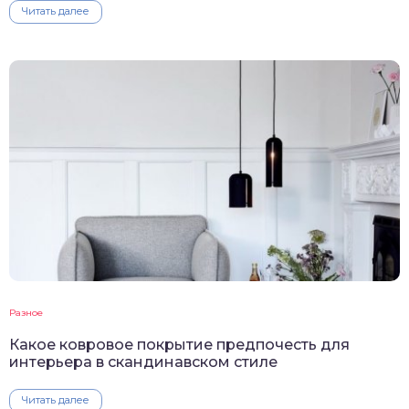
Читать далее
Разное
Какое ковровое покрытие предпочесть для
интерьера в скандинавском стиле
Читать далее