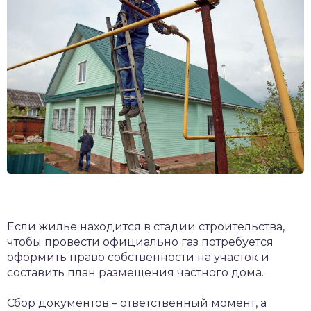
Если жилье находится в стадии строительства,
чтобы провести официально газ потребуется
оформить право собственности на участок и
составить план размещения частного дома.
Сбор документов – ответственный момент, а