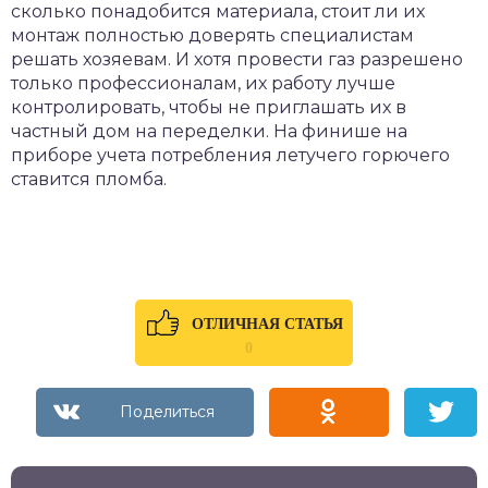
сколько понадобится материала, стоит ли их
монтаж полностью доверять специалистам
решать хозяевам. И хотя провести газ разрешено
только профессионалам, их работу лучше
контролировать, чтобы не приглашать их в
частный дом на переделки. На финише на
приборе учета потребления летучего горючего
ставится пломба.
ОТЛИЧНАЯ СТАТЬЯ
0