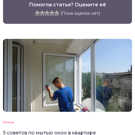
Помогла статья? Оцените её
(Пока оценок нет)
Разное
5 советов по мытью окон в квартире