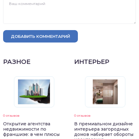
ДОБАВИТЬ КОММЕНТАРИЙ
РАЗНОЕ
ИНТЕРЬЕР
0 отзывов
0 отзывов
Открытие агентства
В премиальном дизайне
недвижимости по
интерьера загородных
франшизе: в чем плюсы
домов набирает обороты