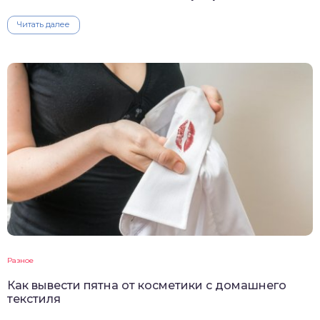
Читать далее
Разное
Как вывести пятна от косметики с домашнего
текстиля