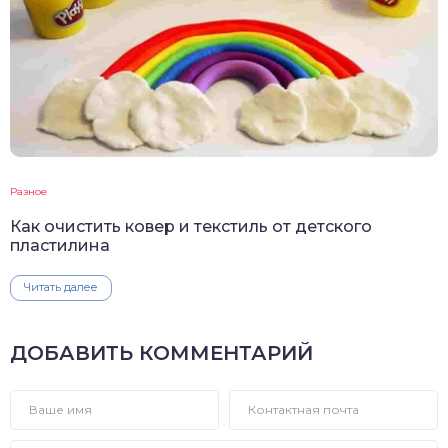
Разное
Как очистить ковер и текстиль от детского
пластилина
Читать далее
ДОБАВИТЬ КОММЕНТАРИЙ