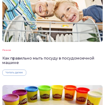
Разное
Как правильно мыть посуду в посудомоечной
машине
Читать далее