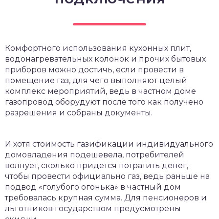
Комфортного использования кухонных плит,
водонагревательных колонок и прочих бытовых
приборов можно достичь, если провести в
помещение газ, для чего выполняют целый
комплекс мероприятий, ведь в частном доме
газопровод оборудуют после того как получено
разрешения и собраны документы.
И хотя стоимость газификации индивидуального
домовладения подешевела, потребителей
волнует, сколько придется потратить денег,
чтобы провести официально газ, ведь раньше на
подвод «голубого огонька» в частный дом
требовалась крупная сумма. Для пенсионеров и
льготников государством предусмотрены