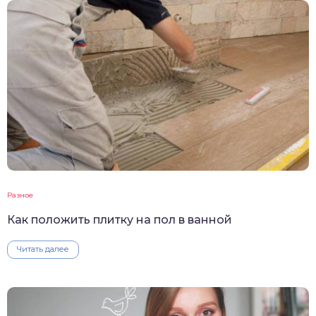
Разное
Как положить плитку на пол в ванной
Читать далее