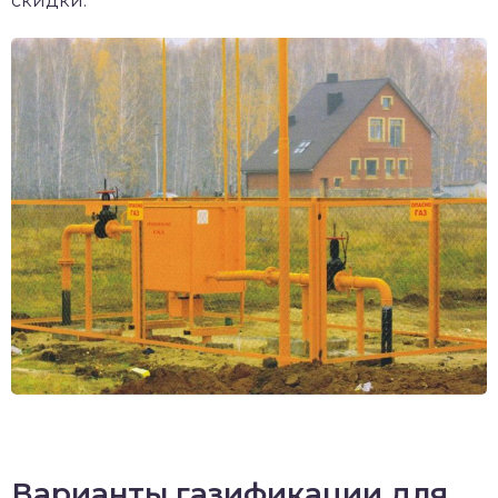
скидки.
Варианты газификации для