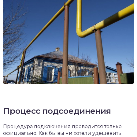
Процесс подсоединения
Процедура подключения проводится только
официально. Как бы вы ни хотели удешевить