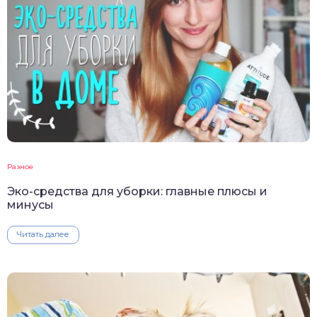
Разное
Эко-средства для уборки: главные плюсы и
минусы
Читать далее