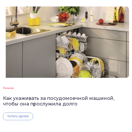
Разное
Как ухаживать за посудомоечной машиной,
чтобы она прослужила долго
Читать далее