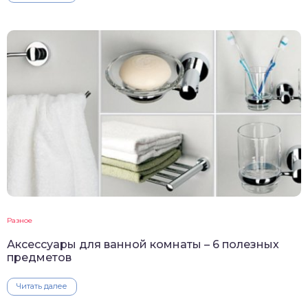
Разное
Аксессуары для ванной комнаты – 6 полезных
предметов
Читать далее