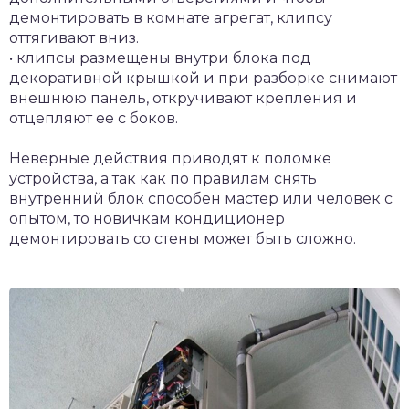
демонтировать в комнате агрегат, клипсу
оттягивают вниз.
• клипсы размещены внутри блока под
декоративной крышкой и при разборке снимают
внешнюю панель, откручивают крепления и
отцепляют ее с боков.
Неверные действия приводят к поломке
устройства, а так как по правилам снять
внутренний блок способен мастер или человек с
опытом, то новичкам кондиционер
демонтировать со стены может быть сложно.