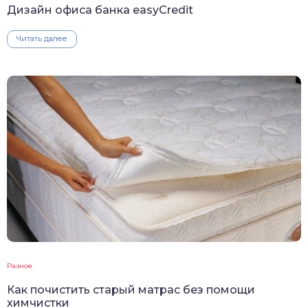
Дизайн офиса банка easyCredit
Читать далее
Разное
Как почистить старый матрас без помощи
химчистки