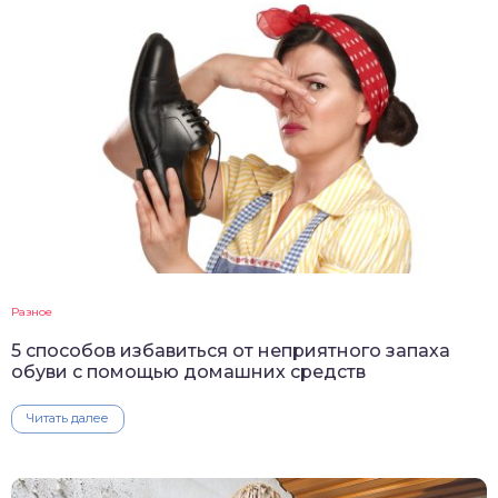
Разное
5 способов избавиться от неприятного запаха
обуви с помощью домашних средств
Читать далее