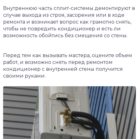
Внутреннюю часть сплит-системы демонтируют в
случае выхода из строя, засорения или в ходе
ремонта и возникает вопрос как грамотно снять,
чтобы не повредить кондиционер и есть ли
возможность обойтись без смещения со стены.
Перед тем как вызывать мастера, оцените объем
работ, и возможно снять перед ремонтом
кондиционер с внутренней стены получится
своими руками.