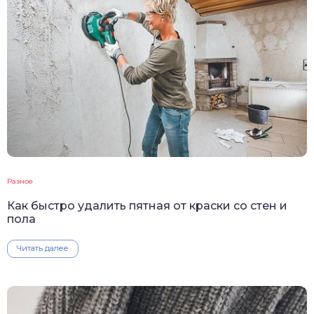
Разное
Как быстро удалить пятная от краски со стен и
пола
Читать далее