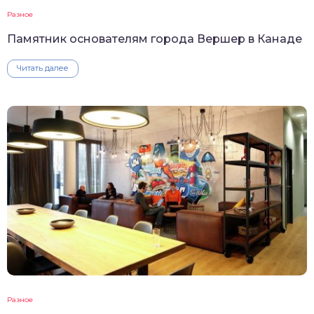
Разное
Памятник основателям города Вершер в Канаде
Читать далее
Разное