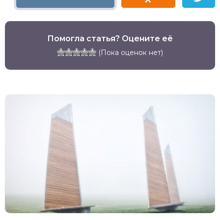
Помогла статья? Оцените её
(Пока оценок нет)