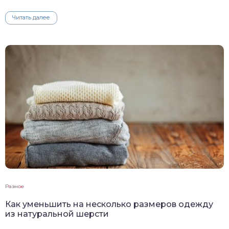
Читать далее
Разное
Как уменьшить на несколько размеров одежду
из натуральной шерсти