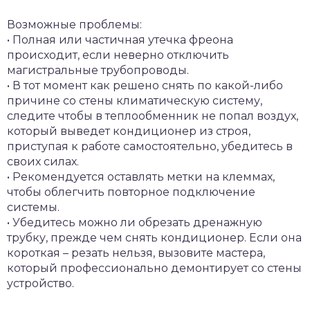
Возможные проблемы:
• Полная или частичная утечка фреона
происходит, если неверно отключить
магистральные трубопроводы.
• В тот момент как решено снять по какой-либо
причине со стены климатическую систему,
следите чтобы в теплообменник не попал воздух,
который выведет кондиционер из строя,
приступая к работе самостоятельно, убедитесь в
своих силах.
• Рекомендуется оставлять метки на клеммах,
чтобы облегчить повторное подключение
системы.
• Убедитесь можно ли обрезать дренажную
трубку, прежде чем снять кондиционер. Если она
короткая – резать нельзя, вызовите мастера,
который профессионально демонтирует со стены
устройство.