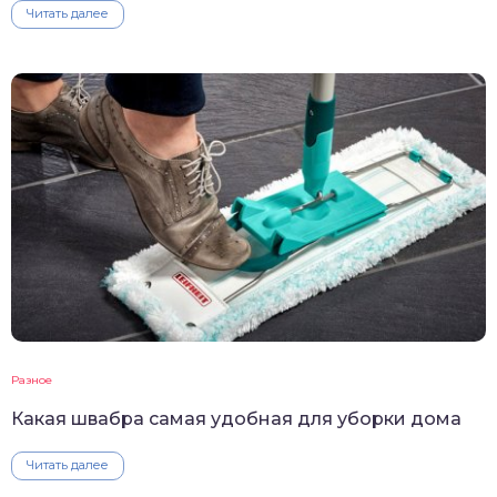
Читать далее
Разное
Какая швабра самая удобная для уборки дома
Читать далее