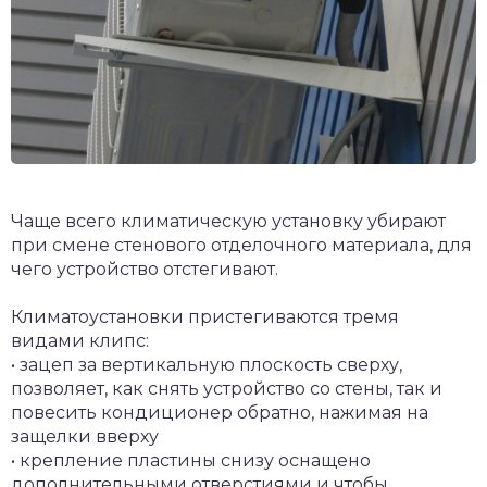
Чаще всего климатическую установку убирают
при смене стенового отделочного материала, для
чего устройство отстегивают.
Климатоустановки пристегиваются тремя
видами клипс:
• зацеп за вертикальную плоскость сверху,
позволяет, как снять устройство со стены, так и
повесить кондиционер обратно, нажимая на
защелки вверху
• крепление пластины снизу оснащено
дополнительными отверстиями и чтобы