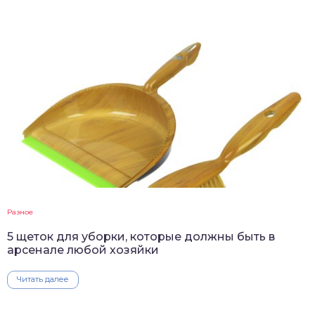
Разное
5 щеток для уборки, которые должны быть в
арсенале любой хозяйки
Читать далее