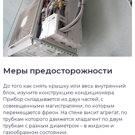
Меры предосторожности
До того как снять крышку или весь внутренний
блок, изучите конструкцию кондиционера.
Прибор складывается из двух частей, с
совмещенными магистралями, по которым
перемещается фреон. На стене висит агрегат, по
трубкам которого движется хладагент по двум
трубкам с разным диаметром – в жидком и
газообразном состоянии.