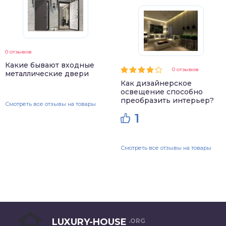
0 отзывов
Какие бывают входные
0 отзывов
металлические двери
Как дизайнерское
освещение способно
преобразить интерьер?
Смотреть все отзывы на товары
1
Смотреть все отзывы на товары
LUXURY-HOUSE
.ORG