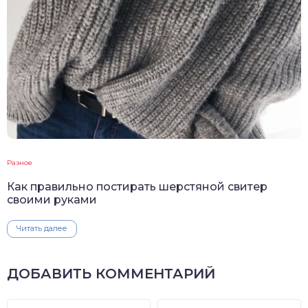
Разное
Как правильно постирать шерстяной свитер
своими руками
Читать далее
ДОБАВИТЬ КОММЕНТАРИЙ