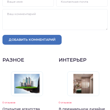
ДОБАВИТЬ КОММЕНТАРИЙ
РАЗНОЕ
ИНТЕРЬЕР
0 отзывов
0 отзывов
Открытие агентства
В премиальном дизайне