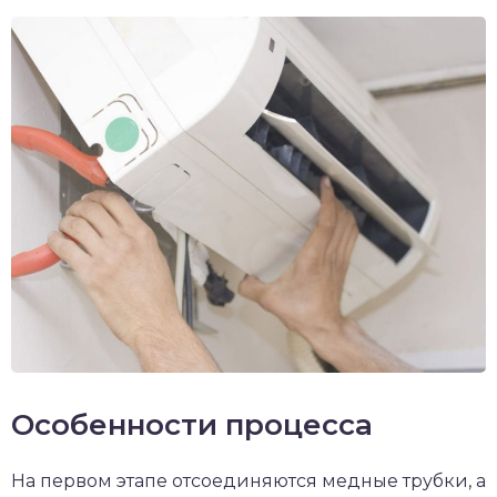
Особенности процесса
На первом этапе отсоединяются медные трубки, а