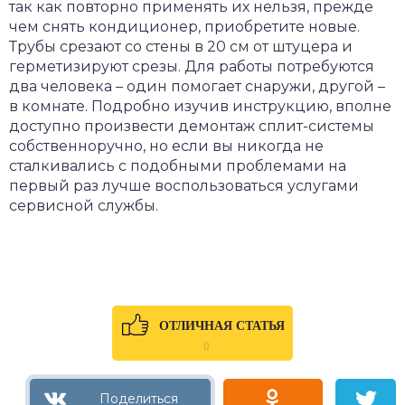
так как повторно применять их нельзя, прежде
чем снять кондиционер, приобретите новые.
Трубы срезают со стены в 20 см от штуцера и
герметизируют срезы. Для работы потребуются
два человека – один помогает снаружи, другой –
в комнате. Подробно изучив инструкцию, вполне
доступно произвести демонтаж сплит-системы
собственноручно, но если вы никогда не
сталкивались с подобными проблемами на
первый раз лучше воспользоваться услугами
сервисной службы.
ОТЛИЧНАЯ СТАТЬЯ
0