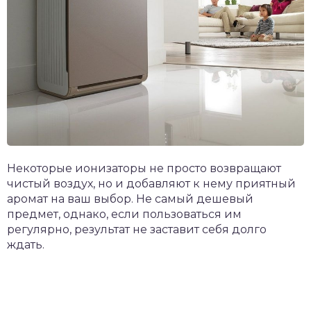
Некоторые ионизаторы не просто возвращают
чистый воздух, но и добавляют к нему приятный
аромат на ваш выбор. Не самый дешевый
предмет, однако, если пользоваться им
регулярно, результат не заставит себя долго
ждать.