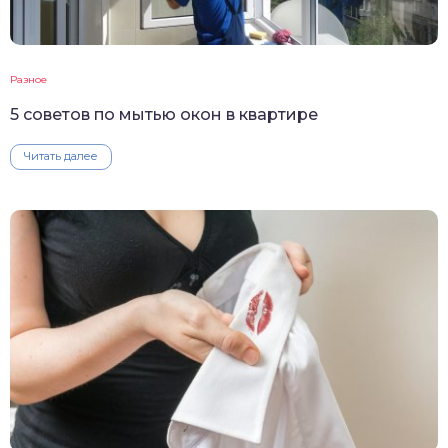
Разное
5 советов по мытью окон в квартире
Читать далее