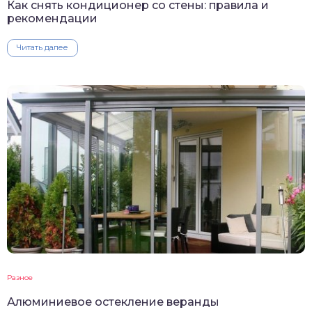
Как снять кондиционер со стены: правила и
рекомендации
Читать далее
Разное
Алюминиевое остекление веранды