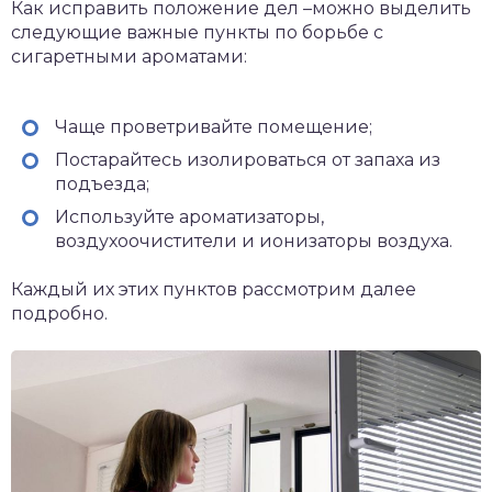
Как исправить положение дел –можно выделить
следующие важные пункты по борьбе с
сигаретными ароматами:
Чаще проветривайте помещение;
Постарайтесь изолироваться от запаха из
подъезда;
Используйте ароматизаторы,
воздухоочистители и ионизаторы воздуха.
Каждый их этих пунктов рассмотрим далее
подробно.