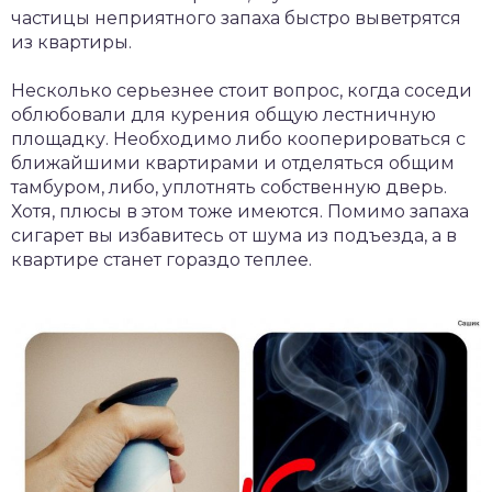
частицы неприятного запаха быстро выветрятся
из квартиры.
Несколько серьезнее стоит вопрос, когда соседи
облюбовали для курения общую лестничную
площадку. Необходимо либо кооперироваться с
ближайшими квартирами и отделяться общим
тамбуром, либо, уплотнять собственную дверь.
Хотя, плюсы в этом тоже имеются. Помимо запаха
сигарет вы избавитесь от шума из подъезда, а в
квартире станет гораздо теплее.