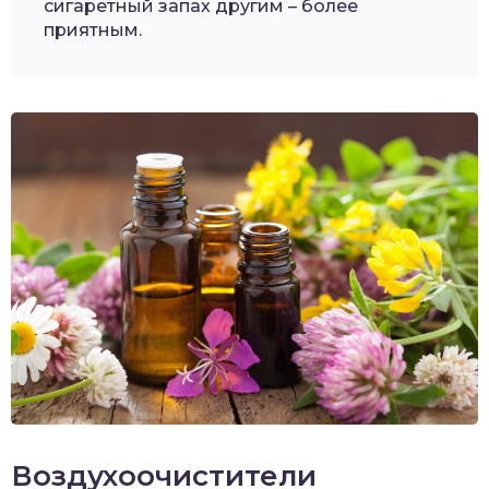
сигаретный запах другим – более
приятным.
Воздухоочистители