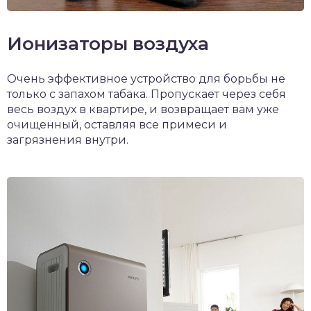
Ионизаторы воздуха
Очень эффективное устройство для борьбы не
только с запахом табака. Пропускает через себя
весь воздух в квартире, и возвращает вам уже
очищенный, оставляя все примеси и
загрязнения внутри.