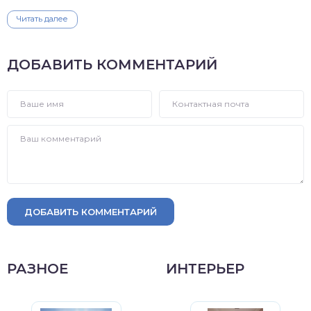
Читать далее
ДОБАВИТЬ КОММЕНТАРИЙ
ДОБАВИТЬ КОММЕНТАРИЙ
РАЗНОЕ
ИНТЕРЬЕР