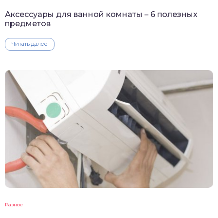
Аксессуары для ванной комнаты – 6 полезных
предметов
Читать далее
Разное