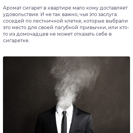
Аромат сигарет в квартире мало кому доставляет
удовольствие. И не так важно, чья это заслуга:
соседей по лестничной клетке, которые выбрали
это место для своей пагубной привычки, или кто-
то из домочадцев не может отказать себе в
сигаретке.