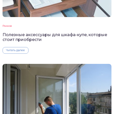
Разное
Полезные аксессуары для шкафа-купе, которые
стоит приобрести
Читать далее