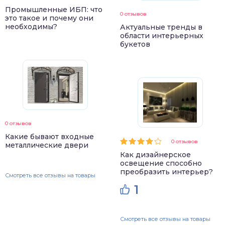
Промышленные ИБП: что
0 отзывов
это такое и почему они
необходимы?
Актуальные тренды в
области интерьерных
букетов
0 отзывов
Какие бывают входные
0 отзывов
металлические двери
Как дизайнерское
освещение способно
преобразить интерьер?
Смотреть все отзывы на товары
1
Смотреть все отзывы на товары