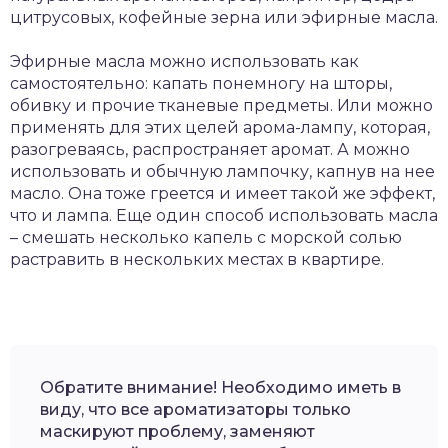
цитрусовых, кофейные зерна или эфирные масла.
Эфирные масла можно использовать как
самостоятельно: капать понемногу на шторы,
обивку и прочие тканевые предметы. Или можно
применять для этих целей арома-лампу, которая,
разогреваясь, распространяет аромат. А можно
использовать и обычную лампочку, капнув на нее
масло. Она тоже греется и имеет такой же эффект,
что и лампа. Еще один способ использовать масла
– смешать несколько капель с морской солью
растравить в нескольких местах в квартире.
Обратите внимание! Необходимо иметь в
виду, что все ароматизаторы только
маскируют проблему, заменяют