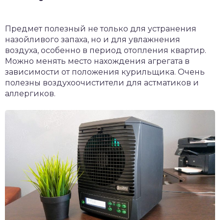
Предмет полезный не только для устранения
назойливого запаха, но и для увлажнения
воздуха, особенно в период отопления квартир.
Можно менять место нахождения агрегата в
зависимости от положения курильщика. Очень
полезны воздухоочистители для астматиков и
аллергиков.