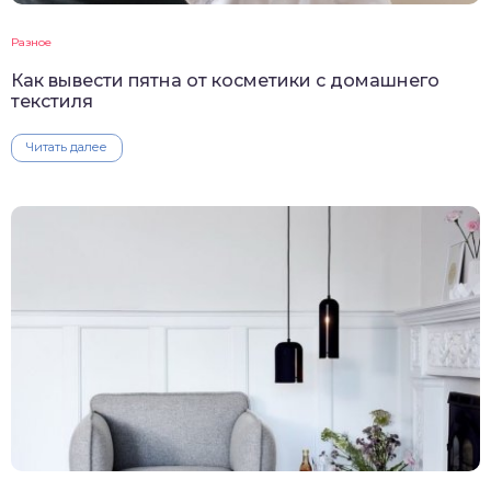
Разное
Как вывести пятна от косметики с домашнего
текстиля
Читать далее