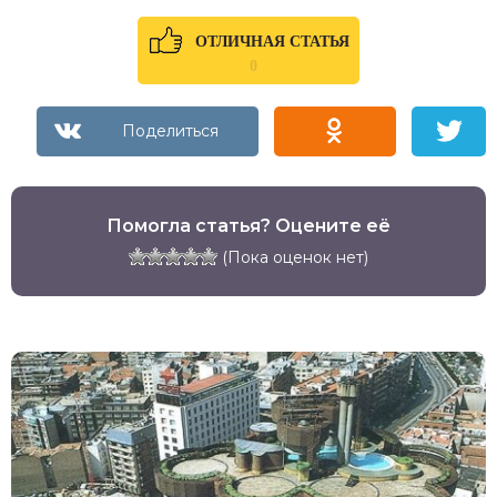
ОТЛИЧНАЯ СТАТЬЯ
0
Помогла статья? Оцените её
(Пока оценок нет)