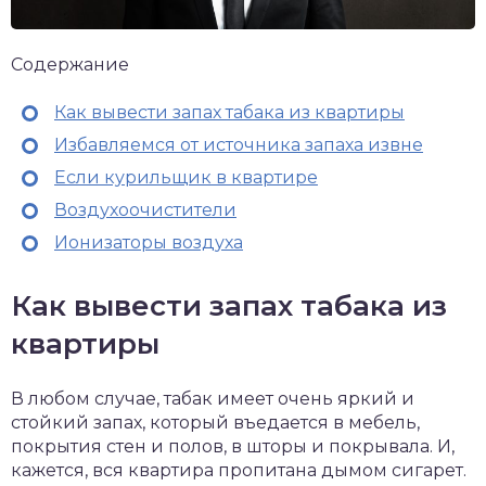
Содержание
Как вывести запах табака из квартиры
Избавляемся от источника запаха извне
Если курильщик в квартире
Воздухоочистители
Ионизаторы воздуха
Как вывести запах табака из
квартиры
В любом случае, табак имеет очень яркий и
стойкий запах, который въедается в мебель,
покрытия стен и полов, в шторы и покрывала. И,
кажется, вся квартира пропитана дымом сигарет.