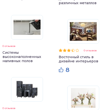
различных металлов
0 отзывов
0 отзывов
Системы
высоконаполненных
Восточный стиль в
наливных полов
дизайне интерьеров
8
0 отзывов