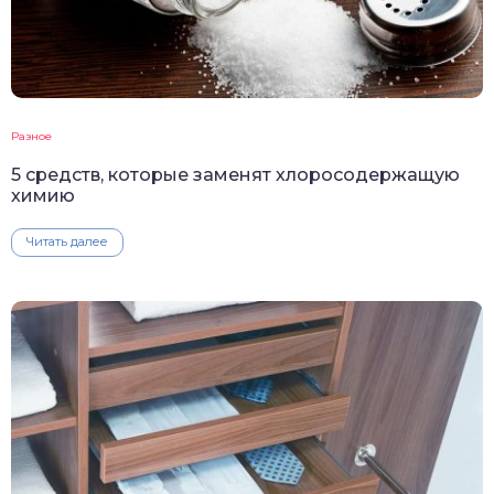
Разное
5 средств, которые заменят хлоросодержащую
химию
Читать далее