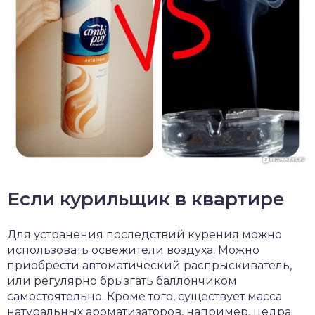
Если курильщик в квартире
Для устранения последствий курения можно
использовать освежители воздуха. Можно
приобрести автоматический распрыскиватель,
или регулярно брызгать баллончиком
самостоятельно. Кроме того, существует масса
натуральных ароматизаторов, например, цедра