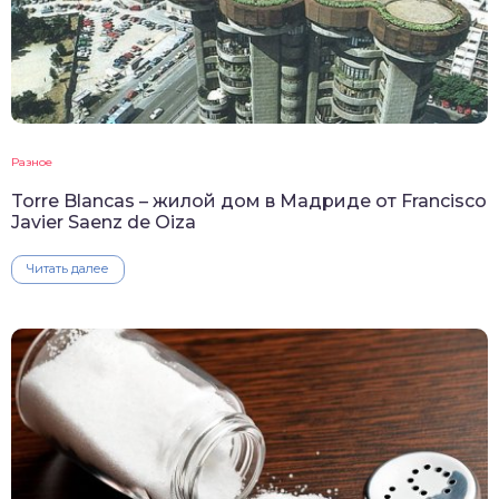
Разное
Torre Blancas – жилой дом в Мадриде от Francisco
Javier Saenz de Oiza
Читать далее