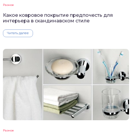
Разное
Какое ковровое покрытие предпочесть для
интерьера в скандинавском стиле
Читать далее
Разное