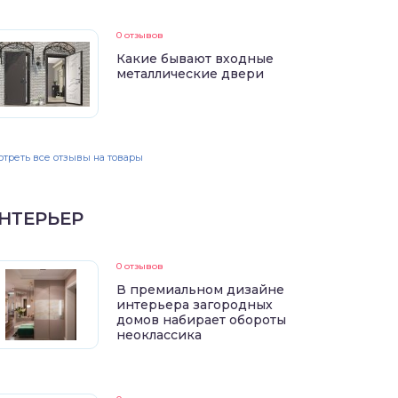
0 отзывов
Какие бывают входные
металлические двери
треть все отзывы на товары
НТЕРЬЕР
0 отзывов
В премиальном дизайне
интерьера загородных
домов набирает обороты
неоклассика