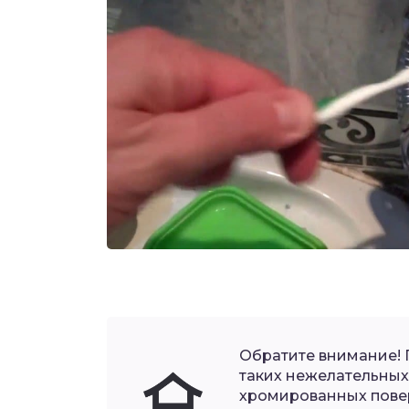
Обратите внимание!
таких нежелательных
хромированных пове