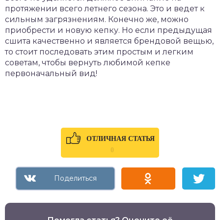
протяжении всего летнего сезона. Это и ведет к
сильным загрязнениям. Конечно же, можно
приобрести и новую кепку. Но если предыдущая
сшита качественно и является брендовой вещью,
то стоит последовать этим простым и легким
советам, чтобы вернуть любимой кепке
первоначальный вид!
ОТЛИЧНАЯ СТАТЬЯ
0