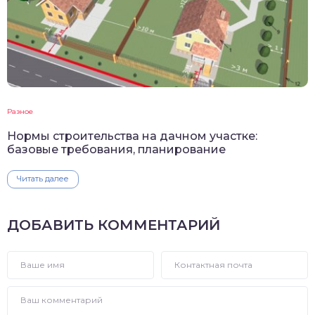
Разное
Нормы строительства на дачном участке:
базовые требования, планирование
Читать далее
ДОБАВИТЬ КОММЕНТАРИЙ