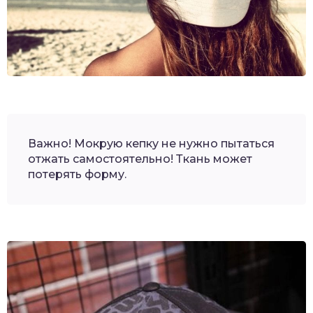
Важно! Мокрую кепку не нужно пытаться
отжать самостоятельно! Ткань может
потерять форму.