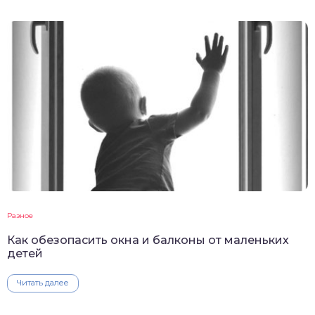
Разное
Как обезопасить окна и балконы от маленьких
детей
Читать далее