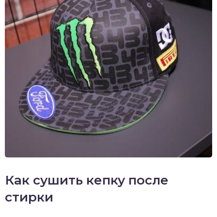
Как сушить кепку после
стирки