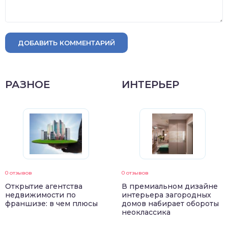
ДОБАВИТЬ КОММЕНТАРИЙ
РАЗНОЕ
ИНТЕРЬЕР
0 отзывов
0 отзывов
Открытие агентства
В премиальном дизайне
недвижимости по
интерьера загородных
франшизе: в чем плюсы
домов набирает обороты
неоклассика