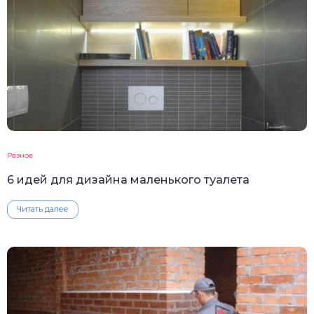
Разное
6 идей для дизайна маленького туалета
Читать далее