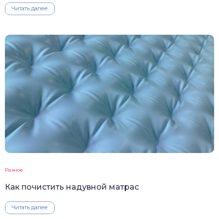
Читать далее
Разное
Как почистить надувной матрас
Читать далее