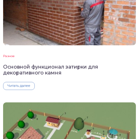
Разное
Основной функционал затирки для
декоративного камня
Читать далее