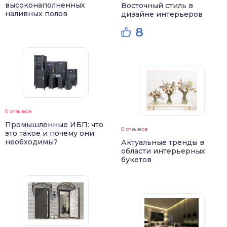
высоконаполненных
Восточный стиль в
наливных полов
дизайне интерьеров
8
0 отзывов
Промышленные ИБП: что
0 отзывов
это такое и почему они
необходимы?
Актуальные тренды в
области интерьерных
букетов