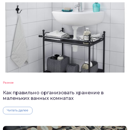
Разное
Как правильно организовать хранение в
маленьких ванных комнатах
Читать далее