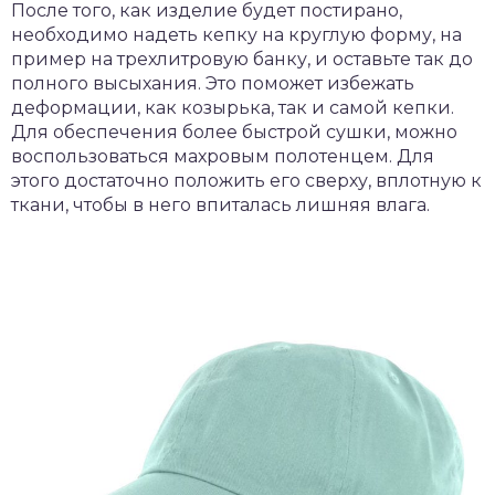
После того, как изделие будет постирано,
необходимо надеть кепку на круглую форму, на
пример на трехлитровую банку, и оставьте так до
полного высыхания. Это поможет избежать
деформации, как козырька, так и самой кепки.
Для обеспечения более быстрой сушки, можно
воспользоваться махровым полотенцем. Для
этого достаточно положить его сверху, вплотную к
ткани, чтобы в него впиталась лишняя влага.