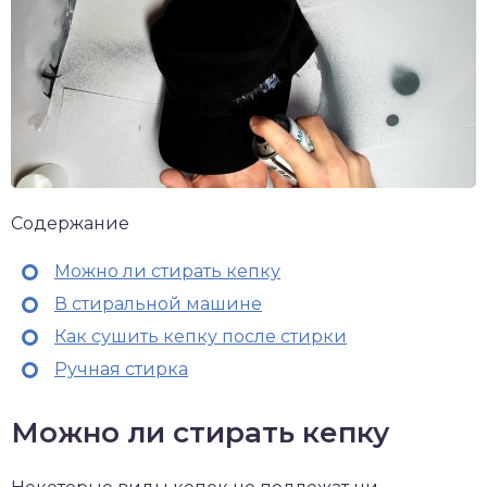
Содержание
Можно ли стирать кепку
В стиральной машине
Как сушить кепку после стирки
Ручная стирка
Можно ли стирать кепку