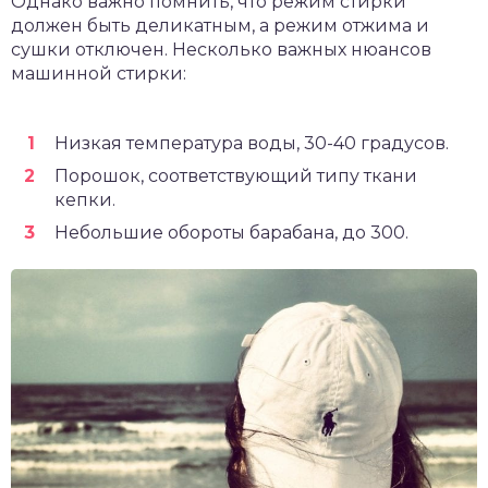
Однако важно помнить, что режим стирки
должен быть деликатным, а режим отжима и
сушки отключен. Несколько важных нюансов
машинной стирки:
Низкая температура воды, 30-40 градусов.
Порошок, соответствующий типу ткани
кепки.
Небольшие обороты барабана, до 300.