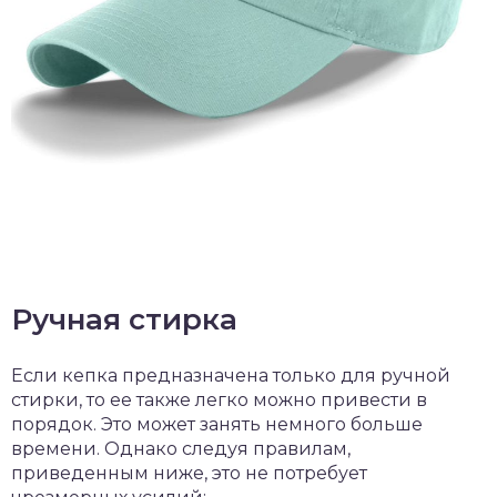
Ручная стирка
Если кепка предназначена только для ручной
стирки, то ее также легко можно привести в
порядок. Это может занять немного больше
времени. Однако следуя правилам,
приведенным ниже, это не потребует