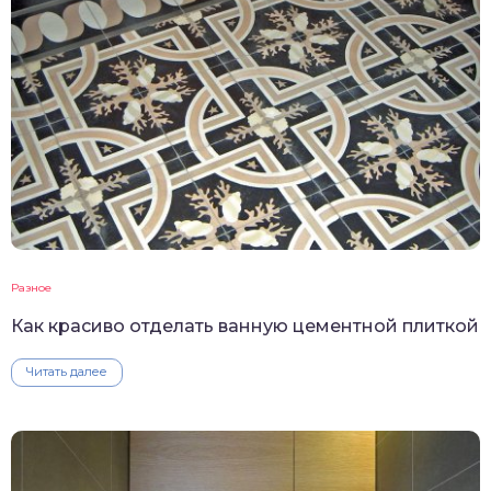
Разное
Как красиво отделать ванную цементной плиткой
Читать далее