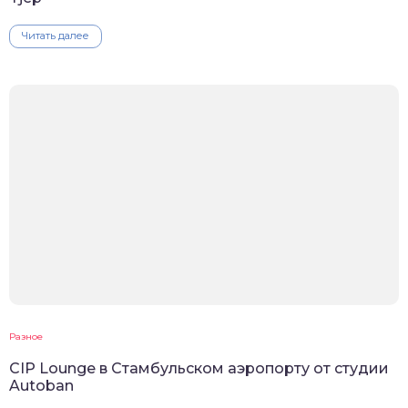
Читать далее
Разное
CIP Lounge в Стамбульском аэропорту от студии
Autoban