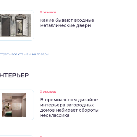
0 отзывов
Какие бывают входные
металлические двери
треть все отзывы на товары
НТЕРЬЕР
0 отзывов
В премиальном дизайне
интерьера загородных
домов набирает обороты
неоклассика