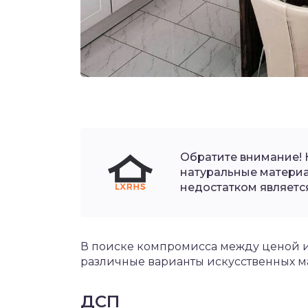
Обратите внимание! 
натуральные материал
недостатком является
В поиске компромисса между ценой и
различные варианты искусственных м
ДСП