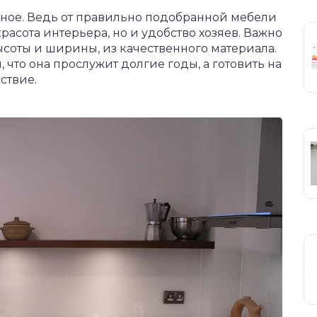
жное. Ведь от правильно подобранной мебели
расота интерьера, но и удобство хозяев. Важно
соты и ширины, из качественного материала.
 что она прослужит долгие годы, а готовить на
ствие.