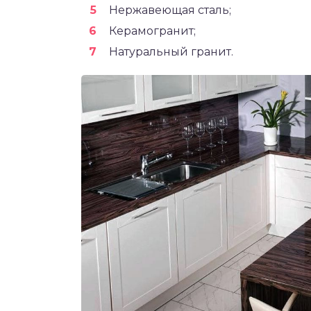
Нержавеющая сталь;
Керамогранит;
Натуральный гранит.