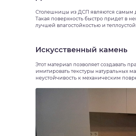
Столешницы из ДСП являются самым 
Такая поверхность быстро придет в н
лучшей влагостойкостью и теплоустой
Искусственный камень
Этот материал позволяет создавать пр
имитировать текстуры натуральных ма
неустойчивость к механическим повр