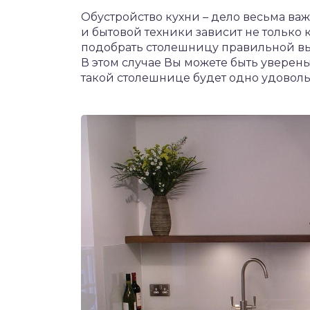
Обустройство кухни – дело весьма ва
и бытовой техники зависит не только к
подобрать столешницу правильной вы
В этом случае Вы можете быть уверены,
такой столешнице будет одно удоволь