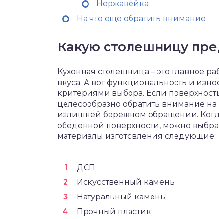
Нержавейка
На что еще обратить внимание
Какую столешницу пре
Кухонная столешница – это главное раб
вкуса. А вот функциональность и из
критериями выбора. Если поверхность
целесообразно обратить внимание на
излишней бережном обращении. Когда
обеденной поверхности, можно выбра
материалы изготовления следующие:
ДСП;
Искусственный камень;
Натуральный камень;
Прочный пластик;