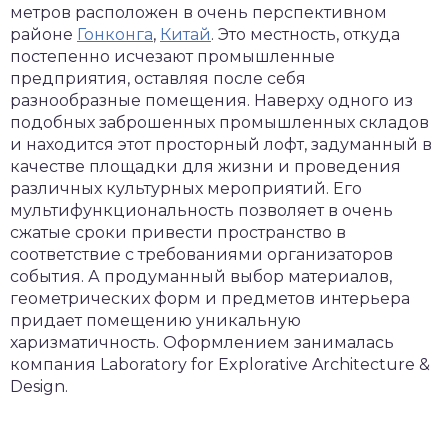
метров расположен в очень перспективном
районе
Гонконга
,
Китай
. Это местность, откуда
постепенно исчезают промышленные
предприятия, оставляя после себя
разнообразные помещения. Наверху одного из
подобных заброшенных промышленных складов
и находится этот просторный лофт, задуманный в
качестве площадки для жизни и проведения
различных культурных мероприятий. Его
мультифункциональность позволяет в очень
сжатые сроки привести пространство в
соответствие с требованиями организаторов
события. А продуманный выбор материалов,
геометрических форм и предметов интерьера
придает помещению уникальную
харизматичность. Оформлением занималась
компания Laboratory for Explorative Architecture &
Design.