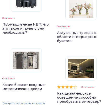
0 отзывов
Промышленные ИБП: что
0 отзывов
это такое и почему они
необходимы?
Актуальные тренды в
области интерьерных
букетов
0 отзывов
Какие бывают входные
0 отзывов
металлические двери
Как дизайнерское
освещение способно
преобразить интерьер?
Смотреть все отзывы на товары