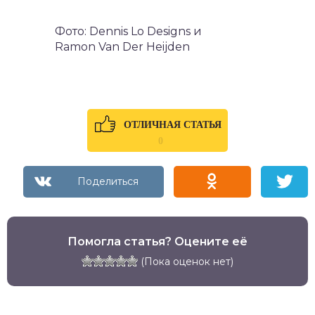
Фото: Dennis Lo Designs и
Ramon Van Der Heijden
ОТЛИЧНАЯ СТАТЬЯ
0
Помогла статья? Оцените её
(Пока оценок нет)