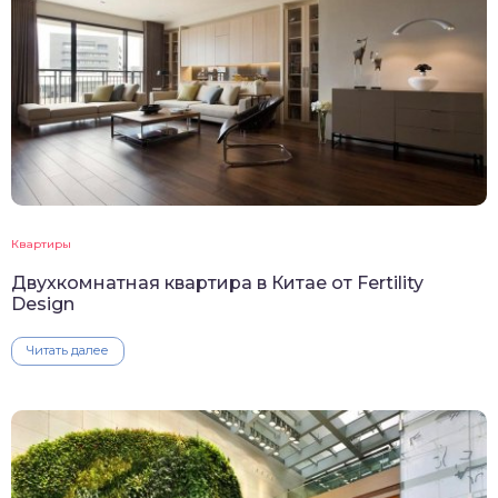
Квартиры
Двухкомнатная квартира в Китае от Fertility
Design
Читать далее