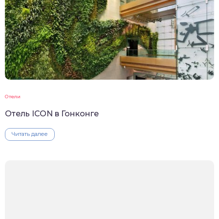
Отели
Отель ICON в Гонконге
Читать далее