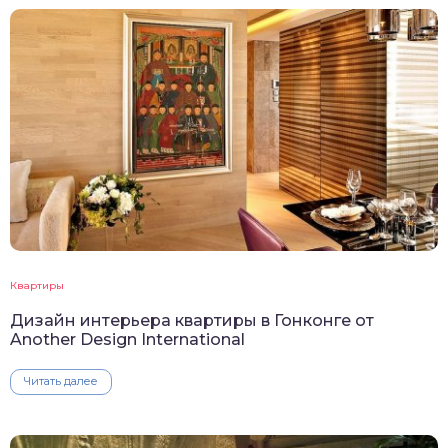
Квартиры
Дизайн интерьера квартиры в Гонконге от
Another Design International
Читать далее