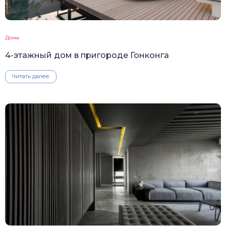
Дома
4-этажный дом в пригороде Гонконга
Читать далее