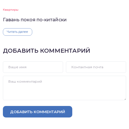
Квартиры
Гавань покоя по-китайски
Читать далее
ДОБАВИТЬ КОММЕНТАРИЙ
ДОБАВИТЬ КОММЕНТАРИЙ