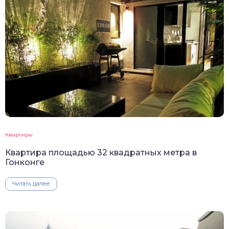
Квартиры
Квартира площадью 32 квадратных метра в
Гонконге
Читать далее