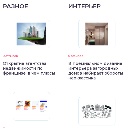
РАЗНОЕ
ИНТЕРЬЕР
0 отзывов
0 отзывов
Открытие агентства
В премиальном дизайне
недвижимости по
интерьера загородных
франшизе: в чем плюсы
домов набирает обороты
неоклассика