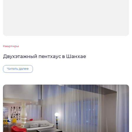
Квартиры
Двухэтажный пентхаус в Шанхае
Читать далее