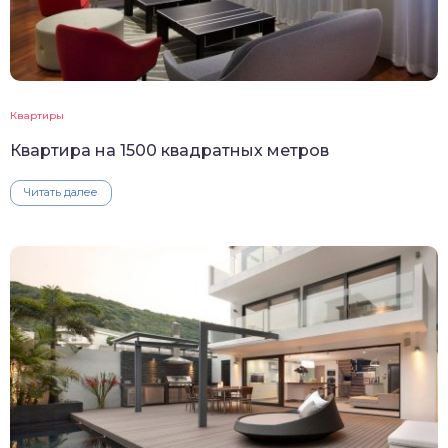
Квартиры
Квартира на 1500 квадратных метров
Читать далее