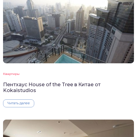
Квартиры
Пентхаус House of the Tree в Китае от
Kokaistudios
Читать далее