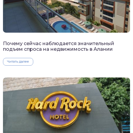
Почему сейчас наблюдается значительный
подъем спроса на недвижимость в Алании
Читать далее