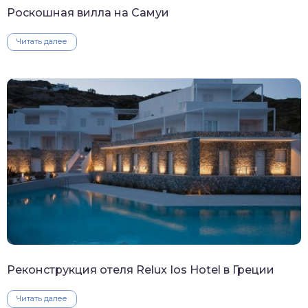
Роскошная вилла на Самуи
Читать далее
Реконструкция отеля Relux Ios Hotel в Греции
Читать далее