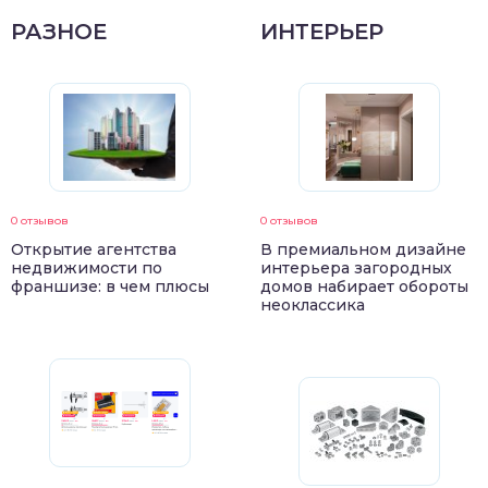
РАЗНОЕ
ИНТЕРЬЕР
0 отзывов
0 отзывов
Открытие агентства
В премиальном дизайне
недвижимости по
интерьера загородных
франшизе: в чем плюсы
домов набирает обороты
неоклассика