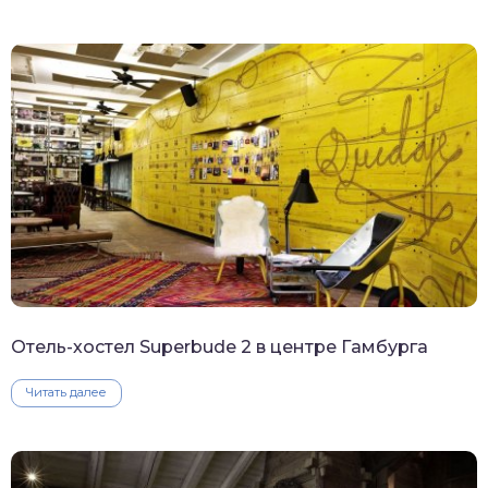
Отель-хостел Superbude 2 в центре Гамбурга
Читать далее