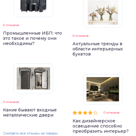
0 отзывов
Промышленные ИБП: что
0 отзывов
это такое и почему они
необходимы?
Актуальные тренды в
области интерьерных
букетов
0 отзывов
Какие бывают входные
0 отзывов
металлические двери
Как дизайнерское
освещение способно
преобразить интерьер?
Смотреть все отзывы на товары