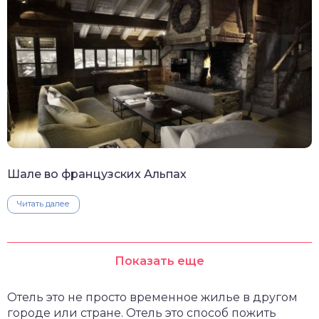
Шале во французских Альпах
Читать далее
Показать еще
Отель это не просто временное жилье в другом
городе или стране. Отель это способ пожить