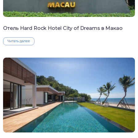
Отель Hard Rock Hotel City of Dreams в Макао
Читать далее