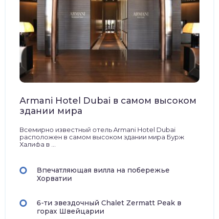
Armani Hotel Dubai в самом высоком
здании мира
Всемирно известный отель Armani Hotel Dubai
расположен в самом высоком здании мира Бурж
Халифа в ...
Впечатляющая вилла на побережье
Хорватии
6-ти звездочный Chalet Zermatt Peak в
горах Швейцарии