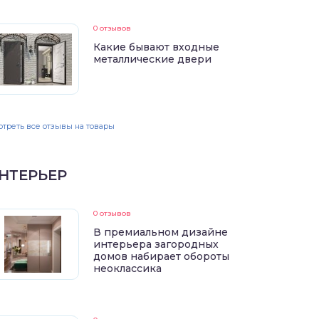
0 отзывов
Какие бывают входные
металлические двери
треть все отзывы на товары
НТЕРЬЕР
0 отзывов
В премиальном дизайне
интерьера загородных
домов набирает обороты
неоклассика