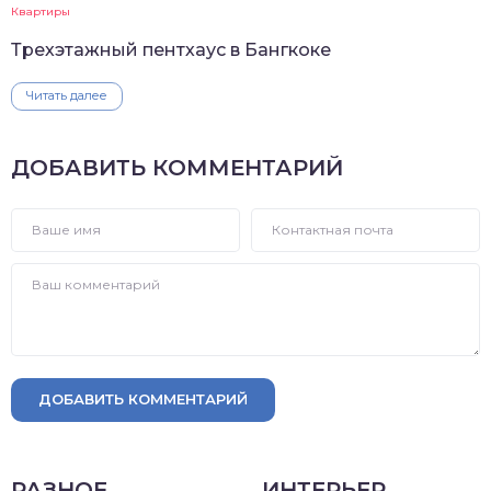
Квартиры
Трехэтажный пентхаус в Бангкоке
Читать далее
ДОБАВИТЬ КОММЕНТАРИЙ
ДОБАВИТЬ КОММЕНТАРИЙ
РАЗНОЕ
ИНТЕРЬЕР