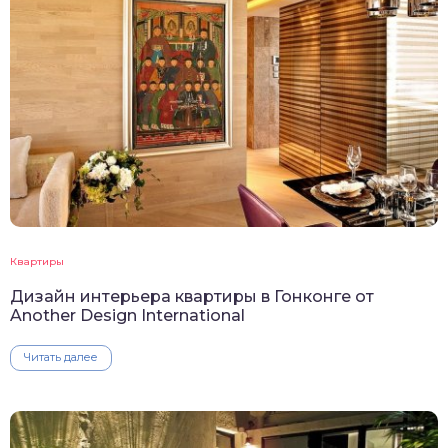
Квартиры
Дизайн интерьера квартиры в Гонконге от
Another Design International
Читать далее