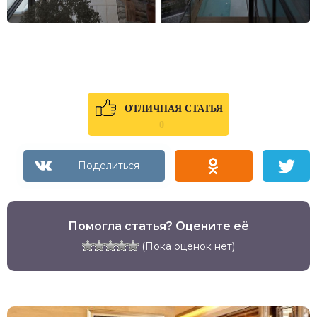
ОТЛИЧНАЯ СТАТЬЯ
0
Помогла статья? Оцените её
(Пока оценок нет)