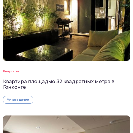
Квартиры
Квартира площадью 32 квадратных метра в
Гонконге
Читать далее