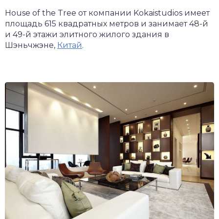
House of the Tree от компании Kokaistudios имеет
площадь 615 квадратных метров и занимает 48-й
и 49-й этажи элитного жилого здания в
Шэньчжэне,
Китай
.