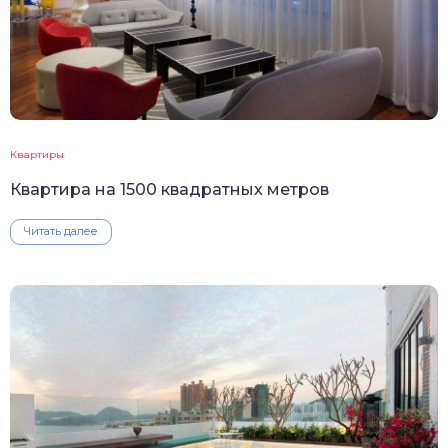
Квартиры
Квартира на 1500 квадратных метров
Читать далее