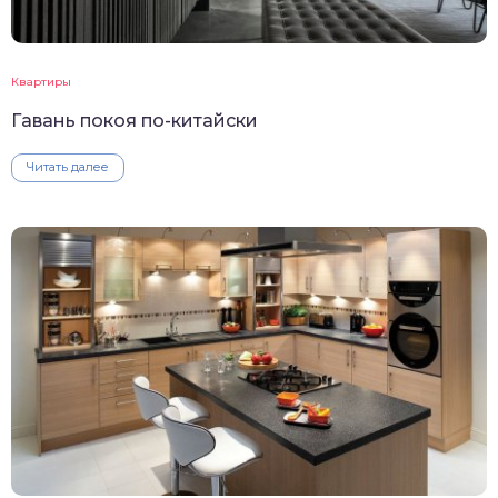
Квартиры
Гавань покоя по-китайски
Читать далее