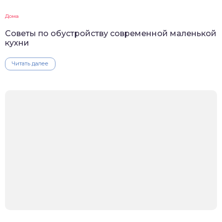
Дома
Советы по обустройству современной маленькой
кухни
Читать далее