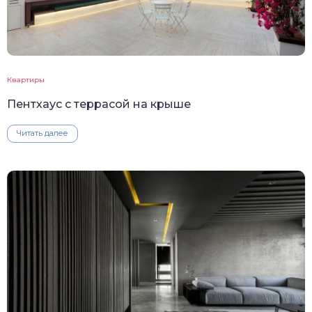
Квартиры
Пентхаус с террасой на крыше
Читать далее