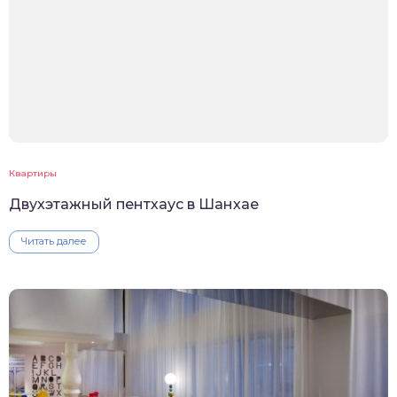
Квартиры
Двухэтажный пентхаус в Шанхае
Читать далее