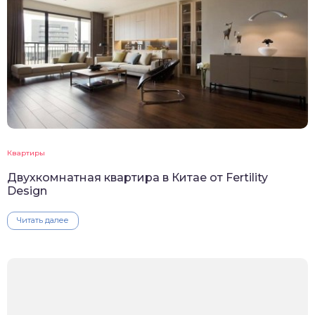
Квартиры
Двухкомнатная квартира в Китае от Fertility
Design
Читать далее