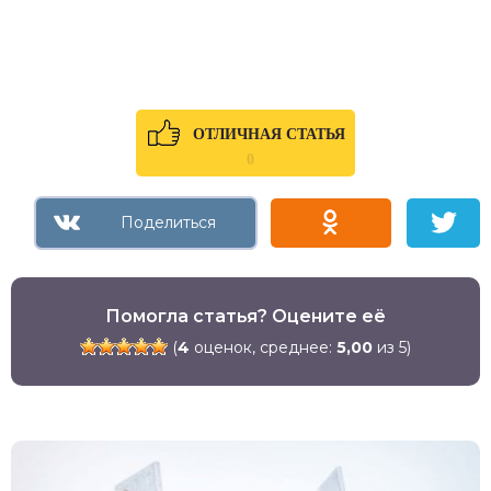
ОТЛИЧНАЯ СТАТЬЯ
0
Помогла статья? Оцените её
(
4
оценок, среднее:
5,00
из 5)