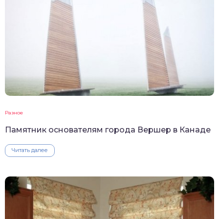
Разное
Памятник основателям города Вершер в Канаде
Читать далее