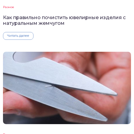
Разное
Как правильно почистить ювелирные изделия с
натуральным жемчугом
Читать далее