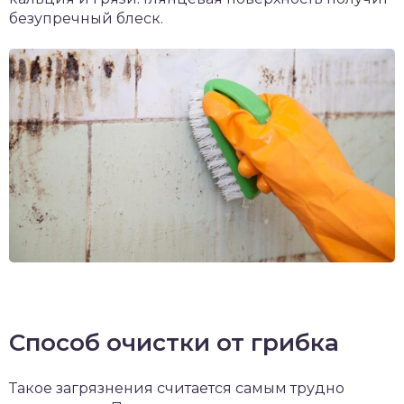
безупречный блеск.
Способ очистки от грибка
Такое загрязнения считается самым трудно