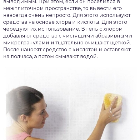
выводимым. При этом, если он поселился в
межплиточном пространстве, то вывести его
навсегда очень непросто. Для этого используют
средства на основе хлора и кислоты. Для этого
чередуют их использование. В гель с хлором
добавляют средство с чистящими абразивными
микрогранулами и тщательно очищают щеткой.
После наносят средство с кислотой и оставляют
на полчаса, а потом смывают водой.