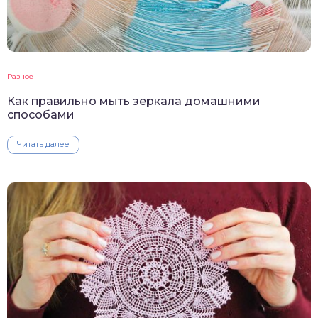
Разное
Как правильно мыть зеркала домашними
способами
Читать далее