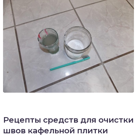
Рецепты средств для очистки
швов кафельной плитки