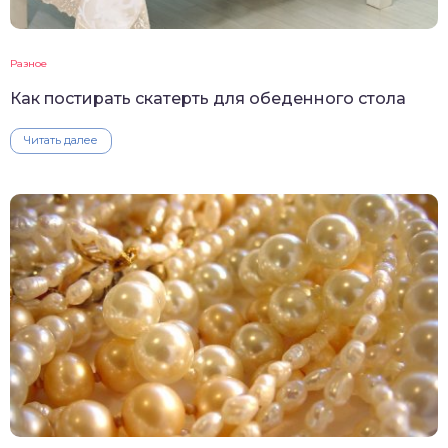
Разное
Как постирать скатерть для обеденного стола
Читать далее