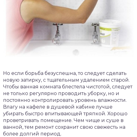
Но если борьба безуспешна, то следует сделать
новую затирку, с тщательным удалением старой.
Чтобы ванная комната блестела чистотой, следует
не только регулярно проводить уборку, но и
постоянно контролировать уровень влажности.
Влагу на кафеле в душевой кабине лучше
убирать быстро впитывающей тряпкой. Хорошо
проветривать помещение. Чем чище и суше в
ванной, тем ремонт сохранит свою свежесть на
более долгий период.