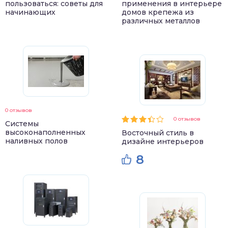
пользоваться: советы для
применения в интерьере
начинающих
домов крепежа из
различных металлов
0 отзывов
0 отзывов
Системы
высоконаполненных
Восточный стиль в
наливных полов
дизайне интерьеров
8