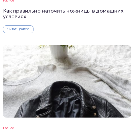
Разное
Как правильно наточить ножницы в домашних
условиях
Читать далее
Разное