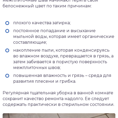
межплиточные швы начинают терять свой
белоснежный цвет по таким причинам:
плохого качества затирка;
постоянное попадание и высыхание
мыльной воды, которая имеет органические
составляющие;
накопление пыли, которая конденсируясь
во влажном воздухе, превращается в грязь, а
затем забивается в пористую поверхность
межплиточных швов;
повышенная влажность и грязь – среда для
развития плесени и грибка.
Регулярная тщательная уборка в ванной комнате
сохранит качество ремонта надолго. Ее следует
содержать практически в стерильном состоянии.