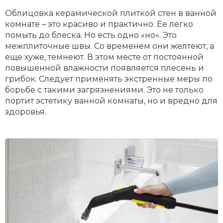
Облицовка керамической плиткой стен в ванной
комнате – это красиво и практично. Ее легко
помыть до блеска. Но есть одно «но». Это
межплиточные швы. Со временем они желтеют, а
еще хуже, темнеют. В этом месте от постоянной
повышенной влажности появляется плесень и
грибок. Следует применять экстренные меры по
борьбе с такими загрязнениями. Это не только
портит эстетику ванной комнаты, но и вредно для
здоровья.