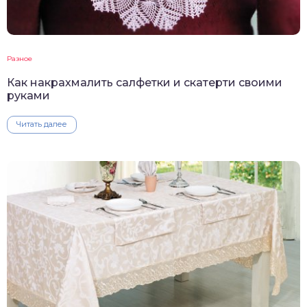
Разное
Как накрахмалить салфетки и скатерти своими
руками
Читать далее