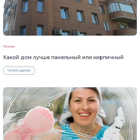
Разное
Какой дом лучше панельный или кирпичный
Читать далее