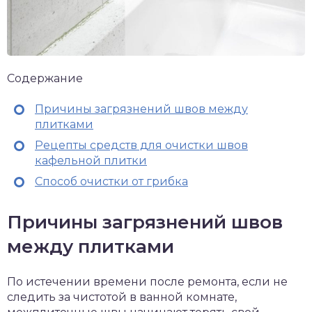
Содержание
Причины загрязнений швов между
плитками
Рецепты средств для очистки швов
кафельной плитки
Способ очистки от грибка
Причины загрязнений швов
между плитками
По истечении времени после ремонта, если не
следить за чистотой в ванной комнате,