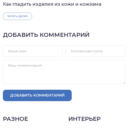
Как гладить изделия из кожи и кожзама
Читать далее
ДОБАВИТЬ КОММЕНТАРИЙ
ДОБАВИТЬ КОММЕНТАРИЙ
РАЗНОЕ
ИНТЕРЬЕР