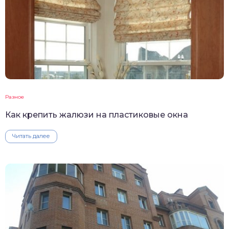
Разное
Как крепить жалюзи на пластиковые окна
Читать далее