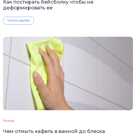
Как постирать бейсболку чтобы не
деформировать ее
Читать далее
Разное
Чем отмыть кафель в ванной до блеска