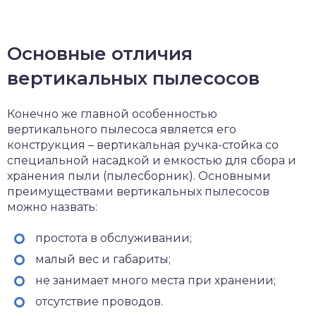
Основные отличия
вертикальных пылесосов
Конечно же главной особенностью
вертикального пылесоса является его
конструкция – вертикальная ручка-стойка со
специальной насадкой и емкостью для сбора и
хранения пыли (пылесборник). Основными
преимуществами вертикальных пылесосов
можно назвать:
простота в обслуживании;
малый вес и габариты;
не занимает много места при хранении;
отсутствие проводов.