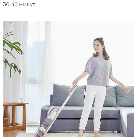
30-40 минут.