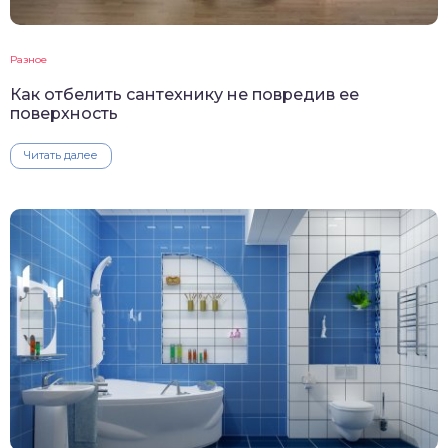
Разное
Как отбелить сантехнику не повредив ее
поверхность
Читать далее