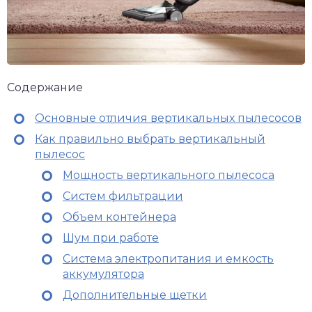
Содержание
Основные отличия вертикальных пылесосов
Как правильно выбрать вертикальный
пылесос
Мощность вертикального пылесоса
Систем фильтрации
Объем контейнера
Шум при работе
Система электропитания и емкость
аккумулятора
Дополнительные щетки