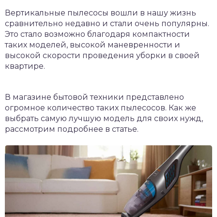
Вертикальные пылесосы вошли в нашу жизнь
сравнительно недавно и стали очень популярны.
Это стало возможно благодаря компактности
таких моделей, высокой маневренности и
высокой скорости проведения уборки в своей
квартире.
В магазине бытовой техники представлено
огромное количество таких пылесосов. Как же
выбрать самую лучшую модель для своих нужд,
рассмотрим подробнее в статье.