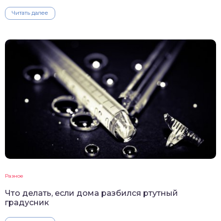
Читать далее
Разное
Что делать, если дома разбился ртутный
градусник