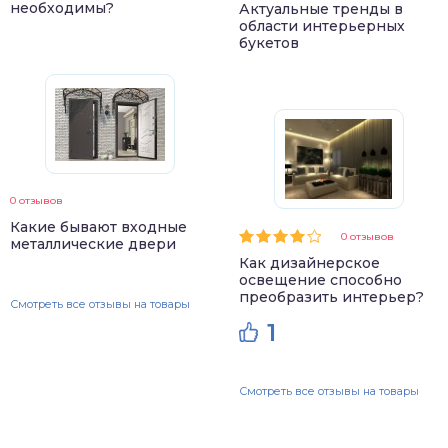
необходимы?
Актуальные тренды в
области интерьерных
букетов
0 отзывов
Какие бывают входные
0 отзывов
металлические двери
Как дизайнерское
освещение способно
преобразить интерьер?
Смотреть все отзывы на товары
1
Смотреть все отзывы на товары