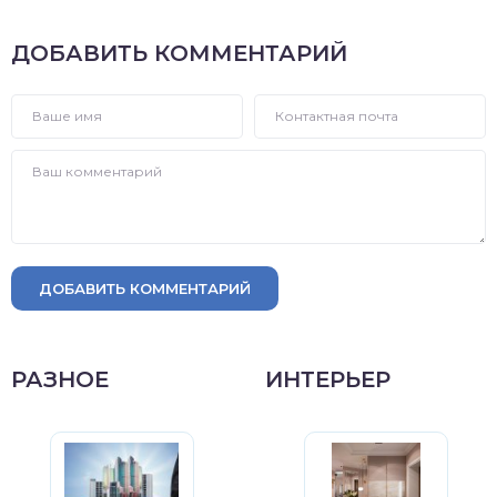
ДОБАВИТЬ КОММЕНТАРИЙ
ДОБАВИТЬ КОММЕНТАРИЙ
РАЗНОЕ
ИНТЕРЬЕР