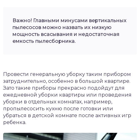
Важно! Главными минусами вертикальных
пылесосов можно назвать их низкую
мощность всасывания и недостаточная
емкость пылесборника.
Провести генеральную уборку таким прибором
затруднительно, особенно в большой квартире.
Зато такие приборы прекрасно подойдут для
ежедневной уборки квартиры или проведения
уборки в отдельных комнатах, например,
пропылесосить кухню после готовки или
убраться в детской комнате после активных игр
ребенка.