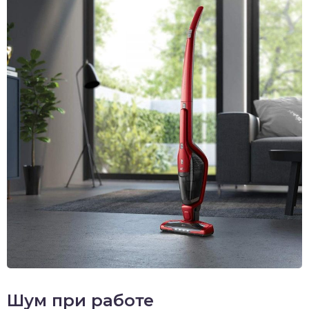
Шум при работе