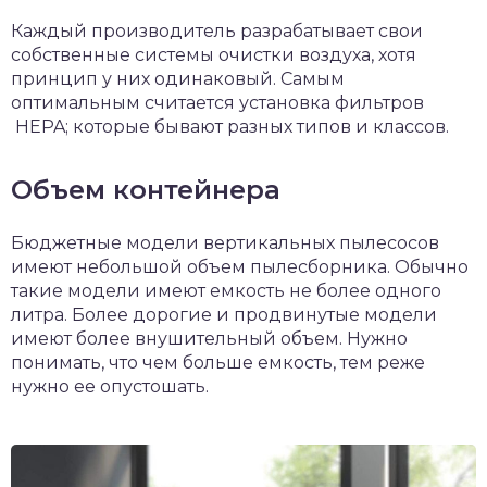
Каждый производитель разрабатывает свои
собственные системы очистки воздуха, хотя
принцип у них одинаковый. Самым
оптимальным считается установка фильтров
HEPA; которые бывают разных типов и классов.
Объем контейнера
Бюджетные модели вертикальных пылесосов
имеют небольшой объем пылесборника. Обычно
такие модели имеют емкость не более одного
литра. Более дорогие и продвинутые модели
имеют более внушительный объем. Нужно
понимать, что чем больше емкость, тем реже
нужно ее опустошать.