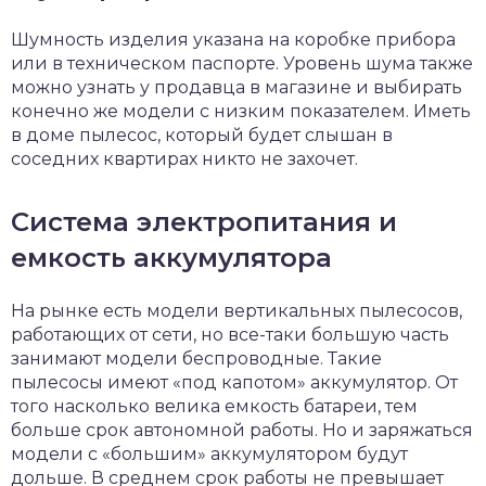
Шумность изделия указана на коробке прибора
или в техническом паспорте. Уровень шума также
можно узнать у продавца в магазине и выбирать
конечно же модели с низким показателем. Иметь
в доме пылесос, который будет слышан в
соседних квартирах никто не захочет.
Система электропитания и
емкость аккумулятора
На рынке есть модели вертикальных пылесосов,
работающих от сети, но все-таки большую часть
занимают модели беспроводные. Такие
пылесосы имеют «под капотом» аккумулятор. От
того насколько велика емкость батареи, тем
больше срок автономной работы. Но и заряжаться
модели с «большим» аккумулятором будут
дольше. В среднем срок работы не превышает