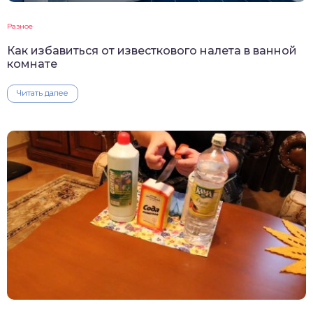
Разное
Как избавиться от известкового налета в ванной
комнате
Читать далее