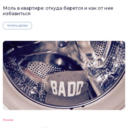
Моль в квартире: откуда берется и как от нее
избавиться
Читать далее
Разное