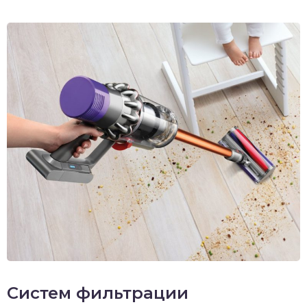
Систем фильтрации