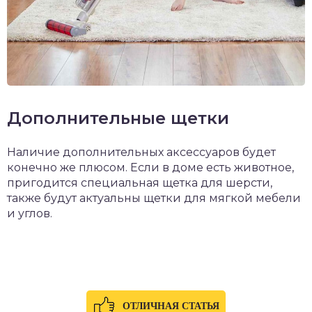
Дополнительные щетки
Наличие дополнительных аксессуаров будет
конечно же плюсом. Если в доме есть животное,
пригодится специальная щетка для шерсти,
также будут актуальны щетки для мягкой мебели
и углов.
ОТЛИЧНАЯ СТАТЬЯ