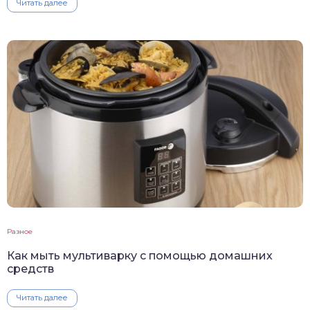
Читать далее
Разное
Как мыть мультиварку с помощью домашних
средств
Читать далее