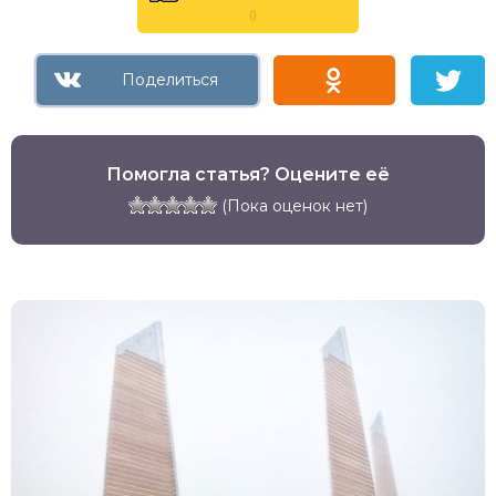
0
Помогла статья? Оцените её
(Пока оценок нет)