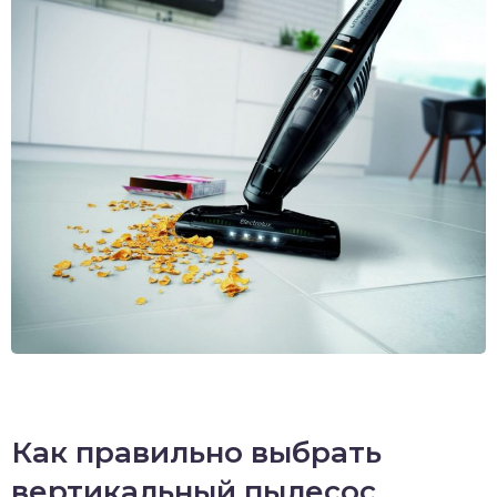
Как правильно выбрать
вертикальный пылесос