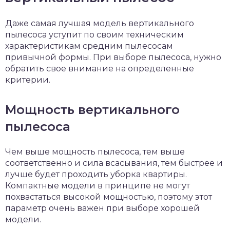
Даже самая лучшая модель вертикального
пылесоса уступит по своим техническим
характеристикам средним пылесосам
привычной формы. При выборе пылесоса, нужно
обратить свое внимание на определенные
критерии.
Мощность вертикального
пылесоса
Чем выше мощность пылесоса, тем выше
соответственно и сила всасывания, тем быстрее и
лучше будет проходить уборка квартиры.
Компактные модели в принципе не могут
похвастаться высокой мощностью, поэтому этот
параметр очень важен при выборе хорошей
модели.