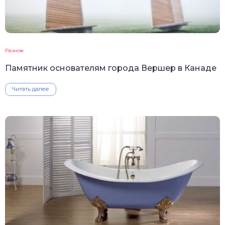
Разное
Памятник основателям города Вершер в Канаде
Читать далее