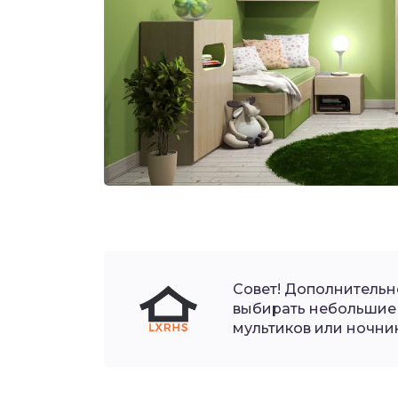
Совет! Дополнительн
выбирать небольшие 
мультиков или ночник