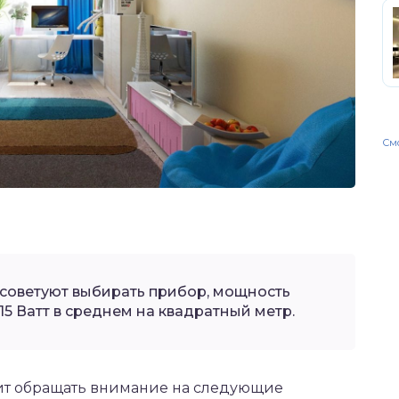
Смо
советуют выбирать прибор, мощность
-15 Ватт в среднем на квадратный метр.
ит обращать внимание на следующие