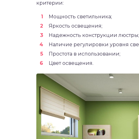
критерии:
Мощность светильника;
Яркость освещения;
Надежность конструкции люстры
Наличие регулировки уровня све
Простота в использовании;
Цвет освещения.