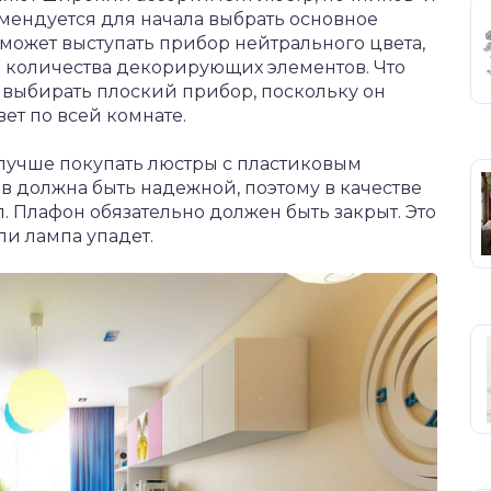
мендуется для начала выбрать основное
 может выступать прибор нейтрального цвета,
о количества декорирующих элементов. Что
е выбирать плоский прибор, поскольку он
ет по всей комнате.
у лучше покупать люстры с пластиковым
в должна быть надежной, поэтому в качестве
. Плафон обязательно должен быть закрыт. Это
ли лампа упадет.