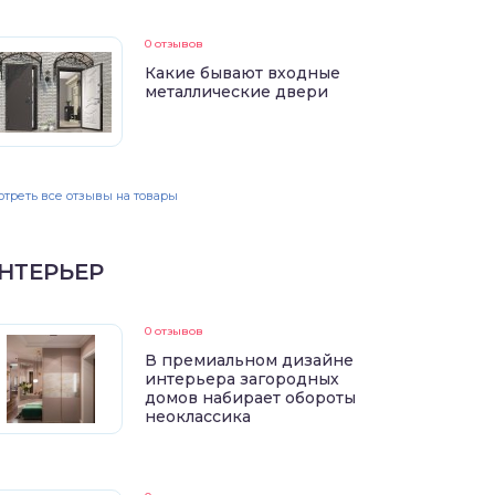
0 отзывов
Какие бывают входные
металлические двери
треть все отзывы на товары
НТЕРЬЕР
0 отзывов
В премиальном дизайне
интерьера загородных
домов набирает обороты
неоклассика