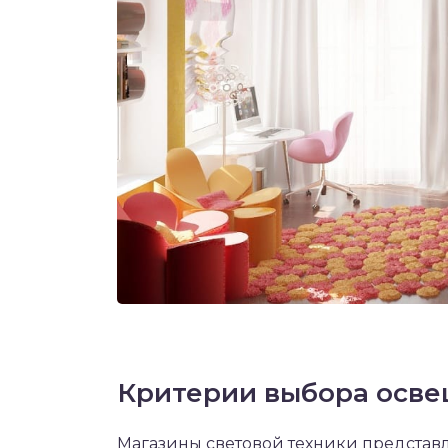
Критерии выбора осве
Магазины световой техники представ