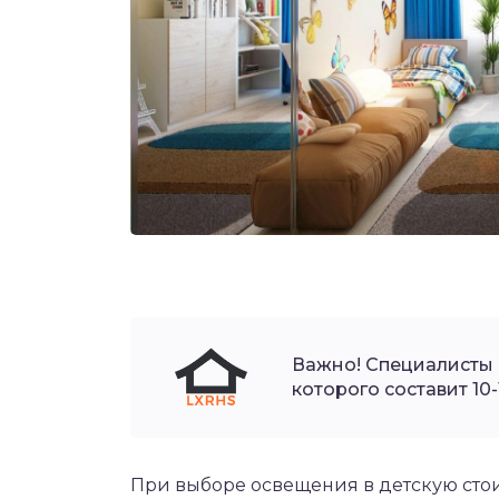
Важно! Специалисты 
которого составит 10
При выборе освещения в детскую сто