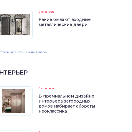
0 отзывов
Какие бывают входные
металлические двери
треть все отзывы на товары
НТЕРЬЕР
0 отзывов
В премиальном дизайне
интерьера загородных
домов набирает обороты
неоклассика