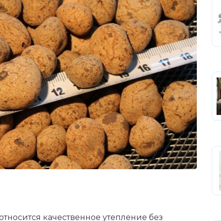
тносится качественное утепление без