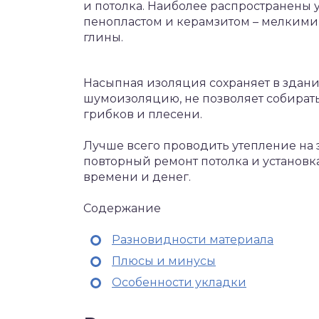
и потолка. Наиболее распространены
пенопластом и керамзитом – мелкими
глины.
Насыпная изоляция сохраняет в здан
шумоизоляцию, не позволяет собирать
грибков и плесени.
Лучше всего проводить утепление на э
повторный ремонт потолка и установ
времени и денег.
Содержание
Разновидности материала
Плюсы и минусы
Особенности укладки