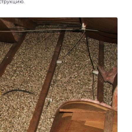
нструкцию.