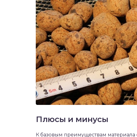
Плюсы и минусы
К базовым преимуществам материала о