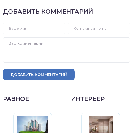
ДОБАВИТЬ КОММЕНТАРИЙ
ДОБАВИТЬ КОММЕНТАРИЙ
РАЗНОЕ
ИНТЕРЬЕР