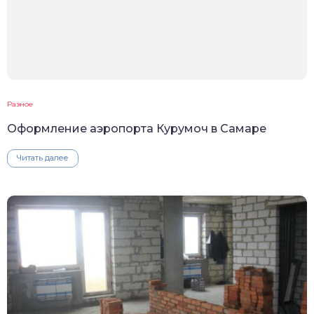
Разное
Оформление аэропорта Курумоч в Самаре
Читать далее