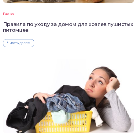
Разное
Правила по уходу за домом для хозяев пушистых
питомцев
Читать далее