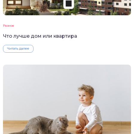
Разное
Что лучше дом или квартира
Читать далее