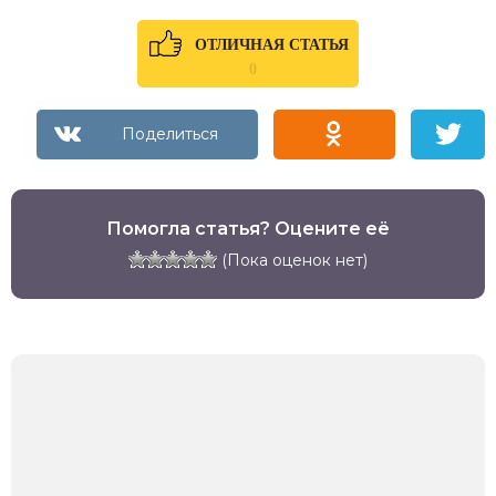
ОТЛИЧНАЯ СТАТЬЯ
0
Помогла статья? Оцените её
(Пока оценок нет)