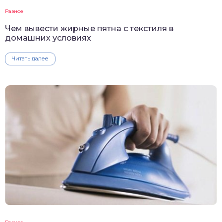
Разное
Чем вывести жирные пятна с текстиля в
домашних условиях
Читать далее