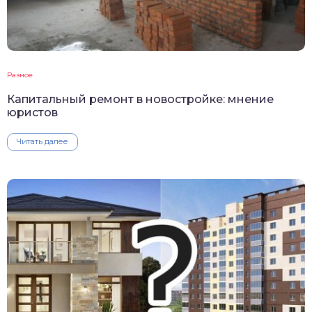
Разное
Капитальный ремонт в новостройке: мнение
юристов
Читать далее