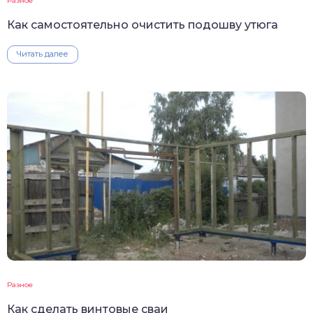
Разное
Как самостоятельно очистить подошву утюга
Читать далее
Разное
Как сделать винтовые сваи