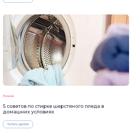
Разное
5 советов по стирке шерстяного пледа в
домашних условиях
Читать далее