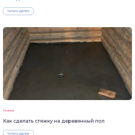
Читать далее
Разное
Как сделать стяжку на деревянный пол
Читать далее