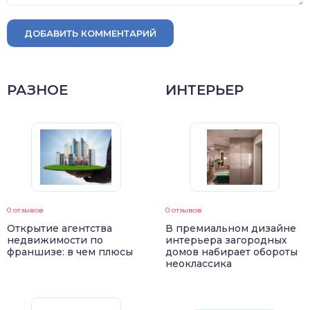
ДОБАВИТЬ КОММЕНТАРИЙ
РАЗНОЕ
ИНТЕРЬЕР
0 отзывов
0 отзывов
Открытие агентства
В премиальном дизайне
недвижимости по
интерьера загородных
франшизе: в чем плюсы
домов набирает обороты
неоклассика