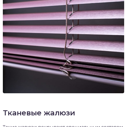
Тканевые жалюзи