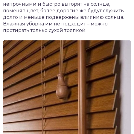
непрочными и быстро выгорят на солнце,
поменяв цвет, более дорогие же будут служить
долго и меньше подвержены влиянию солнца.
Влажная уборка им не подходит – можно
протирать только сухой тряпкой.