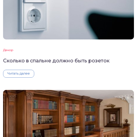
Декор
Сколько в спальне должно быть розеток
Читать далее