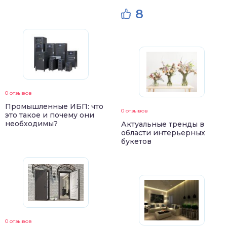
8
0 отзывов
Промышленные ИБП: что
0 отзывов
это такое и почему они
необходимы?
Актуальные тренды в
области интерьерных
букетов
0 отзывов