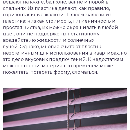
вешают на кухне, балконе, ванне и порой в
спальнях. Из пластика делают, как правило,
горизонтальные жалюзи. Плюсы жалюзи из
пластика: низкая стоимость, гигиеничность и
простая чистка, их можно окрашивать в любой
цвет, они не подвержены негативному
воздействию жидкости и солнечных
лучей. Однако, многие считают пластик
неэстетичным для использования в квартирах, но
это дело вкусовых предпочтений. К недостаткам
можно отнести: материал со временем может
пожелтеть, потерять форму, сломаться.