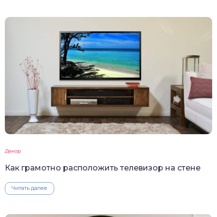
Декор
Как грамотно расположить телевизор на стене
Читать далее