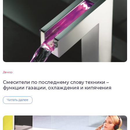
Декор
Смесители по последнему слову техники –
функции газации, охлаждения и кипячения
Читать далее