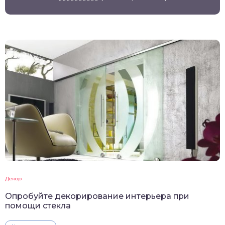
Декор
Опробуйте декорирование интерьера при
помощи стекла