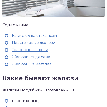
Содержание
Какие бывают жалюзи
Пластиковые жалюзи
Тканевые жалюзи
Жалюзи из дерева
Жалюзи из металла
Какие бывают жалюзи
Жалюзи могут быть изготовлены из:
пластиковые;