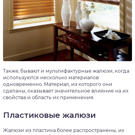
Также, бывают и мультифактурные жалюзи, когда
используются несколько материалов
одновременно. Материал, из которого они
сделаны, оказывает значительное влияние на их
свойства и область их применения.
Пластиковые жалюзи
Жалюзи из пластика более распространены, их