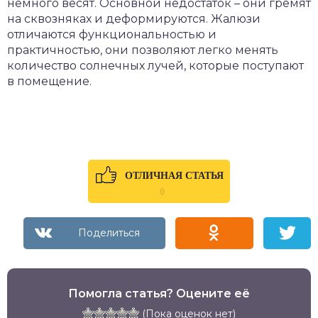
немного весят. Основной недостаток – они гремят
на сквозняках и деформируются. Жалюзи
отличаются функциональностью и
практичностью, они позволяют легко менять
количество солнечных лучей, которые поступают
в помещение.
ОТЛИЧНАЯ СТАТЬЯ
0
Помогла статья? Оцените её
(Пока оценок нет)