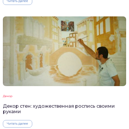
Читать далее
Декор
Декор стен: художественная роспись своими
руками
Читать далее