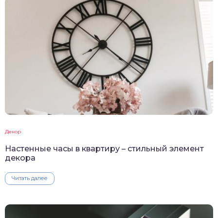
Декор
Настенные часы в квартиру – стильный элемент
декора
Читать далее