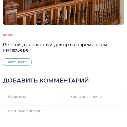
Декор
Резной деревянный декор в современном
интерьере
Читать далее
ДОБАВИТЬ КОММЕНТАРИЙ