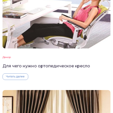
Декор
Для чего нужно ортопедическое кресло
Читать далее