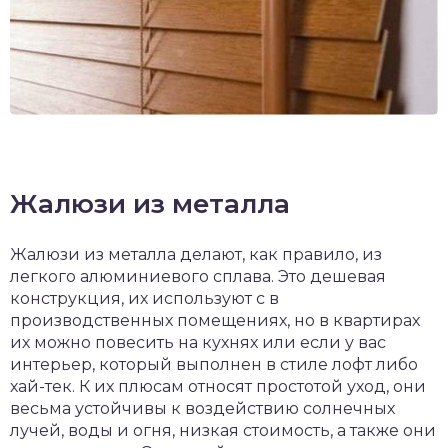
Жалюзи из металла
Жалюзи из металла делают, как правило, из
легкого алюминиевого сплава. Это дешевая
конструкция, их используют с в
производственных помещениях, но в квартирах
их можно повесить на кухнях или если у вас
интерьер, который выполнен в стиле лофт либо
хай-тек. К их плюсам относят простотой уход, они
весьма устойчивы к воздействию солнечных
лучей, воды и огня, низкая стоимость, а также они