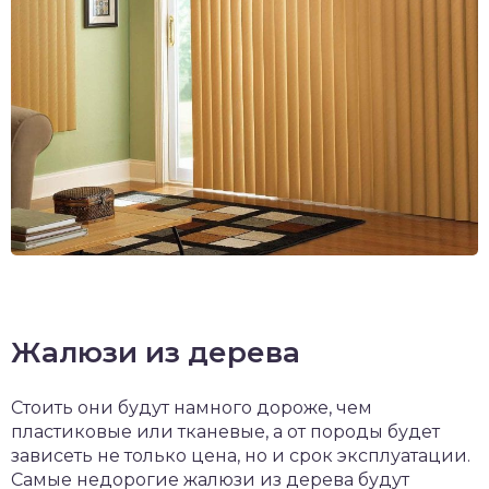
Жалюзи из дерева
Стоить они будут намного дороже, чем
пластиковые или тканевые, а от породы будет
зависеть не только цена, но и срок эксплуатации.
Самые недорогие жалюзи из дерева будут