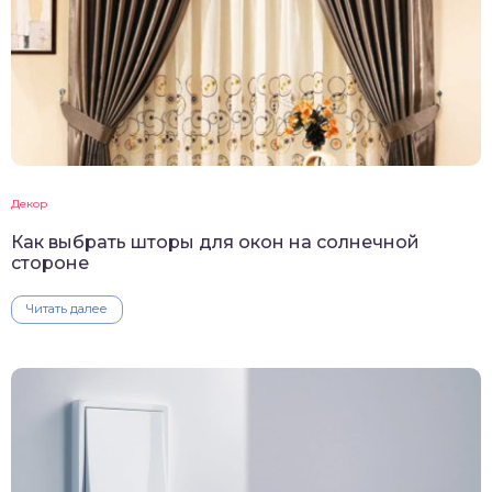
Декор
Как выбрать шторы для окон на солнечной
стороне
Читать далее