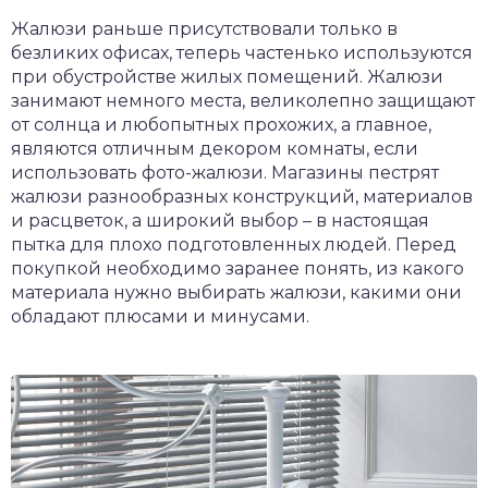
Жалюзи раньше присутствовали только в
безликих офисах, теперь частенько используются
при обустройстве жилых помещений. Жалюзи
занимают немного места, великолепно защищают
от солнца и любопытных прохожих, а главное,
являются отличным декором комнаты, если
использовать фото-жалюзи. Магазины пестрят
жалюзи разнообразных конструкций, материалов
и расцветок, а широкий выбор – в настоящая
пытка для плохо подготовленных людей. Перед
покупкой необходимо заранее понять, из какого
материала нужно выбирать жалюзи, какими они
обладают плюсами и минусами.