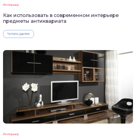
Интерьер
Как использовать в современном интерьере
предметы антиквариата
Читать далее
Интерьер