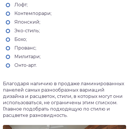
Лофт;
Контемпорари;
Японский;
Эко-стиль;
Бохо;
Прованс;
Милитари;
Онто-арт.
Благодаря наличию в продаже ламинированных
панелей самых разнообразных вариаций
дизайна и расцветок, стили, в которых могут они
использоваться, не ограничены этим списком.
Главное подобрать подходящую по стилю и
расцветке разновидность.