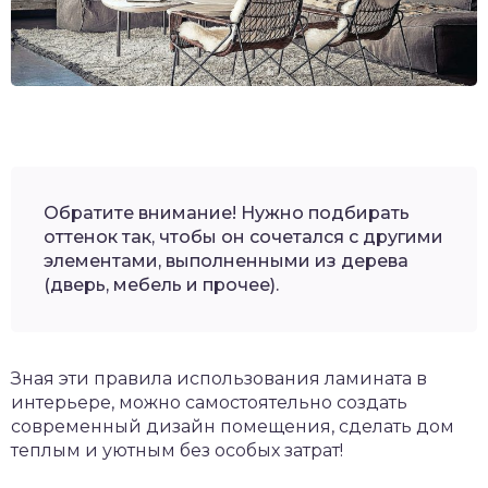
Обратите внимание! Нужно подбирать
оттенок так, чтобы он сочетался с другими
элементами, выполненными из дерева
(дверь, мебель и прочее).
Зная эти правила использования ламината в
интерьере, можно самостоятельно создать
современный дизайн помещения, сделать дом
теплым и уютным без особых затрат!