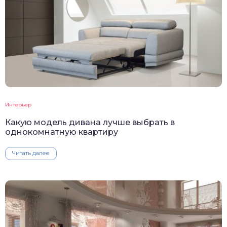
Интерьер
Какую модель дивана лучше выбрать в
однокомнатную квартиру
Читать далее