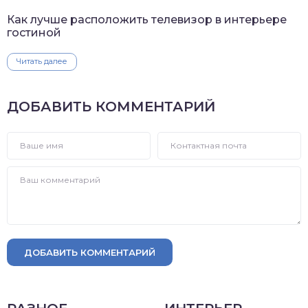
Как лучше расположить телевизор в интерьере
гостиной
Читать далее
ДОБАВИТЬ КОММЕНТАРИЙ
ДОБАВИТЬ КОММЕНТАРИЙ