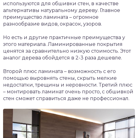
используются для обшивки стен, в качестве
альтернативы натуральному дереву. Главное
преимущество ламината – огромное
разнообразие видов, окрасок, узоров.
Но есть и другие практичные преимущества у
этого материала. Ламинированные покрытия
ценятся за сравнительно низкую стоимость. Этот
аналог дерева обойдется в 2-3 раза дешевле.
Второй плюс ламината – возможность с его
помощью выровнять стены, скрыть мелкие
недостатки, трещины и неровности. Третий плюс
– монтировать ламинат очень просто, с обшивкой
стен сможет справиться даже не профессионал.