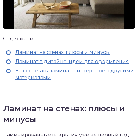
Содержание
Ламинат на стенах: плюсы и минусы
Ламинат в дизайне: идеи для оформления
Как сочетать ламинат в интерьере с другими
материалами
Ламинат на стенах: плюсы и
минусы
Ламинированные покрытия уже не первый год