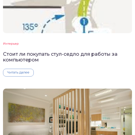
Интерьер
Стоит ли покупать стул-седло для работы за
компьютером
Читать далее