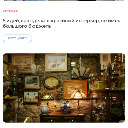
Интерьер
5 идей, как сделать красивый интерьер, не имея
большого бюджета
Читать далее