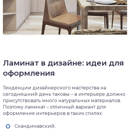
Ламинат в дизайне: идеи для
оформления
Тенденции дизайнерского мастерства на
сегодняшний день таковы – в интерьере должно
присутствовать много натуральных материалов.
Поэтому ламинат – отличный вариант для
оформления интерьеров в таких стилях:
Скандинавский;