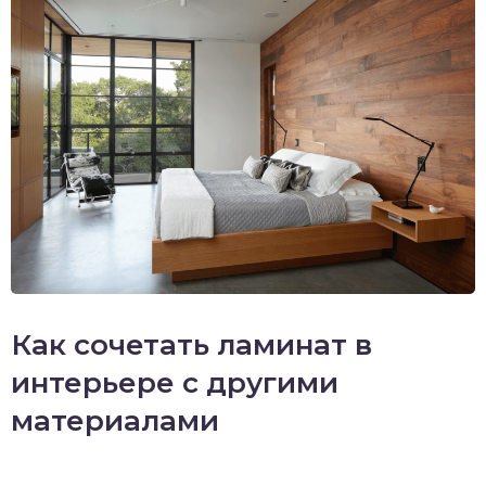
Как сочетать ламинат в
интерьере с другими
материалами