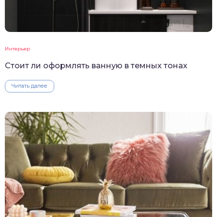
Интерьер
Стоит ли оформлять ванную в темных тонах
Читать далее