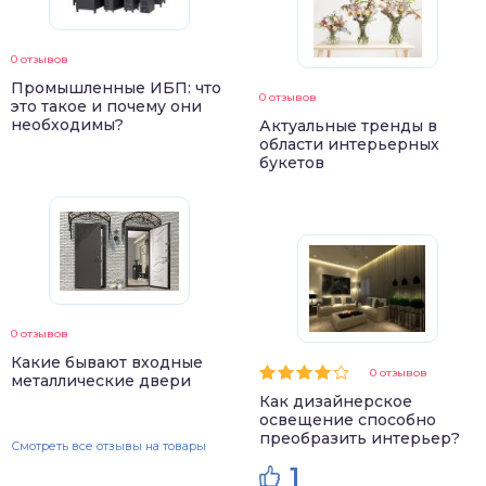
0 отзывов
Промышленные ИБП: что
0 отзывов
это такое и почему они
необходимы?
Актуальные тренды в
области интерьерных
букетов
0 отзывов
Какие бывают входные
0 отзывов
металлические двери
Как дизайнерское
освещение способно
преобразить интерьер?
Смотреть все отзывы на товары
1