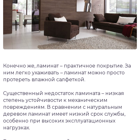
Конечно же, ламинат – практичное покрытие. За
ним легко ухаживать – ламинат можно просто
протереть влажной салфеткой.
Существенный недостаток ламината – низкая
степень устойчивости к механическим
повреждениям. В сравнении с натуральным
деревом ламинат имеет низкий срок службы,
особенно при высоких эксплуатационных
нагрузках.