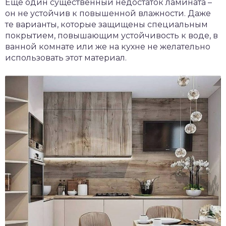
Еще один существенный недостаток ламината –
он не устойчив к повышенной влажности. Даже
те варианты, которые защищены специальным
покрытием, повышающим устойчивость к воде, в
ванной комнате или же на кухне не желательно
использовать этот материал.