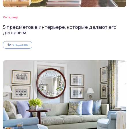
Интерьер
5 предметов в интерьере, которые делают его
дешевым
Читать далее