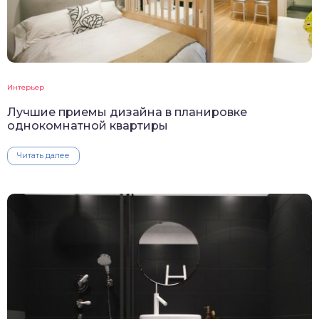
Интерьер
Лучшие приемы дизайна в планировке
однокомнатной квартиры
Читать далее