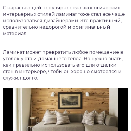
С нарастающей популярностью экологических
интерьерных стилей ламинат тоже стал все чаще
использоваться дизайнерами. Это практичный,
сравнительно недорогой и оригинальный
материал.
Ламинат может превратить любое помещение в
уголок уюта и домашнего тепла. Но нужно знать,
как правильно использовать его для отделки
стен в интерьере, чтобы он хорошо смотрелся и
служил долго.