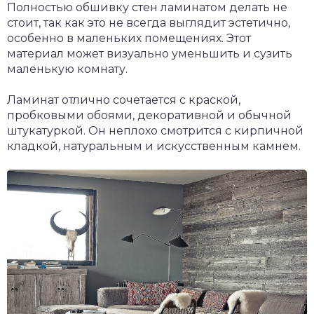
Полностью обшивку стен ламинатом делать не
стоит, так как это не всегда выглядит эстетично,
особенно в маленьких помещениях. Этот
материал может визуально уменьшить и сузить
маленькую комнату.
Ламинат отлично сочетается с краской,
пробковыми обоями, декоративной и обычной
штукатуркой. Он неплохо смотрится с кирпичной
кладкой, натуральным и искусственным камнем.