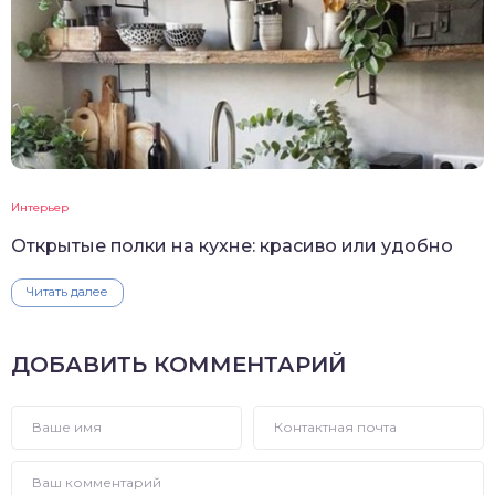
Интерьер
Открытые полки на кухне: красиво или удобно
Читать далее
ДОБАВИТЬ КОММЕНТАРИЙ