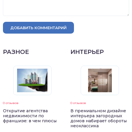
ДОБАВИТЬ КОММЕНТАРИЙ
РАЗНОЕ
ИНТЕРЬЕР
0 отзывов
0 отзывов
Открытие агентства
В премиальном дизайне
недвижимости по
интерьера загородных
франшизе: в чем плюсы
домов набирает обороты
неоклассика