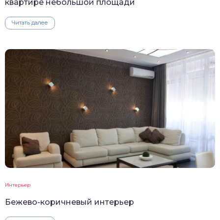
квартире небольшой площади
Читать далее
Интерьер
Бежево-коричневый интерьер