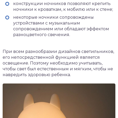
конструкции ночников позволяют крепить
ночники к кроваткам, к мобилю или к стене;
некоторые ночники сопровождены
устройствами с музыкальным
сопровождением или обладают эффектом
разноцветного свечения.
При всем разнообразии дизайнов светильников,
его непосредственной функцией является
освещение. Поэтому необходимо учитывать,
чтобы свет был естественным и мягким, чтобы не
навредить здоровью ребенка.