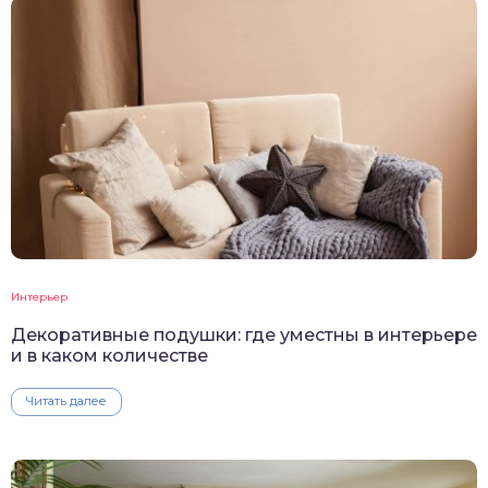
Интерьер
Декоративные подушки: где уместны в интерьере
и в каком количестве
Читать далее