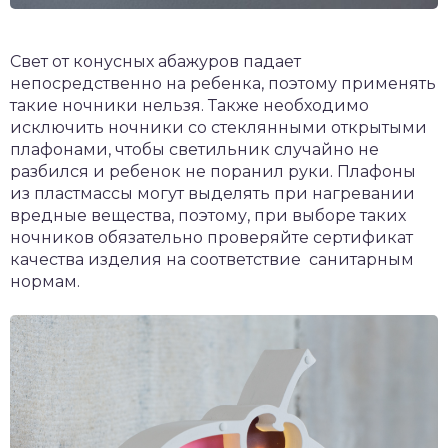
Свет от конусных абажуров падает
непосредственно на ребенка, поэтому применять
такие ночники нельзя. Также необходимо
исключить ночники со стеклянными открытыми
плафонами, чтобы светильник случайно не
разбился и ребенок не поранил руки. Плафоны
из пластмассы могут выделять при нагревании
вредные вещества, поэтому, при выборе таких
ночников обязательно проверяйте сертификат
качества изделия на соответствие санитарным
нормам.