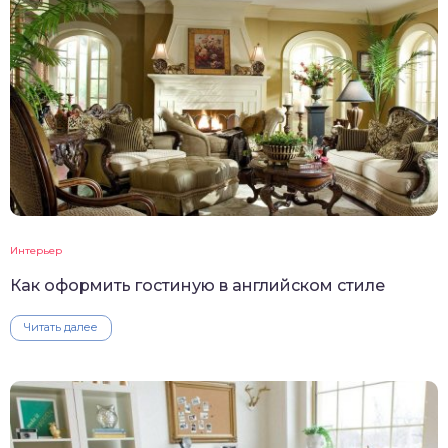
Интерьер
Как оформить гостиную в английском стиле
Читать далее