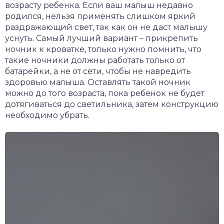
возрасту ребенка. Если ваш малыш недавно
родился, нельзя применять слишком яркий
раздражающий свет, так как он не даст малышу
уснуть. Самый лучший вариант – прикрепить
ночник к кроватке, только нужно помнить, что
такие ночники должны работать только от
батарейки, а не от сети, чтобы не навредить
здоровью малыша. Оставлять такой ночник
можно до того возраста, пока ребенок не будет
дотягиваться до светильника, затем конструкцию
необходимо убрать.