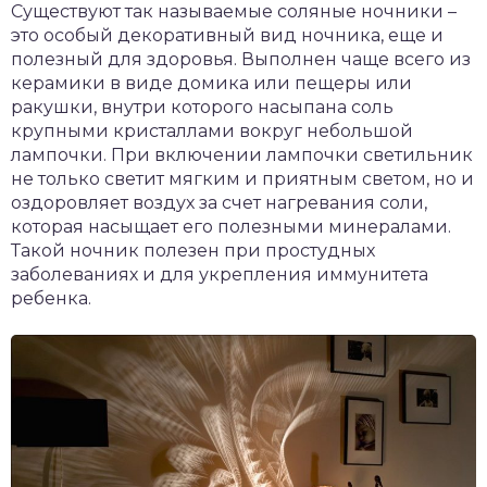
Существуют так называемые соляные ночники –
это особый декоративный вид ночника, еще и
полезный для здоровья. Выполнен чаще всего из
керамики в виде домика или пещеры или
ракушки, внутри которого насыпана соль
крупными кристаллами вокруг небольшой
лампочки. При включении лампочки светильник
не только светит мягким и приятным светом, но и
оздоровляет воздух за счет нагревания соли,
которая насыщает его полезными минералами.
Такой ночник полезен при простудных
заболеваниях и для укрепления иммунитета
ребенка.