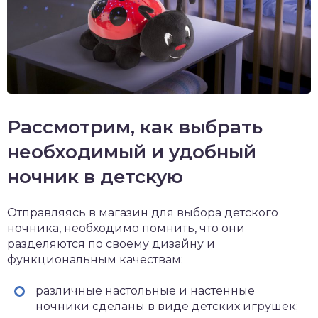
Рассмотрим, как выбрать
необходимый и удобный
ночник в детскую
Отправляясь в магазин для выбора детского
ночника, необходимо помнить, что они
разделяются по своему дизайну и
функциональным качествам:
различные настольные и настенные
ночники сделаны в виде детских игрушек;