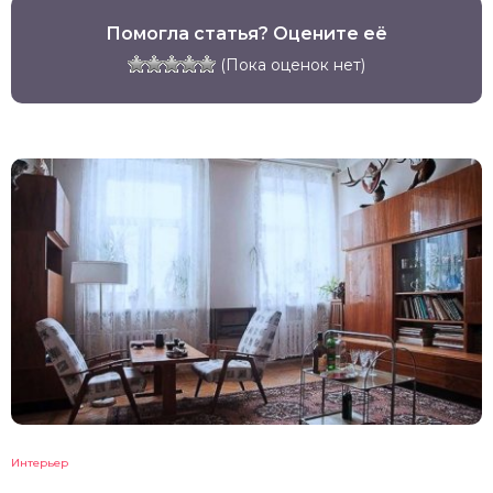
Помогла статья? Оцените её
(Пока оценок нет)
Интерьер