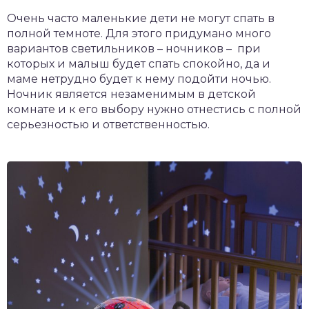
Очень часто маленькие дети не могут спать в
полной темноте. Для этого придумано много
вариантов светильников – ночников – при
которых и малыш будет спать спокойно, да и
маме нетрудно будет к нему подойти ночью.
Ночник является незаменимым в детской
комнате и к его выбору нужно отнестись с полной
серьезностью и ответственностью.