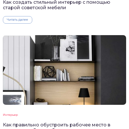
Как создать стильный интерьер с помощью
старой советской мебели
Читать далее
Интерьер
Как правильно обустроить рабочее место в