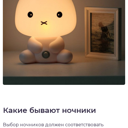
Какие бывают ночники
Выбор ночников должен соответствовать