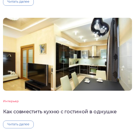
Читать далее
Интерьер
Как совместить кухню с гостиной в однушке
Читать далее