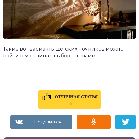
Такие вот варианты детских ночников можно
найти в магазинах, выбор – за вами.
ОТЛИЧНАЯ СТАТЬЯ
0