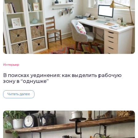
Интерьер
В поисках уединения: как выделить рабочую
зону в “однушке”
Читать далее