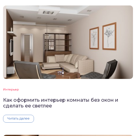
Интерьер
Как оформить интерьер комнаты без окон и
сделать ее светлее
Читать далее