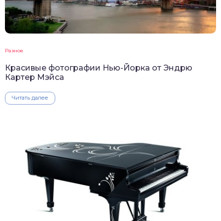
Разное
Красивые фотографии Нью-Йорка от Эндрю
Картер Мэйса
Читать далее