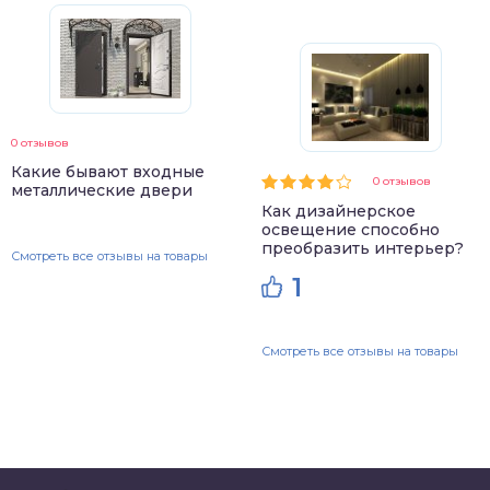
0 отзывов
Какие бывают входные
0 отзывов
металлические двери
Как дизайнерское
освещение способно
преобразить интерьер?
Смотреть все отзывы на товары
1
Смотреть все отзывы на товары