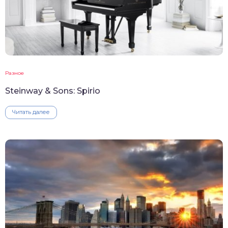
Разное
Steinway & Sons: Spirio
Читать далее