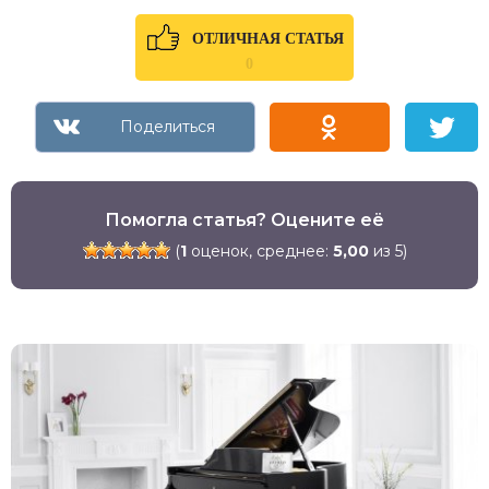
ОТЛИЧНАЯ СТАТЬЯ
0
Помогла статья? Оцените её
(
1
оценок, среднее:
5,00
из 5)