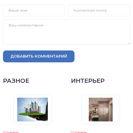
ДОБАВИТЬ КОММЕНТАРИЙ
РАЗНОЕ
ИНТЕРЬЕР
0 отзывов
0 отзывов