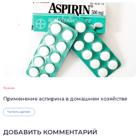
Разное
Применение аспирина в домашнем хозяйстве
Читать далее
ДОБАВИТЬ КОММЕНТАРИЙ