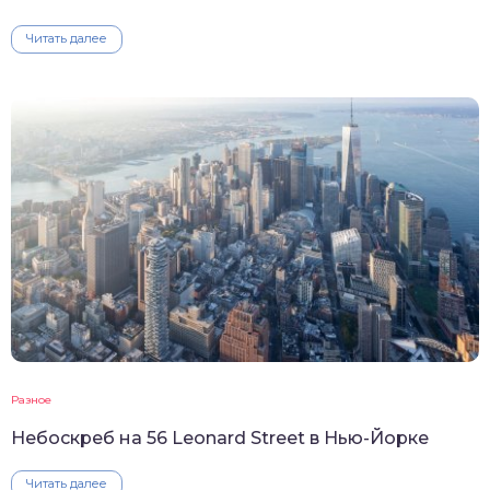
Читать далее
Разное
Небоскреб на 56 Leonard Street в Нью-Йорке
Читать далее