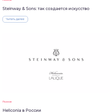
Steinway & Sons: так создается искусство
Читать далее
Разное
Heliconia в России