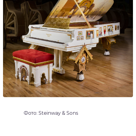
Фото: Steinway & Sons