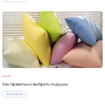
Разное
Как правильно выбрать подушку
Читать далее