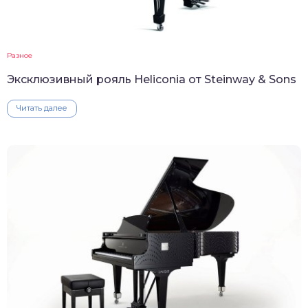
Разное
Эксклюзивный рояль Heliconia от Steinway & Sons
Читать далее