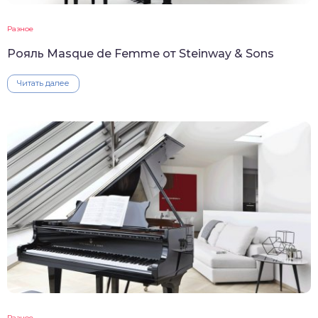
Разное
Рояль Masque de Femme от Steinway & Sons
Читать далее
Разное