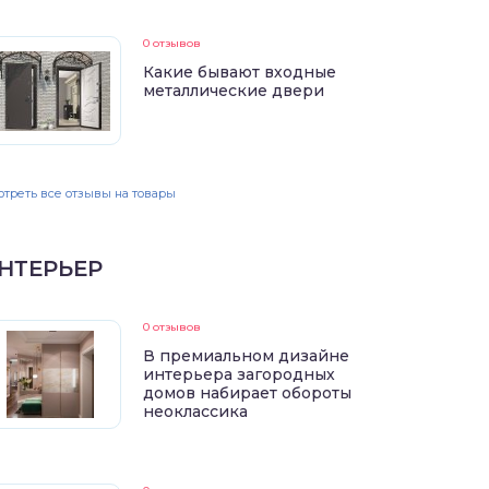
0 отзывов
Какие бывают входные
металлические двери
треть все отзывы на товары
НТЕРЬЕР
0 отзывов
В премиальном дизайне
интерьера загородных
домов набирает обороты
неоклассика