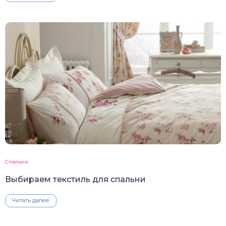
Спальня
Выбираем текстиль для спальни
Читать далее