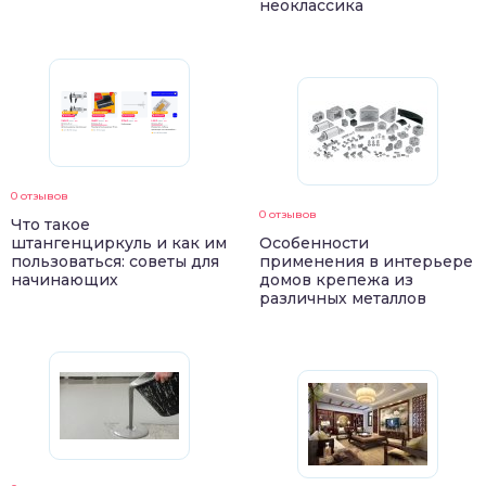
неоклассика
0 отзывов
0 отзывов
Что такое
штангенциркуль и как им
Особенности
пользоваться: советы для
применения в интерьере
начинающих
домов крепежа из
различных металлов