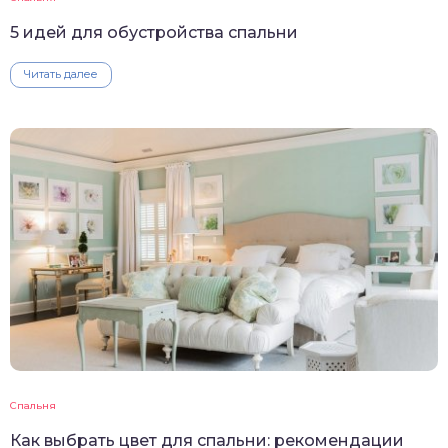
5 идей для обустройства спальни
Читать далее
Спальня
Как выбрать цвет для спальни: рекомендации