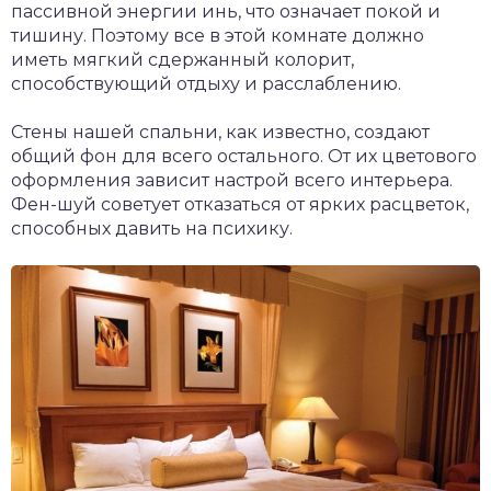
пассивной энергии инь, что означает покой и
тишину. Поэтому все в этой комнате должно
иметь мягкий сдержанный колорит,
способствующий отдыху и расслаблению.
Стены нашей спальни, как известно, создают
общий фон для всего остального. От их цветового
оформления зависит настрой всего интерьера.
Фен-шуй советует отказаться от ярких расцветок,
способных давить на психику.