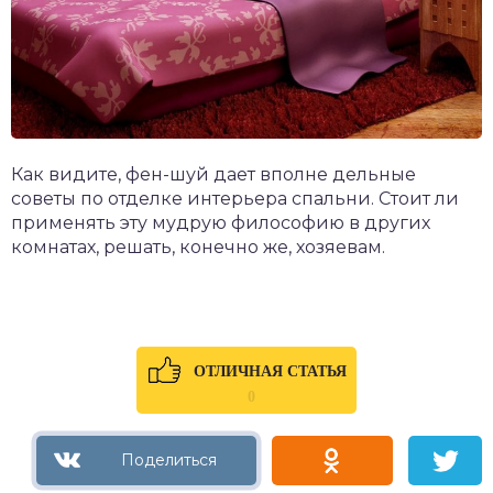
Как видите, фен-шуй дает вполне дельные
советы по отделке интерьера спальни. Стоит ли
применять эту мудрую философию в других
комнатах, решать, конечно же, хозяевам.
ОТЛИЧНАЯ СТАТЬЯ
0