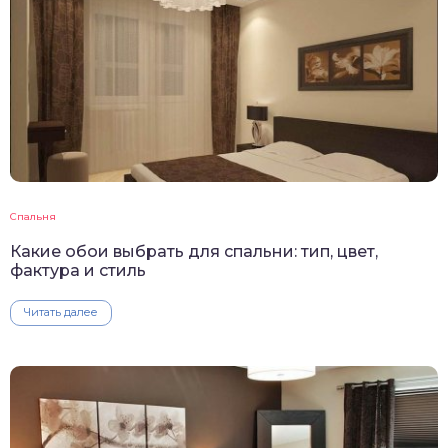
Спальня
Какие обои выбрать для спальни: тип, цвет,
фактура и стиль
Читать далее