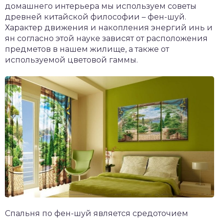
домашнего интерьера мы используем советы
древней китайской философии – фен-шуй.
Характер движения и накопления энергий инь и
ян согласно этой науке зависят от расположения
предметов в нашем жилище, а также от
используемой цветовой гаммы.
Спальня по фен-шуй является средоточием