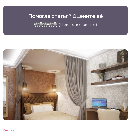
Помогла статья? Оцените её
(Пока оценок нет)
Спальня