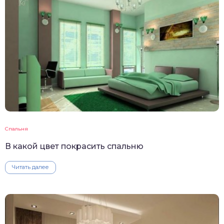
Спальня
В какой цвет покрасить спальню
Читать далее