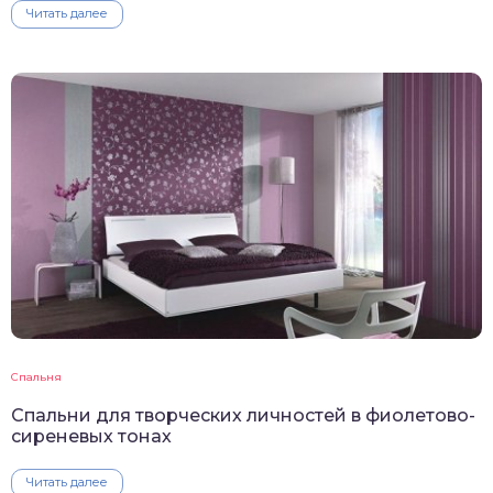
Читать далее
Спальня
Спальни для творческих личностей в фиолетово-
сиреневых тонах
Читать далее