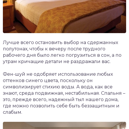
Лучше всего остановить выбор на сдержанных
полутонах, чтобы к вечеру после трудного
рабочего дня было легко погрузиться в сон, а по
утрам кричащие детали не раздражали вас.
Фен-шуй не одобряет использование любых
оттенков синего цвета, поскольку он
символизирует стихию воды. А вода, как все
знают, среда подвижная, нестабильная. Спальня –
это, прежде всего, надежный тыл нашего дома,
где можно позволить себе быть беззащитным и
слабым.