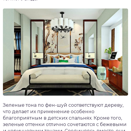
Зеленые тона по фен-шуй соответствуют дереву,
что делает их применение особенно
благоприятным в детских спальнях. Кроме того,
зеленые оттенки отлично сочетаются с бежевыми
и коричневыми тонами. Соединяясь вместе, они