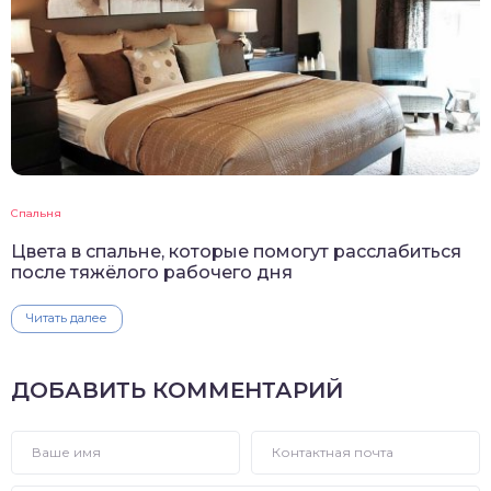
Спальня
Цвета в спальне, которые помогут расслабиться
после тяжёлого рабочего дня
Читать далее
ДОБАВИТЬ КОММЕНТАРИЙ