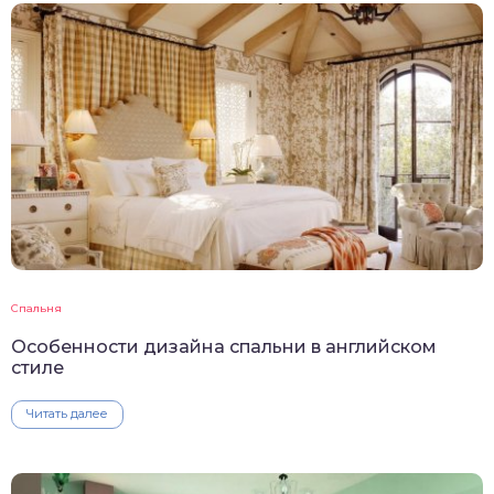
Спальня
Особенности дизайна спальни в английском
стиле
Читать далее