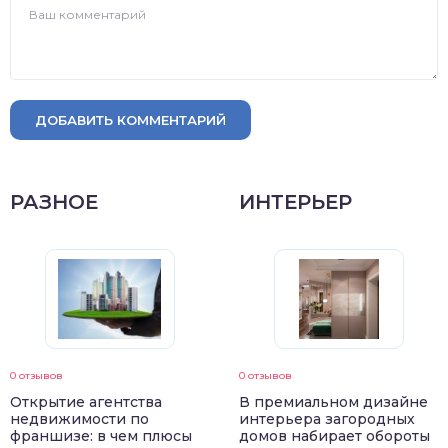
ДОБАВИТЬ КОММЕНТАРИЙ
РАЗНОЕ
ИНТЕРЬЕР
0 отзывов
0 отзывов
Открытие агентства
В премиальном дизайне
недвижимости по
интерьера загородных
франшизе: в чем плюсы
домов набирает обороты