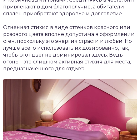
привлекают в дом благополучие, а обитатели
спален приобретают здоровье и долголетие.
Огненная стихия в виде оттенков красного или
розового цвета вполне допустима в оформлении
стен, поскольку это энергия страсти и любви. Но
лучше всего использовать их дозированно, так,
чтобы этот цвет не доминировал здесь. Ведь
огонь – это слишком активная стихия для места,
предназначенного для отдыха.