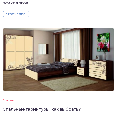
психологов
Читать далее
Спальня
Спальные гарнитуры: как выбрать?