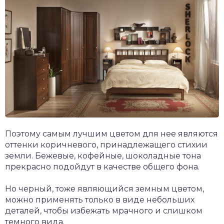
Поэтому самым лучшим цветом для нее являются
оттенки коричневого, принадлежащего стихии
земли. Бежевые, кофейные, шоколадные тона
прекрасно подойдут в качестве общего фона.
Но черный, тоже являющийся земным цветом,
можно применять только в виде небольших
деталей, чтобы избежать мрачного и слишком
темного вида.