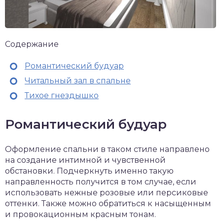
Содержание
Романтический будуар
Читальный зал в спальне
Тихое гнездышко
Романтический будуар
Оформление спальни в таком стиле направлено
на создание интимной и чувственной
обстановки. Подчеркнуть именно такую
направленность получится в том случае, если
использовать нежные розовые или персиковые
оттенки. Также можно обратиться к насыщенным
и провокационным красным тонам.