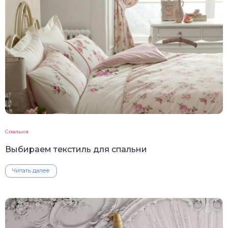
Спальня
Выбираем текстиль для спальни
Читать далее