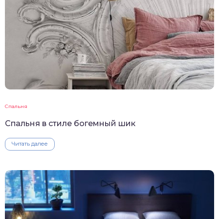
Спальня
Спальня в стиле богемный шик
Читать далее