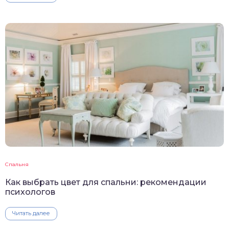
Спальня
Как выбрать цвет для спальни: рекомендации
психологов
Читать далее