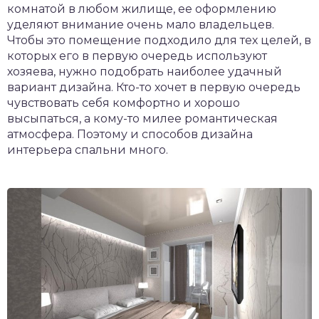
комнатой в любом жилище, ее оформлению
уделяют внимание очень мало владельцев.
Чтобы это помещение подходило для тех целей, в
которых его в первую очередь используют
хозяева, нужно подобрать наиболее удачный
вариант дизайна. Кто-то хочет в первую очередь
чувствовать себя комфортно и хорошо
высыпаться, а кому-то милее романтическая
атмосфера. Поэтому и способов дизайна
интерьера спальни много.