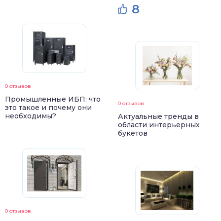
8
0 отзывов
Промышленные ИБП: что
0 отзывов
это такое и почему они
необходимы?
Актуальные тренды в
области интерьерных
букетов
0 отзывов