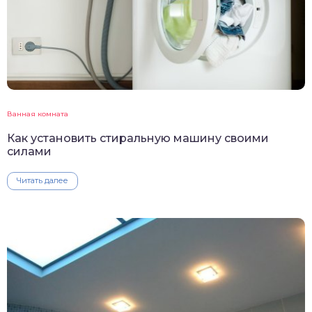
Ванная комната
Как установить стиральную машину своими
силами
Читать далее