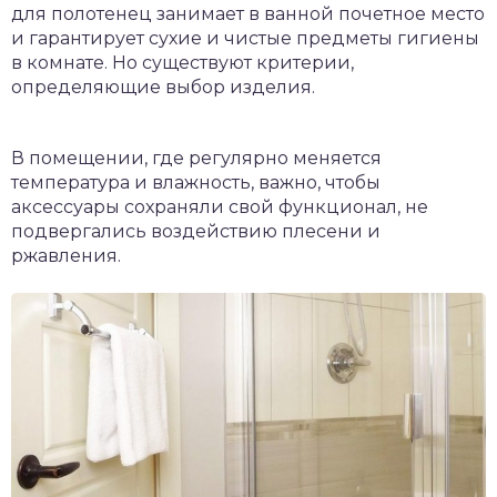
для полотенец занимает в ванной почетное место
и гарантирует сухие и чистые предметы гигиены
в комнате. Но существуют критерии,
определяющие выбор изделия.
В помещении, где регулярно меняется
температура и влажность, важно, чтобы
аксессуары сохраняли свой функционал, не
подвергались воздействию плесени и
ржавления.