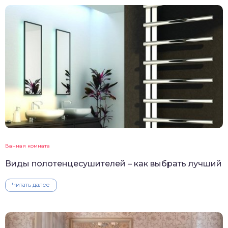
Ванная комната
Виды полотенцесушителей – как выбрать лучший
Читать далее