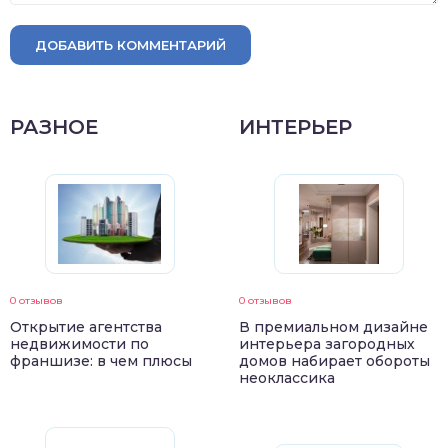
ДОБАВИТЬ КОММЕНТАРИЙ
РАЗНОЕ
ИНТЕРЬЕР
0 отзывов
0 отзывов
Открытие агентства
В премиальном дизайне
недвижимости по
интерьера загородных
франшизе: в чем плюсы
домов набирает обороты
неоклассика