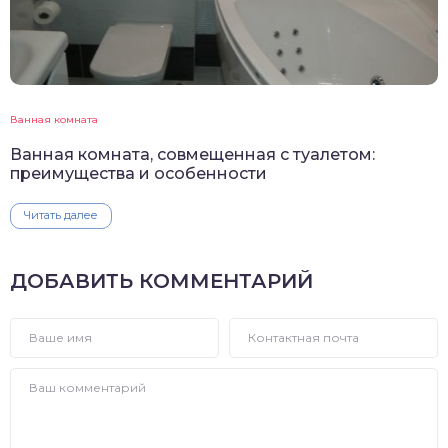
Ванная комната
Ванная комната, совмещенная с туалетом:
преимущества и особенности
Читать далее
ДОБАВИТЬ КОММЕНТАРИЙ