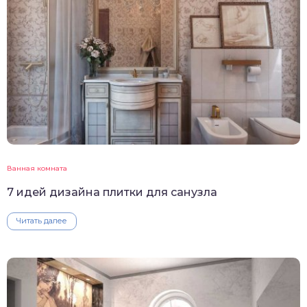
Ванная комната
7 идей дизайна плитки для санузла
Читать далее