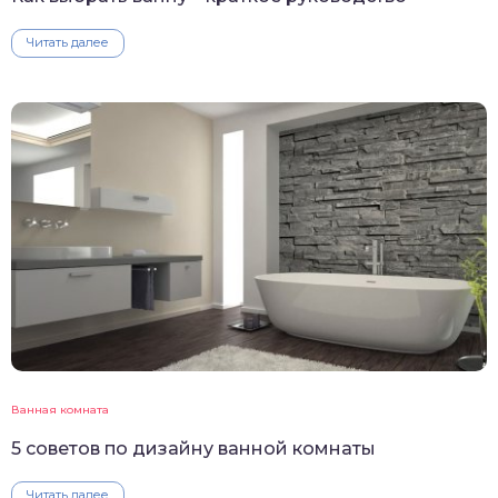
Читать далее
Ванная комната
5 советов по дизайну ванной комнаты
Читать далее