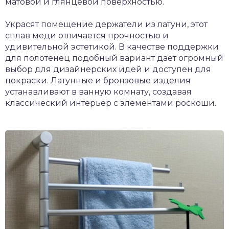
матовой и глянцевой поверхностью.
Украсят помещение держатели из латуни, этот
сплав меди отличается прочностью и
удивительной эстетикой. В качестве поддержки
для полотенец подобный вариант дает огромный
выбор для дизайнерских идей и доступен для
покраски. Латунные и бронзовые изделия
устанавливают в ванную комнату, создавая
классический интерьер с элементами роскоши.