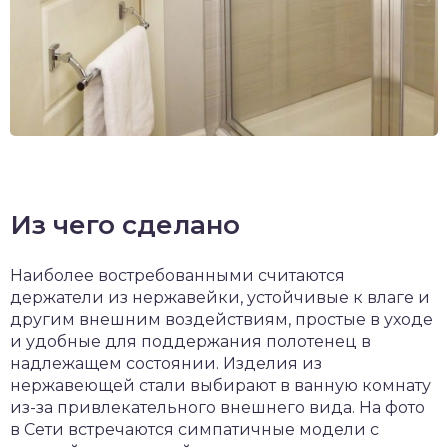
Из чего сделано
Наиболее востребованными считаются
держатели из нержавейки, устойчивые к влаге и
другим внешним воздействиям, простые в уходе
и удобные для поддержания полотенец в
надлежащем состоянии. Изделия из
нержавеющей стали выбирают в ванную комнату
из-за привлекательного внешнего вида. На фото
в Сети встречаются симпатичные модели с