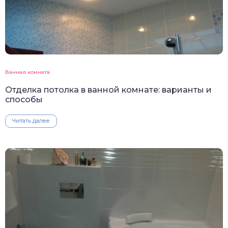
Ванная комната
Отделка потолка в ванной комнате: варианты и
способы
Читать далее