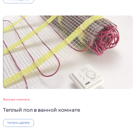
Ванная комната
Теплый пол в ванной комнате
Читать далее