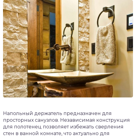
Напольный держатель предназначен для
просторных санузлов. Независимая конструкция
для полотенец позволяет избежать сверления
стен в ванной комнате, что актуально для