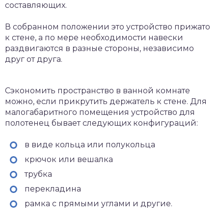
составляющих.
В собранном положении это устройство прижато
к стене, а по мере необходимости навески
раздвигаются в разные стороны, независимо
друг от друга.
Сэкономить пространство в ванной комнате
можно, если прикрутить держатель к стене. Для
малогабаритного помещения устройство для
полотенец бывает следующих конфигураций:
в виде кольца или полукольца
крючок или вешалка
трубка
перекладина
рамка с прямыми углами и другие.