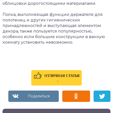
облицовки дорогостоящими материалами.
Полка, выполняющая функции держателя для
полотенец и других гигиенических
принадлежностей и выступающая элементом
декора, также пользуется популярностью,
особенно если большие конструкции в ванную
комнату установить невозможно.
ОТЛИЧНАЯ СТАТЬЯ
0