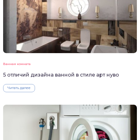
Ванная комната
5 отличий дизайна ванной в стиле арт нуво
Читать далее