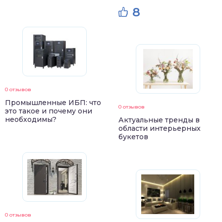
8
0 отзывов
Промышленные ИБП: что
0 отзывов
это такое и почему они
необходимы?
Актуальные тренды в
области интерьерных
букетов
0 отзывов