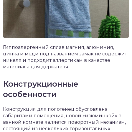
Гиппоалергенный сплав магния, алюминия,
цинка и меди под названием замак не содержит
никеля и подходит аллергикам в качестве
материала для держателя.
Конструкционные
особенности
Конструкция для полотенец обусловлена
габаритами помещения, новой «изюминкой» в
ванной комнате является поворотный механизм,
состоящий из нескольких горизонтальных