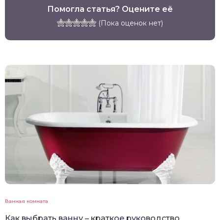
Помогла статья? Оцените её
(Пока оценок нет)
Ванная комната
Как выбрать ванну – краткое руководство