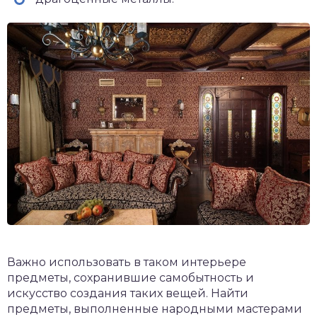
Важно использовать в таком интерьере
предметы, сохранившие самобытность и
искусство создания таких вещей. Найти
предметы, выполненные народными мастерами