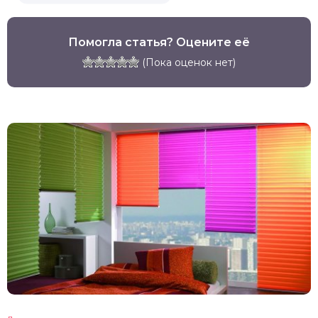
Помогла статья? Оцените её
(Пока оценок нет)