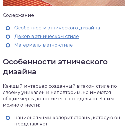
Содержание
Особенности этнического дизайна
Декор в этническом стиле
Материалы в этно-стиле
Особенности этнического
дизайна
Каждый интерьер созданный в таком стиле по
своему уникален и неповторим, но имеются
общие черты, которые его определяют. К ним
можно отнести:
национальный колорит страны, которую он
представляет;