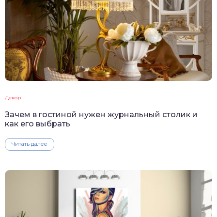
Декор
Зачем в гостиной нужен журнальный столик и
как его выбрать
Читать далее