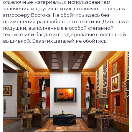
отделочные материалы, с использованием
золочения и других техник, позволяют передать
атмосферу Востока. Не обойтись здесь без
применения разнообразного текстиля. Диванные
подушки, выполненные в особой стеганной
технике или балдахин над кроватью с восточной
вышивкой. Без этих деталей не обойтись.