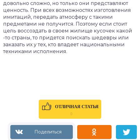
довольно сложно, но только они представляют
ценность. При всех возможностях изготовления
имитаций, передать атмосферу с такими
предметами не получится. Поэтому если стоит
цель воссоздать в своем жилище кусочек какой
-то страны, то придется поискать шедевры или
заказать их у тех, кто владеет национальными
техниками исполнения.
ОТЛИЧНАЯ СТАТЬЯ
0