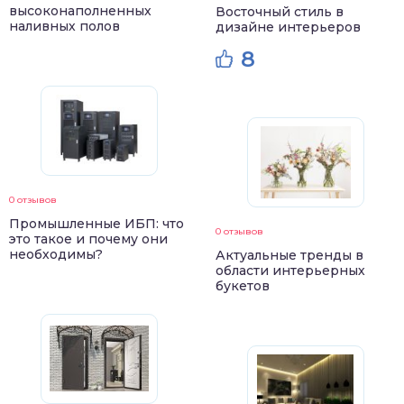
высоконаполненных
Восточный стиль в
наливных полов
дизайне интерьеров
8
0 отзывов
Промышленные ИБП: что
0 отзывов
это такое и почему они
необходимы?
Актуальные тренды в
области интерьерных
букетов