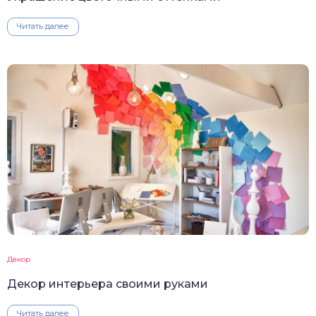
Читать далее
Декор
Декор интерьера своими руками
Читать далее