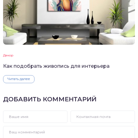
Декор
Как подобрать живопись для интерьера
Читать далее
ДОБАВИТЬ КОММЕНТАРИЙ