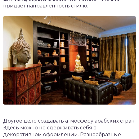
придает направленность стилю.
Другое дело создавать атмосферу арабских стран.
Здесь можно не сдерживать себя в
декоративном оформлении. Разнообразные