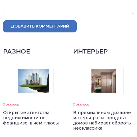
ДОБАВИТЬ КОММЕНТАРИЙ
РАЗНОЕ
ИНТЕРЬЕР
0 отзывов
0 отзывов
Открытие агентства
В премиальном дизайне
недвижимости по
интерьера загородных
франшизе: в чем плюсы
домов набирает обороты
неоклассика