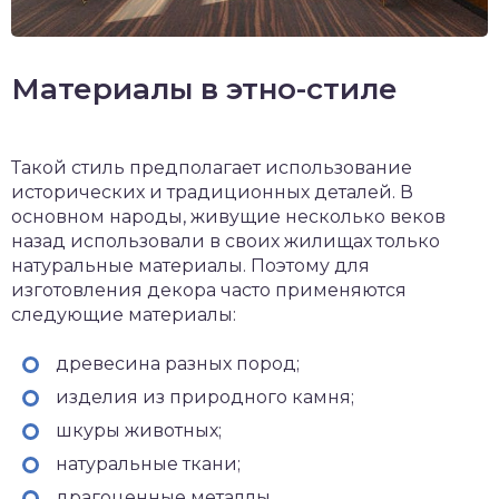
Материалы в этно-стиле
Такой стиль предполагает использование
исторических и традиционных деталей. В
основном народы, живущие несколько веков
назад использовали в своих жилищах только
натуральные материалы. Поэтому для
изготовления декора часто применяются
следующие материалы:
древесина разных пород;
изделия из природного камня;
шкуры животных;
натуральные ткани;
драгоценные металлы.