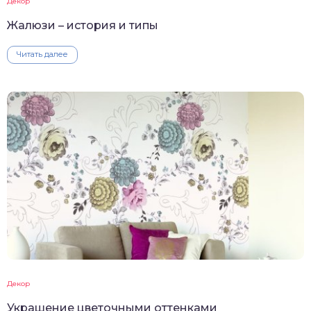
Декор
Жалюзи – история и типы
Читать далее
Декор
Украшение цветочными оттенками