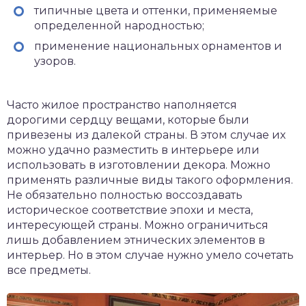
типичные цвета и оттенки, применяемые
определенной народностью;
применение национальных орнаментов и
узоров.
Часто жилое пространство наполняется
дорогими сердцу вещами, которые были
привезены из далекой страны. В этом случае их
можно удачно разместить в интерьере или
использовать в изготовлении декора. Можно
применять различные виды такого оформления.
Не обязательно полностью воссоздавать
историческое соответствие эпохи и места,
интересующей страны. Можно ограничиться
лишь добавлением этнических элементов в
интерьер. Но в этом случае нужно умело сочетать
все предметы.