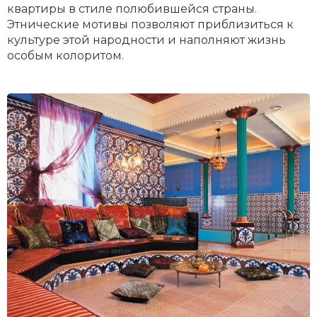
квартиры в стиле полюбившейся страны.
Этнические мотивы позволяют приблизиться к
культуре этой народности и наполняют жизнь
особым колоритом.