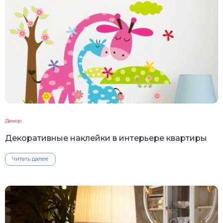
Декор
Декоративные наклейки в интерьере квартиры
Читать далее