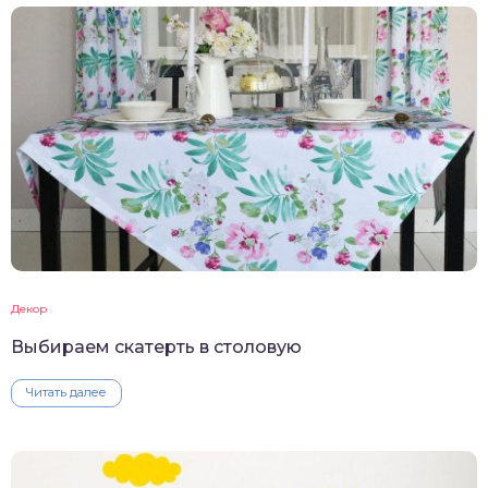
Декор
Выбираем скатерть в столовую
Читать далее