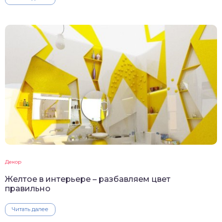
Декор
Желтое в интерьере – разбавляем цвет
правильно
Читать далее