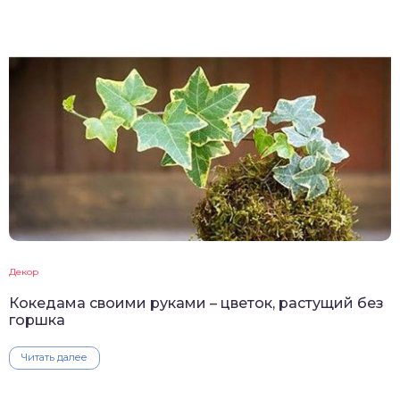
Декор
Кокедама своими руками – цветок, растущий без
горшка
Читать далее