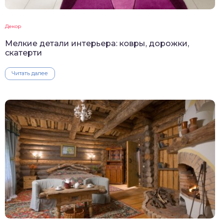
Декор
Мелкие детали интерьера: ковры, дорожки,
скатерти
Читать далее