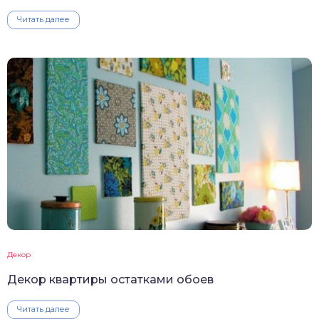
Читать далее
Декор
Декор квартиры остатками обоев
Читать далее