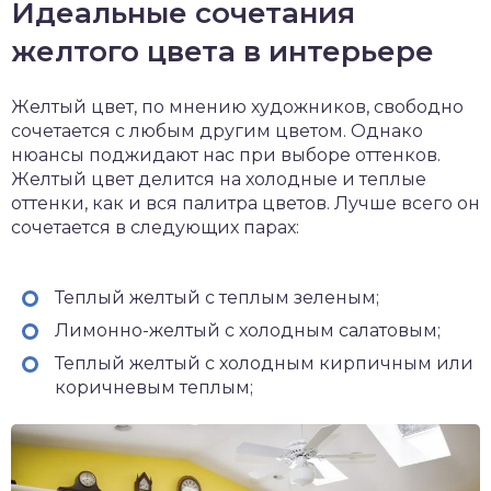
Идеальные сочетания
желтого цвета в интерьере
Желтый цвет, по мнению художников, свободно
сочетается с любым другим цветом. Однако
нюансы поджидают нас при выборе оттенков.
Желтый цвет делится на холодные и теплые
оттенки, как и вся палитра цветов. Лучше всего он
сочетается в следующих парах:
Теплый желтый с теплым зеленым;
Лимонно-желтый с холодным салатовым;
Теплый желтый с холодным кирпичным или
коричневым теплым;