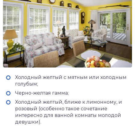
Холодный желтый с мятным или холодным
голубым;
Черно-желтая гамма;
Холодный желтый, ближе к лимонному, и
розовый (особенно такое сочетание
интересно для ванной комнаты молодой
девушки).