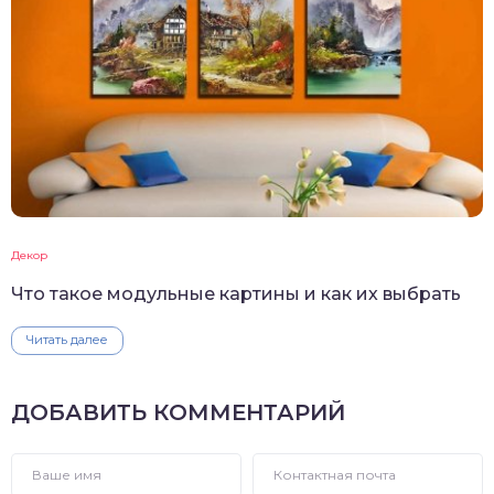
Декор
Что такое модульные картины и как их выбрать
Читать далее
ДОБАВИТЬ КОММЕНТАРИЙ