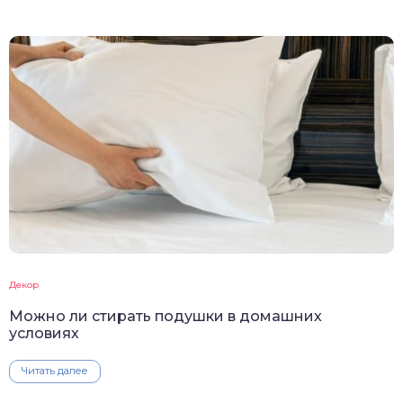
Декор
Можно ли стирать подушки в домашних
условиях
Читать далее