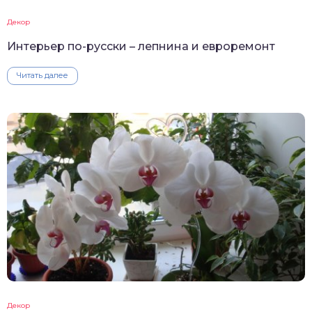
Декор
Интерьер по-русски – лепнина и евроремонт
Читать далее
Декор