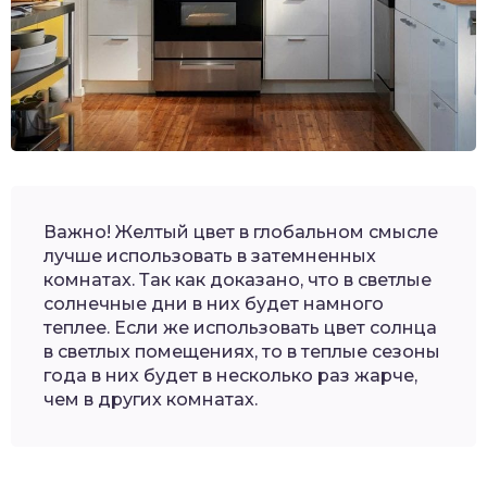
Важно! Желтый цвет в глобальном смысле
лучше использовать в затемненных
комнатах. Так как доказано, что в светлые
солнечные дни в них будет намного
теплее. Если же использовать цвет солнца
в светлых помещениях, то в теплые сезоны
года в них будет в несколько раз жарче,
чем в других комнатах.