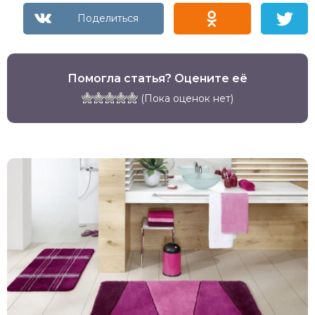
Помогла статья? Оцените её
(Пока оценок нет)