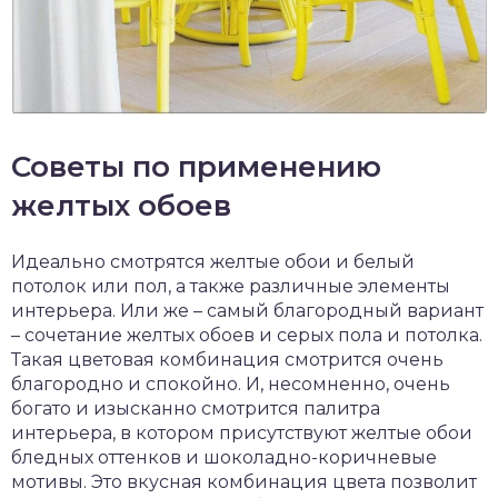
Советы по применению
желтых обоев
Идеально смотрятся желтые обои и белый
потолок или пол, а также различные элементы
интерьера. Или же – самый благородный вариант
– сочетание желтых обоев и серых пола и потолка.
Такая цветовая комбинация смотрится очень
благородно и спокойно. И, несомненно, очень
богато и изысканно смотрится палитра
интерьера, в котором присутствуют желтые обои
бледных оттенков и шоколадно-коричневые
мотивы. Это вкусная комбинация цвета позволит