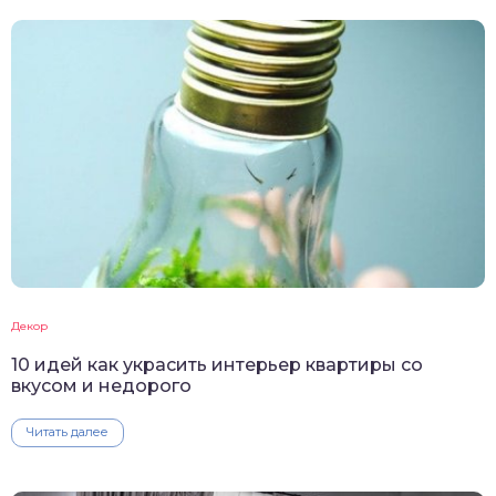
Декор
10 идей как украсить интерьер квартиры со
вкусом и недорого
Читать далее