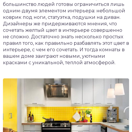
большинство людей готовы ограничиться лишь
одним-двумя элементом интерьера: небольшой
коврик под ноги, статуэтка, подушки на диван.
Дизайнеры же придерживаются мнения, что
сочетать желтый цвет в интерьере совершенно
не сложно. Достаточно знать несколько простых
правил того, как правильно разбавлять этот цвет в
интерьере, с чем его сочетать. И тогда комнаты в
вашем доме заиграют новыми, уютными
красками с уникальной, теплой атмосферой.