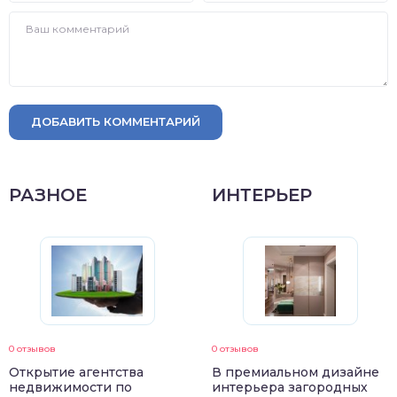
ДОБАВИТЬ КОММЕНТАРИЙ
РАЗНОЕ
ИНТЕРЬЕР
0 отзывов
0 отзывов
Открытие агентства
В премиальном дизайне
недвижимости по
интерьера загородных