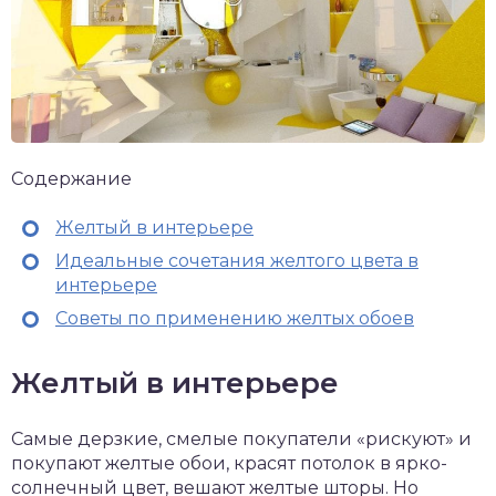
Содержание
Желтый в интерьере
Идеальные сочетания желтого цвета в
интерьере
Советы по применению желтых обоев
Желтый в интерьере
Самые дерзкие, смелые покупатели «рискуют» и
покупают желтые обои, красят потолок в ярко-
солнечный цвет, вешают желтые шторы. Но