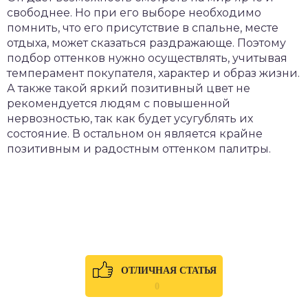
свободнее. Но при его выборе необходимо
помнить, что его присутствие в спальне, месте
отдыха, может сказаться раздражающе. Поэтому
подбор оттенков нужно осуществлять, учитывая
темперамент покупателя, характер и образ жизни.
А также такой яркий позитивный цвет не
рекомендуется людям с повышенной
нервозностью, так как будет усугублять их
состояние. В остальном он является крайне
позитивным и радостным оттенком палитры.
ОТЛИЧНАЯ СТАТЬЯ
0