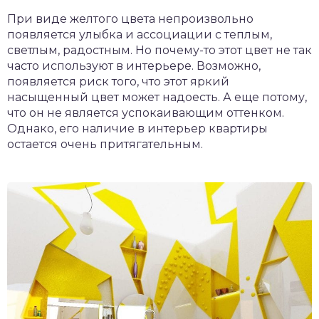
При виде желтого цвета непроизвольно
появляется улыбка и ассоциации с теплым,
светлым, радостным. Но почему-то этот цвет не так
часто используют в интерьере. Возможно,
появляется риск того, что этот яркий
насыщенный цвет может надоесть. А еще потому,
что он не является успокаивающим оттенком.
Однако, его наличие в интерьер квартиры
остается очень притягательным.