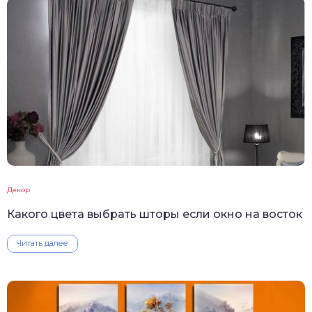
Декор
Какого цвета выбрать шторы если окно на восток
Читать далее