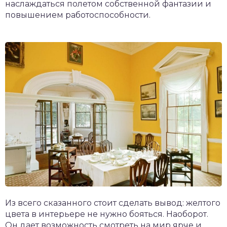
наслаждаться полетом собственной фантазии и
повышением работоспособности.
Из всего сказанного стоит сделать вывод: желтого
цвета в интерьере не нужно бояться. Наоборот.
Он дает возможность смотреть на мир ярче и