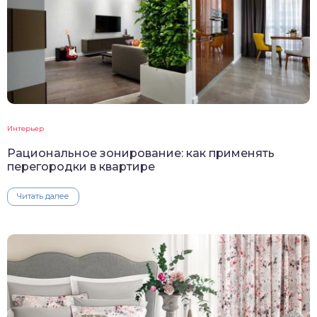
Интерьер
Рациональное зонирование: как применять
перегородки в квартире
Читать далее