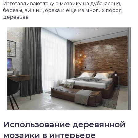
Изготавливают такую мозаику из дуба, ясеня,
березы, вишни, ореха и еще из многих пород
деревьев.
Использование деревянной
мозаики в интерьере