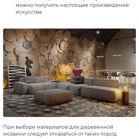
можно получить настоящее произведение
искусства.
При выборе материалов для деревянной
мозаики следует отказаться от таких пород