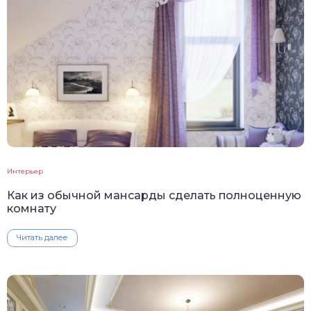
Интерьер
Как из обычной мансарды сделать полноценную
комнату
Читать далее