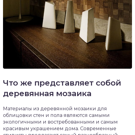
Что же представляет собой
деревянная мозаика
Материалы из деревянной мозаики для
облицовки стен и пола являются самыми
экологичными и востребованными и самым
красивым украшением дома. Современные