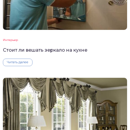
Интерьер
Стоит ли вешать зеркало на кухне
Читать далее