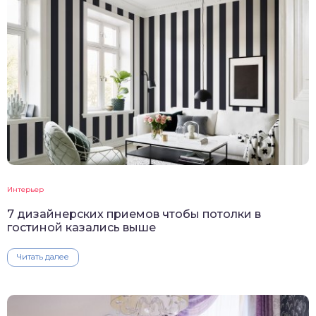
Интерьер
7 дизайнерских приемов чтобы потолки в
гостиной казались выше
Читать далее