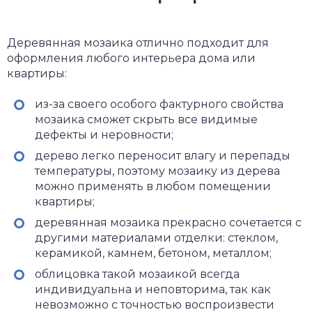
Деревянная мозаика отлично подходит для
оформления любого интерьера дома или
квартиры:
из-за своего особого фактурного свойства
мозаика сможет скрыть все видимые
дефекты и неровности;
дерево легко переносит влагу и перепады
температуры, поэтому мозаику из дерева
можно применять в любом помещении
квартиры;
деревянная мозаика прекрасно сочетается с
другими материалами отделки: стеклом,
керамикой, камнем, бетоном, металлом;
облицовка такой мозаикой всегда
индивидуальна и неповторима, так как
невозможно с точностью воспроизвести