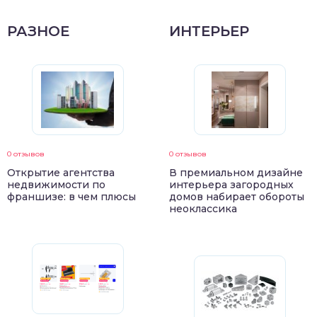
РАЗНОЕ
ИНТЕРЬЕР
0 отзывов
0 отзывов
Открытие агентства
В премиальном дизайне
недвижимости по
интерьера загородных
франшизе: в чем плюсы
домов набирает обороты
неоклассика