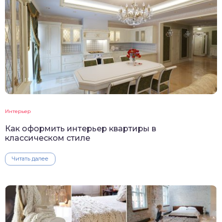
Интерьер
Как оформить интерьер квартиры в
классическом стиле
Читать далее