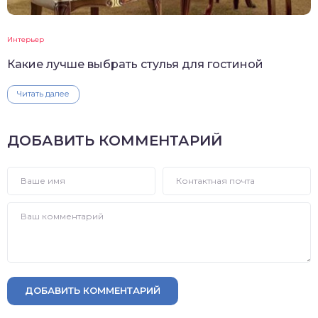
Интерьер
Какие лучше выбрать стулья для гостиной
Читать далее
ДОБАВИТЬ КОММЕНТАРИЙ
ДОБАВИТЬ КОММЕНТАРИЙ