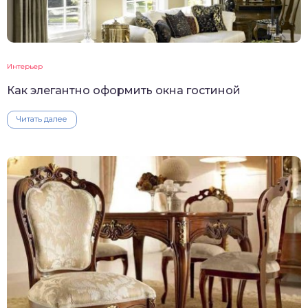
Интерьер
Как элегантно оформить окна гостиной
Читать далее