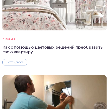
Интерьер
Как с помощью цветовых решений преобразить
свою квартиру
Читать далее