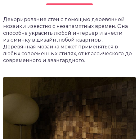
Декорирование стен с помощью деревянной
мозаики известно с незапамятных времен. Она
способна украсить любой интерьер и внести
изюминку в дизайн любой квартиры.
Деревянная мозаика может применяться в
любых современных стилях, от классического до
современного и авангардного.