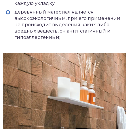
каждую укладку;
деревянный материал является
высокоэкологичным, при его применении
не происходит выделения каких-либо
вредных веществ, он антитстатичный и
гипоаллергенный;