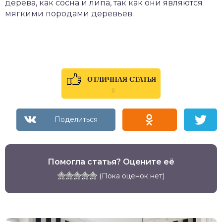
дерева, как сосна и липа, так как они являются
мягкими породами деревьев.
ОТЛИЧНАЯ СТАТЬЯ
0
Помогла статья? Оцените её
(Пока оценок нет)