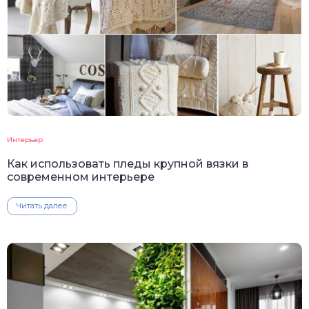
Интерьер
Как использовать пледы крупной вязки в
современном интерьере
Читать далее