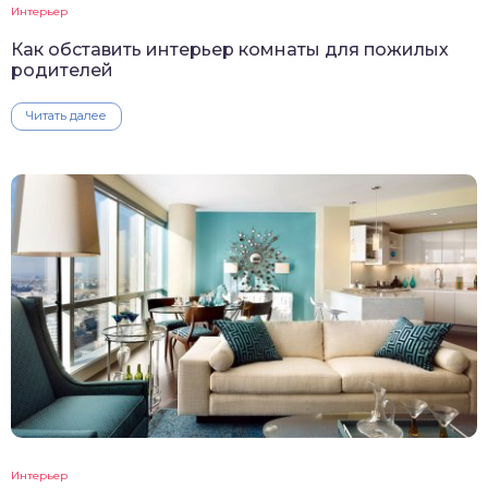
Интерьер
Как обставить интерьер комнаты для пожилых
родителей
Читать далее
Интерьер