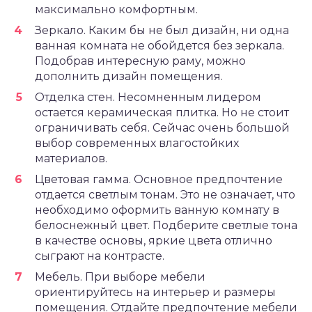
максимально комфортным.
Зеркало. Каким бы не был дизайн, ни одна
ванная комната не обойдется без зеркала.
Подобрав интересную раму, можно
дополнить дизайн помещения.
Отделка стен. Несомненным лидером
остается керамическая плитка. Но не стоит
ограничивать себя. Сейчас очень большой
выбор современных влагостойких
материалов.
Цветовая гамма. Основное предпочтение
отдается светлым тонам. Это не означает, что
необходимо оформить ванную комнату в
белоснежный цвет. Подберите светлые тона
в качестве основы, яркие цвета отлично
сыграют на контрасте.
Мебель. При выборе мебели
ориентируйтесь на интерьер и размеры
помещения. Отдайте предпочтение мебели