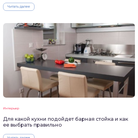
Читать далее
Интерьер
Для какой кухни подойдет барная стойка и как
ее выбрать правильно
Читать далее