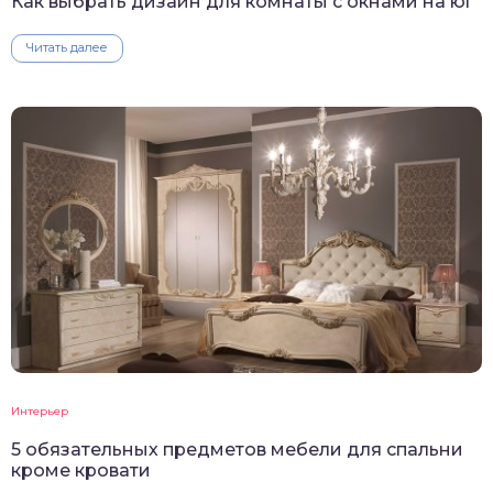
Как выбрать дизайн для комнаты с окнами на юг
Читать далее
Интерьер
5 обязательных предметов мебели для спальни
кроме кровати