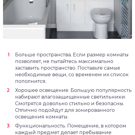
Больше пространства. Если размер комнаты
позволяет, не пытайтесь максимально
заставить пространство. Поставьте самые
необходимые вещи, со временем их список
пополнится.
Хорошее освещение. Большую популярность
набирают влагозащищенные светильники.
Смотрятся довольно стильно и безопасны.
Отлично подойдут для зонированного
освещения комнаты.
Функциональность. Помещение, в котором
каждый предмет делает пребывание