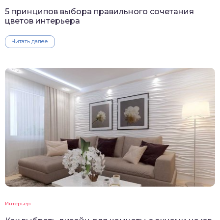
5 принципов выбора правильного сочетания
цветов интерьера
Читать далее
Интерьер