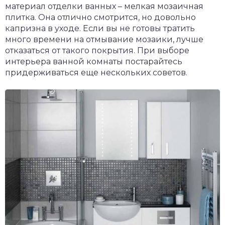
материал отделки ванных – мелкая мозаичная
плитка. Она отлично смотрится, но довольно
капризна в уходе. Если вы не готовы тратить
много времени на отмывание мозаики, лучше
отказаться от такого покрытия. При выборе
интерьера ванной комнаты постарайтесь
придерживаться еще нескольких советов.