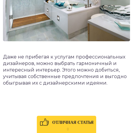
Даже не прибегая к услугам профессиональных
дизайнеров, можно выбрать гармоничный и
интересный интерьер. Этого можно добиться,
учитывая собственные предпочтения и выгодно
обыгрывая их с дизайнерскими идеями.
ОТЛИЧНАЯ СТАТЬЯ
0