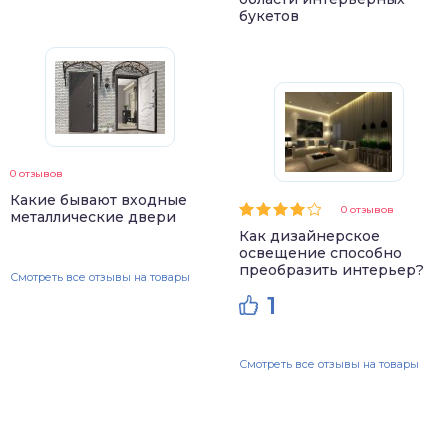
букетов
0 отзывов
Какие бывают входные
0 отзывов
металлические двери
Как дизайнерское
освещение способно
преобразить интерьер?
Смотреть все отзывы на товары
1
Смотреть все отзывы на товары