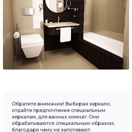
Обратите внимание! Выбирая зеркало,
отдайте предпочтение специальным
зеркалам, для ванных комнат. Они
обрабатываются специальным образом,
благодаря чему не запотевают.