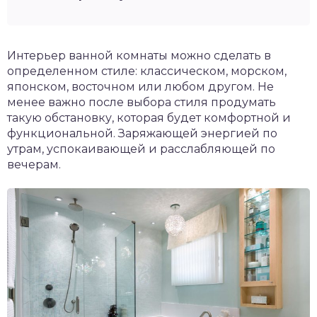
Интерьер ванной комнаты можно сделать в
определенном стиле: классическом, морском,
японском, восточном или любом другом. Не
менее важно после выбора стиля продумать
такую обстановку, которая будет комфортной и
функциональной. Заряжающей энергией по
утрам, успокаивающей и расслабляющей по
вечерам.