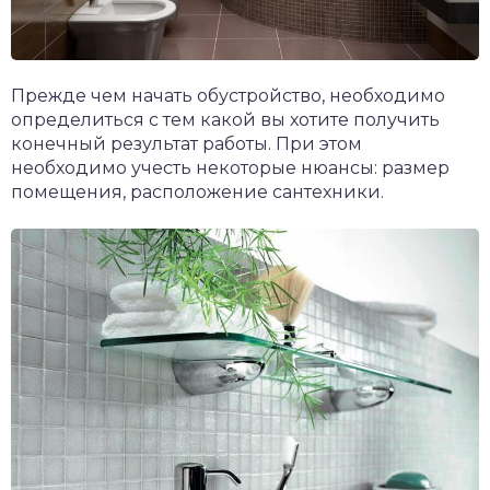
Прежде чем начать обустройство, необходимо
определиться с тем какой вы хотите получить
конечный результат работы. При этом
необходимо учесть некоторые нюансы: размер
помещения, расположение сантехники.