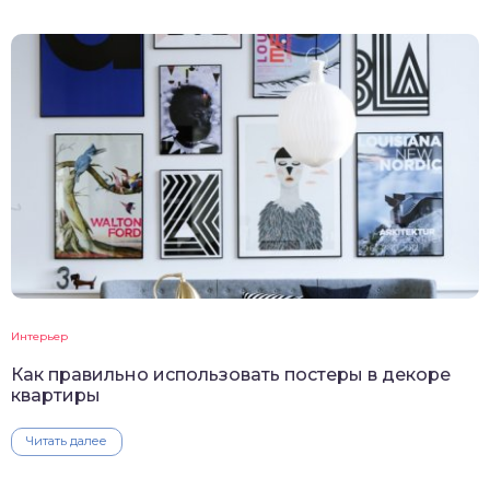
Интерьер
Как правильно использовать постеры в декоре
квартиры
Читать далее