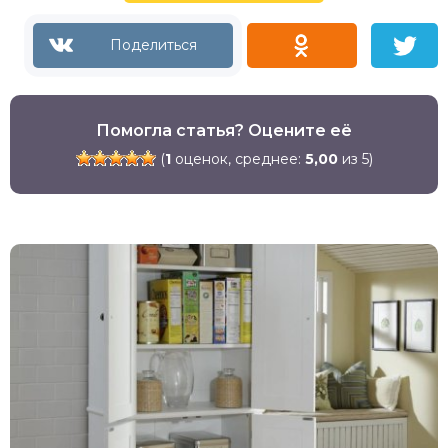
Помогла статья? Оцените её
(
1
оценок, среднее:
5,00
из 5)