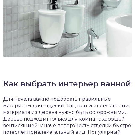
Как выбрать интерьер ванной
Для начала важно подобрать правильные
материалы для отделки. Так, при использовании
материала из дерева нужно быть осторожными.
Дерево подходит только для комнат с хорошей
вентиляцией. Иначе поверхность отделки быстро
потеряет привлекательный вид. Популярный