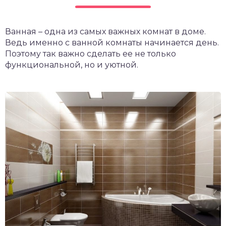
Ванная – одна из самых важных комнат в доме.
Ведь именно с ванной комнаты начинается день.
Поэтому так важно сделать ее не только
функциональной, но и уютной.