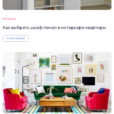
Интерьер
Как выбрать шкаф-пенал в интерьере квартиры
Читать далее