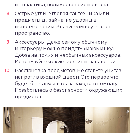
из пластика, полиуретана или стекла.
Острые углы. Угловая сантехника или
предметы дизайна, не удобны в
использовании. Значительно урезают
пространство.
Аксессуары. Даже самому обычному
интерьеру можно придать «изюминку».
Добавив ярких и необычных аксессуаров.
Используйте яркие коврики, занавески.
Расстановка предметов. Не ставьте унитаз
напротив входной двери. Это первое что
будет бросаться в глаза заходя в комнату.
Позаботьтесь о безопасности окружающих
предметов.