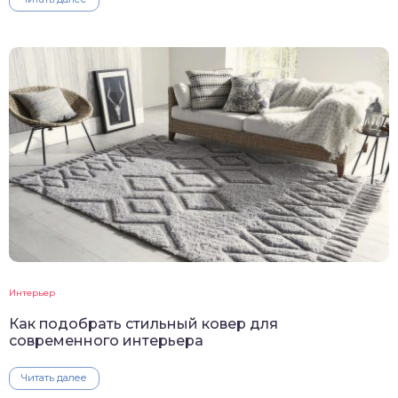
Интерьер
Как подобрать стильный ковер для
современного интерьера
Читать далее