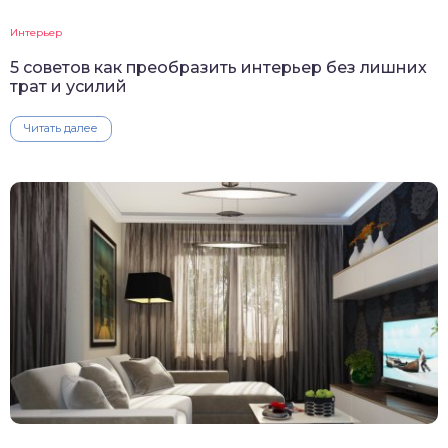
Интерьер
5 советов как преобразить интерьер без лишних
трат и усилий
Читать далее