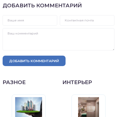
ДОБАВИТЬ КОММЕНТАРИЙ
ДОБАВИТЬ КОММЕНТАРИЙ
РАЗНОЕ
ИНТЕРЬЕР