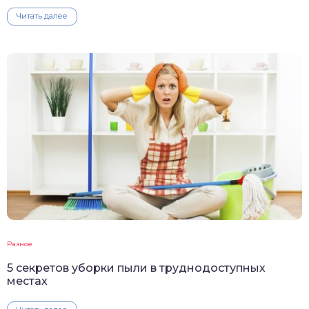
Читать далее
Разное
5 секретов уборки пыли в труднодоступных
местах