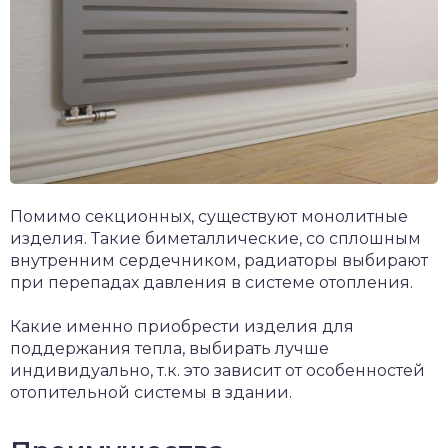
Помимо секционных, существуют монолитные
изделия. Такие биметаллические, со сплошным
внутренним сердечником, радиаторы выбирают
при перепадах давления в системе отопления.
Какие именно приобрести изделия для
поддержания тепла, выбирать лучше
индивидуально, т.к. это зависит от особенностей
отопительной системы в здании.