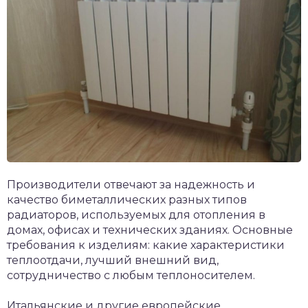
Производители отвечают за надежность и
качество биметаллических разных типов
радиаторов, используемых для отопления в
домах, офисах и технических зданиях. Основные
требования к изделиям: какие характеристики
теплоотдачи, лучший внешний вид,
сотрудничество с любым теплоносителем.
Итальянские и другие европейские