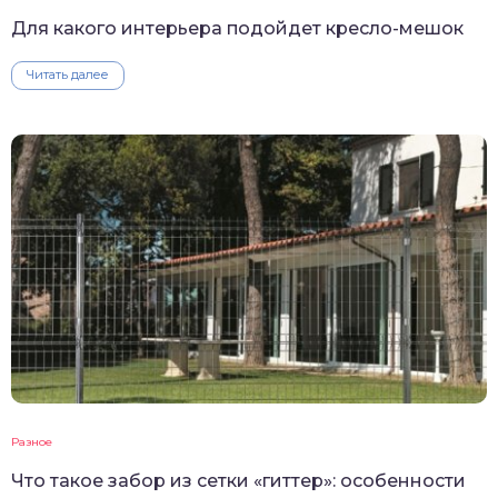
Для какого интерьера подойдет кресло-мешок
Читать далее
Разное
Что такое забор из сетки «гиттер»: особенности