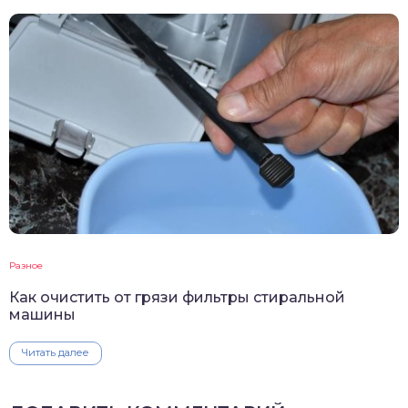
Разное
Как очистить от грязи фильтры стиральной
машины
Читать далее