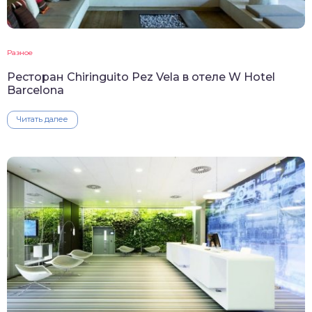
Разное
Ресторан Chiringuito Pez Vela в отеле W Hotel
Barcelona
Читать далее