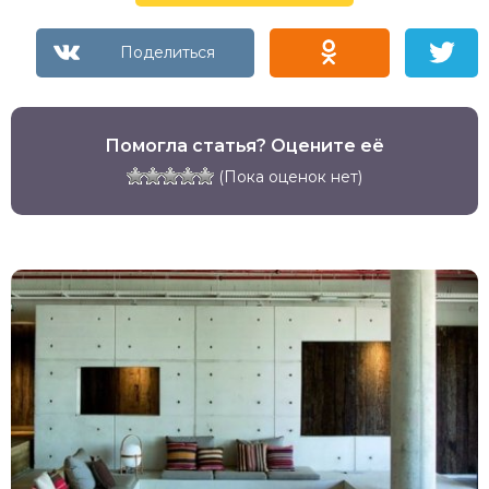
Помогла статья? Оцените её
(Пока оценок нет)