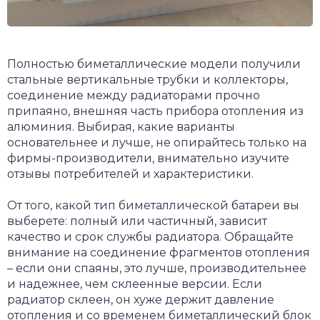
Полностью биметаллические модели получили
стальные вертикальные трубки и коллекторы,
соединение между радиаторами прочно
припаяно, внешняя часть прибора отопления из
алюминия. Выбирая, какие варианты
основательнее и лучше, не опирайтесь только на
фирмы-производители, внимательно изучите
отзывы потребителей и характеристики.
От того, какой тип биметаллической батареи вы
выберете: полный или частичный, зависит
качество и срок службы радиатора. Обращайте
внимание на соединение фрагментов отопления
– если они спаяны, это лучше, производительнее
и надежнее, чем склеенные версии. Если
радиатор склеен, он хуже держит давление
отопления и со временем биметаллический блок