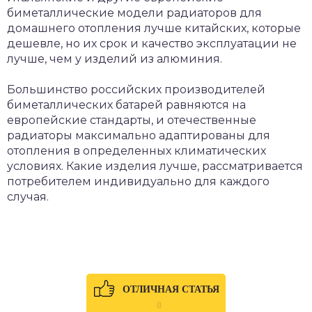
биметаллические модели радиаторов для
домашнего отопления лучше китайских, которые
дешевле, но их срок и качество эксплуатации не
лучше, чем у изделий из алюминия.
Большинство российских производителей
биметаллических батарей равняются на
европейские стандарты, и отечественные
радиаторы максимально адаптированы для
отопления в определенных климатических
условиях. Какие изделия лучше, рассматривается
потребителем индивидуально для каждого
случая.
ОТЛИЧНАЯ СТАТЬЯ
0