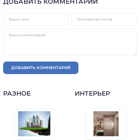
ДОБАВИТЬ КОММЕНТАРИЙ
ДОБАВИТЬ КОММЕНТАРИЙ
РАЗНОЕ
ИНТЕРЬЕР