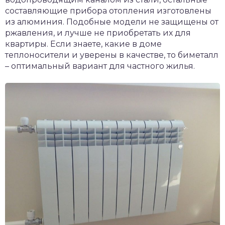
составляющие прибора отопления изготовлены
из алюминия. Подобные модели не защищены от
ржавления, и лучше не приобретать их для
квартиры. Если знаете, какие в доме
теплоносители и уверены в качестве, то биметалл
– оптимальный вариант для частного жилья.