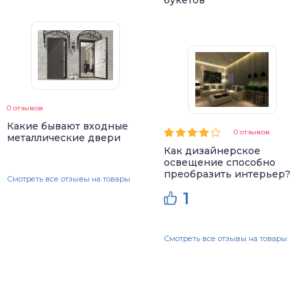
0 отзывов
Какие бывают входные
0 отзывов
металлические двери
Как дизайнерское
освещение способно
преобразить интерьер?
Смотреть все отзывы на товары
1
Смотреть все отзывы на товары