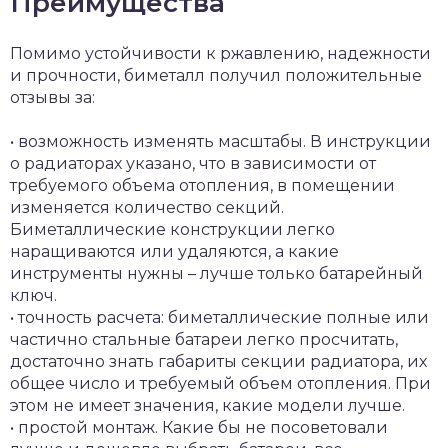
Преимущества
Помимо устойчивости к ржавлению, надежности
и прочности, биметалл получил положительные
отзывы за:
• возможность изменять масштабы. В инструкции
о радиаторах указано, что в зависимости от
требуемого объема отопления, в помещении
изменяется количество секций.
Биметаллические конструкции легко
наращиваются или удаляются, а какие
инструменты нужны – лучше только батарейный
ключ.
• точность расчета: биметаллические полные или
частично стальные батареи легко просчитать,
достаточно знать габариты секции радиатора, их
общее число и требуемый объем отопления. При
этом не имеет значения, какие модели лучше.
• простой монтаж. Какие бы не посоветовали