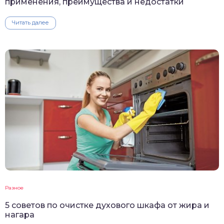
применения, преимущества и недостатки
Читать далее
Разное
5 советов по очистке духового шкафа от жира и
нагара