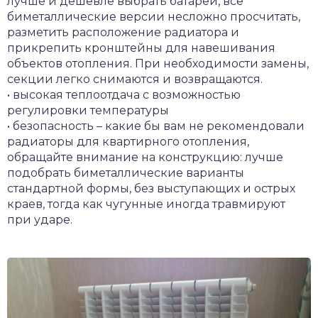
лучше и дешевле выбрать батареи, все
биметаллические версии несложно просчитать,
разметить расположение радиатора и
прикрепить кронштейны для навешивания
объектов отопления. При необходимости замены,
секции легко снимаются и возвращаются.
• высокая теплоотдача с возможностью
регулировки температуры
• безопасность – какие бы вам не рекомендовали
радиаторы для квартирного отопления,
обращайте внимание на конструкцию: лучше
подобрать биметаллические варианты
стандартной формы, без выступающих и острых
краев, тогда как чугунные иногда травмируют
при ударе.