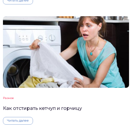
Читать далее
Разное
Как отстирать кетчуп и горчицу
Читать далее