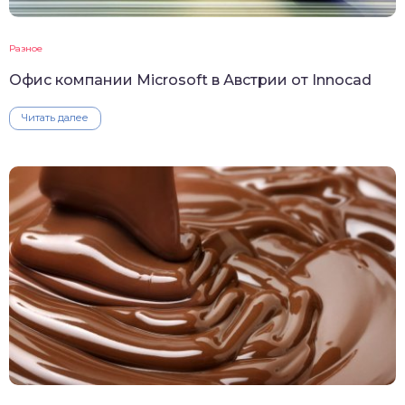
Разное
Офис компании Microsoft в Австрии от Innocad
Читать далее