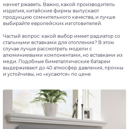
начнет ржаветь. Важно, какой производитель
изделия, китайские фирмы выпускают
продукцию сомнительного качества, и лучше
выбирайте европейских изготовителей.
Частый вопрос: какой выбор имеет радиатор со
стальными вставками для отопления? В этом
случае лучше рассмотреть модели с
алюминиевыми компонентами, но вставками из
меди. Подобные биметаллические батареи
выдерживают до 40 атмосфер давления, прочны
и устойчивы, но «кусаются» по цене.