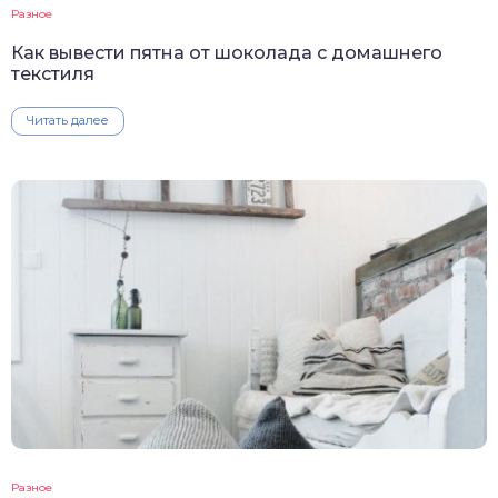
Разное
Как вывести пятна от шоколада с домашнего
текстиля
Читать далее
Разное