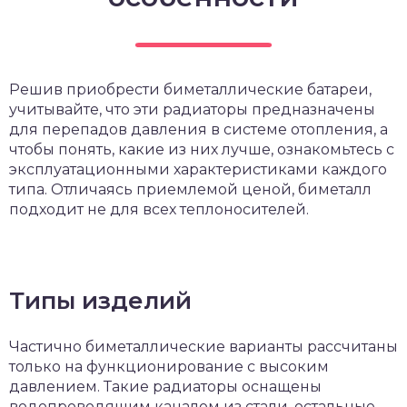
Решив приобрести биметаллические батареи,
учитывайте, что эти радиаторы предназначены
для перепадов давления в системе отопления, а
чтобы понять, какие из них лучше, ознакомьтесь с
эксплуатационными характеристиками каждого
типа. Отличаясь приемлемой ценой, биметалл
подходит не для всех теплоносителей.
Типы изделий
Частично биметаллические варианты рассчитаны
только на функционирование с высоким
давлением. Такие радиаторы оснащены
водопроводящим каналом из стали, остальные