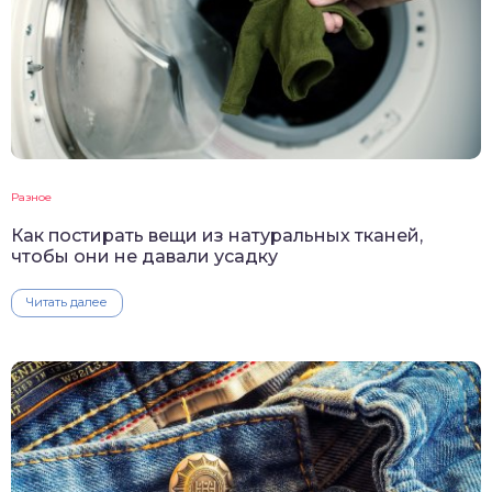
Разное
Как постирать вещи из натуральных тканей,
чтобы они не давали усадку
Читать далее