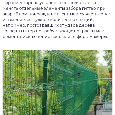
• фрагментарная установка позволяет легко
менять отдельные элементы забора гиттер при
аварийном повреждении: снимается часть сетки
и заменяется нужное количество секций,
например, пострадавших от удара дерева
• ограда гиттер не требует ухода: покраски или
ремонта, исключение составляют форс-мажоры.