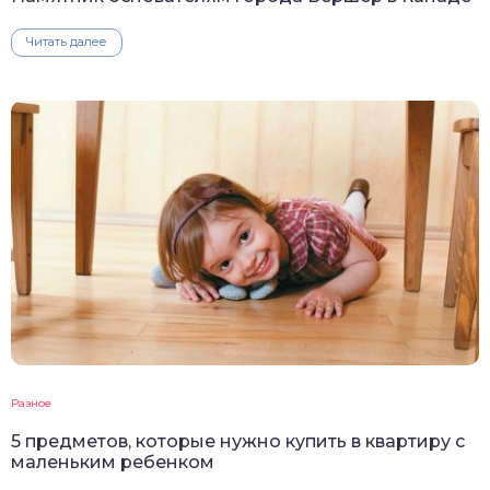
Читать далее
Разное
5 предметов, которые нужно купить в квартиру с
маленьким ребенком