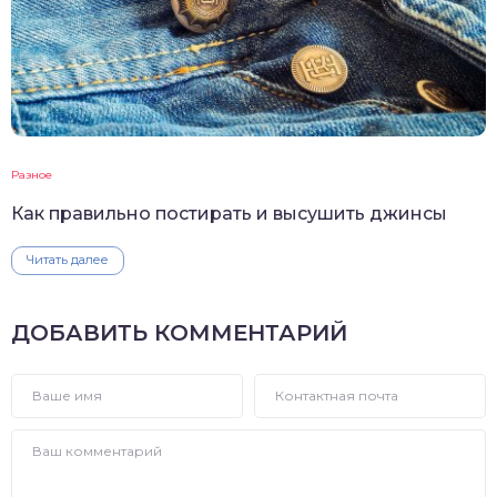
Разное
Как правильно постирать и высушить джинсы
Читать далее
ДОБАВИТЬ КОММЕНТАРИЙ