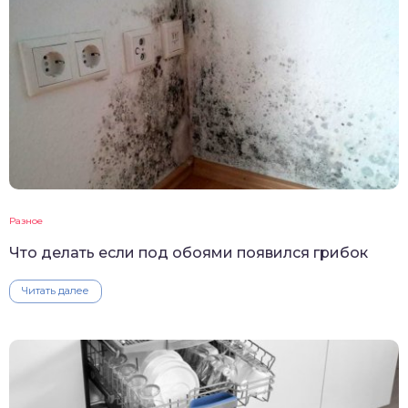
Разное
Что делать если под обоями появился грибок
Читать далее