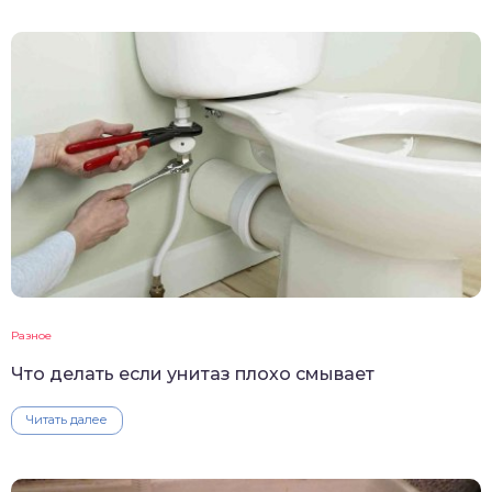
Разное
Что делать если унитаз плохо смывает
Читать далее