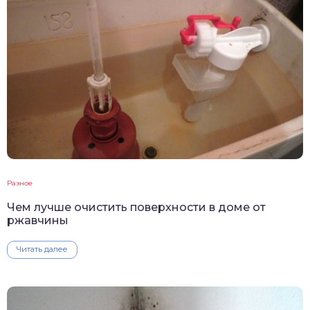
Разное
Чем лучше очистить поверхности в доме от
ржавчины
Читать далее