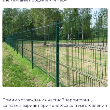
элементами продукта «гиттер».
Помимо ограждения частной территории,
сетчатый вариант применяется для изготовления