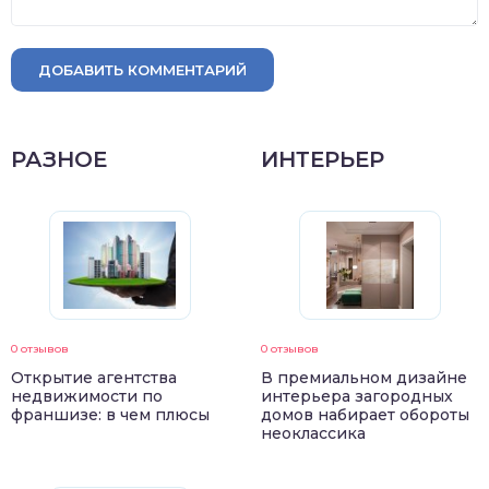
ДОБАВИТЬ КОММЕНТАРИЙ
РАЗНОЕ
ИНТЕРЬЕР
0 отзывов
0 отзывов
Открытие агентства
В премиальном дизайне
недвижимости по
интерьера загородных
франшизе: в чем плюсы
домов набирает обороты
неоклассика