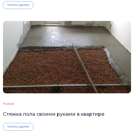
Читать далее
Разное
Стяжка пола своими руками в квартире
Читать далее