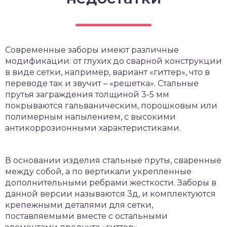
Современные заборы имеют различные
модификации: от глухих до сварной конструкции
в виде сетки, например, вариант «гиттер», что в
переводе так и звучит – «решетка». Стальные
прутья заграждения толщиной 3-5 мм
покрываются гальваническим, порошковым или
полимерным напылением, с высокими
антикоррозионными характеристиками.
В основании изделия стальные пруты, сваренные
между собой, а по вертикали укрепленные
дополнительными ребрами жесткости. Заборы в
данной версии называются 3д, и комплектуются
крепежными деталями для сетки,
поставляемыми вместе с остальными