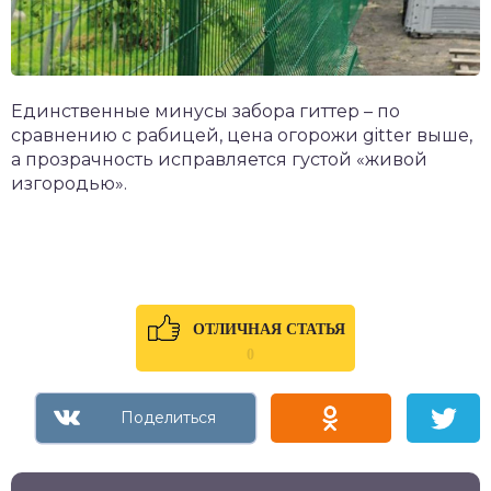
Единственные минусы забора гиттер – по
сравнению с рабицей, цена огорожи gitter выше,
а прозрачность исправляется густой «живой
изгородью».
ОТЛИЧНАЯ СТАТЬЯ
0