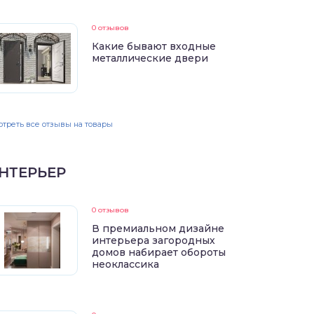
0 отзывов
Какие бывают входные
металлические двери
треть все отзывы на товары
НТЕРЬЕР
0 отзывов
В премиальном дизайне
интерьера загородных
домов набирает обороты
неоклассика