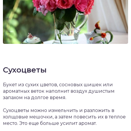
Сухоцветы
Букет из сухих цветов, сосновых шишек или
ароматных веток наполнит воздух душистым
запахом на долгое время.
Сухоцветы можно измельчить и разложить в
холщовые мешочки, а затем повесить их в теплое
место. Это еще больше усилит аромат.