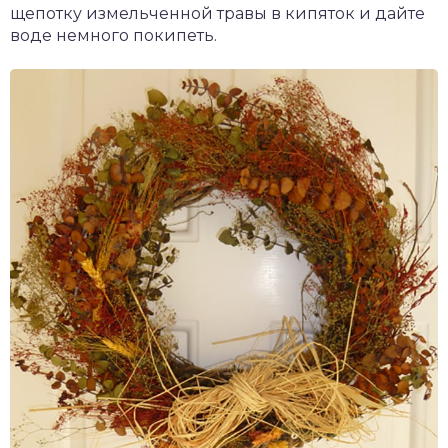
щепотку измельченной травы в кипяток и дайте
воде немного покипеть.