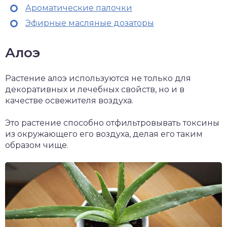
Ароматические палочки
Эфирные масляные дозаторы
Алоэ
Растение алоэ используются не только для
декоративных и лечебных свойств, но и в
качестве освежителя воздуха.
Это растение способно отфильтровывать токсины
из окружающего его воздуха, делая его таким
образом чище.