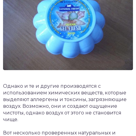
Однако и те и другие производятся с
использованием химических веществ, которые
выделяют аллергены и токсины, загрязняющие
воздух. Возможно, они и создают ощущение
чистоты, однако воздух от этого не становится
чище.
Вот несколько проверенных натуральных и