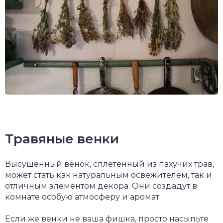
Травяные венки
Высушенный венок, сплетенный из пахучих трав,
может стать как натуральным освежителем, так и
отличным элементом декора. Они создадут в
комнате особую атмосферу и аромат.
Если же венки не ваша фишка, просто насыпьте