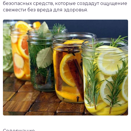
безопасных средств, которые создадут ощущение
свежести без вреда для здоровья.
Содержание