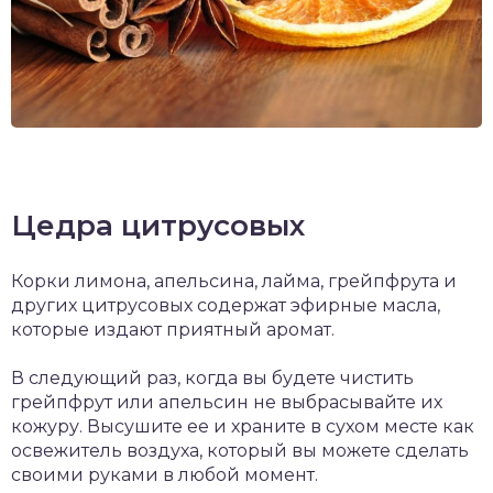
Цедра цитрусовых
Корки лимона, апельсина, лайма, грейпфрута и
других цитрусовых содержат эфирные масла,
которые издают приятный аромат.
В следующий раз, когда вы будете чистить
грейпфрут или апельсин не выбрасывайте их
кожуру. Высушите ее и храните в сухом месте как
освежитель воздуха, который вы можете сделать
своими руками в любой момент.