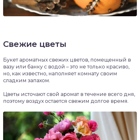
Свежие цветы
Букет ароматных свежих цветов, помещенный в
вазу или банку с водой – это не только красиво,
но, как известно, наполняет комнату своим
сладким запахом.
Цветы источают свой аромат в течение всего дня,
поэтому воздух остается свежим долгое время.