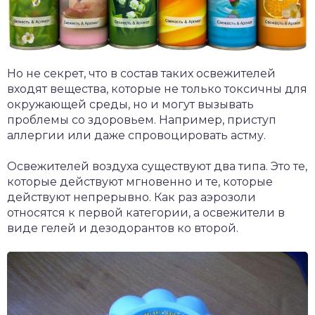
Но не секрет, что в состав таких освежителей
входят вещества, которые не только токсичны для
окружающей среды, но и могут вызывать
проблемы со здоровьем. Например, приступ
аллергии или даже спровоцировать астму.
Освежителей воздуха существуют два типа. Это те,
которые действуют мгновенно и те, которые
действуют непрерывно. Как раз аэрозоли
относятся к первой категории, а освежители в
виде гелей и дезодорантов ко второй.