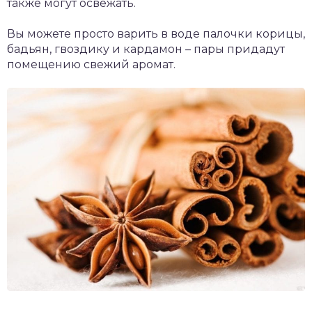
также могут освежать.
Вы можете просто варить в воде палочки корицы,
бадьян, гвоздику и кардамон – пары придадут
помещению свежий аромат.