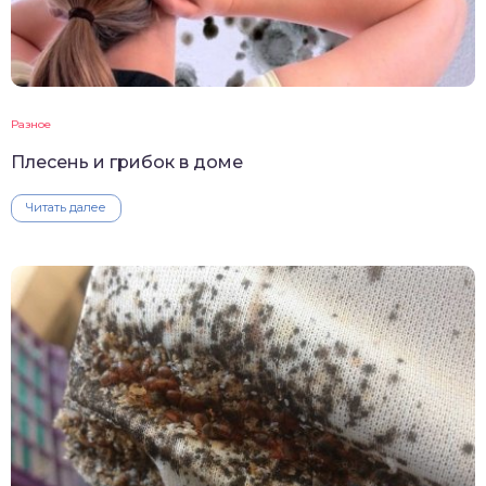
Разное
Плесень и грибок в доме
Читать далее