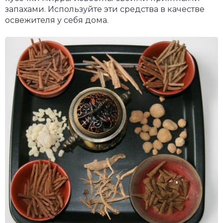
запахами. Используйте эти средства в качестве
освежителя у себя дома.