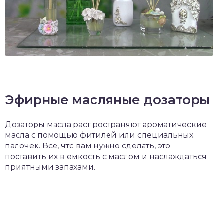
Эфирные масляные дозаторы
Дозаторы масла распространяют ароматические
масла с помощью фитилей или специальных
палочек. Все, что вам нужно сделать, это
поставить их в емкость с маслом и наслаждаться
приятными запахами.