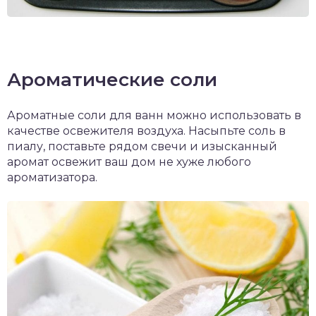
Ароматические соли
Ароматные соли для ванн можно использовать в
качестве освежителя воздуха. Насыпьте соль в
пиалу, поставьте рядом свечи и изысканный
аромат освежит ваш дом не хуже любого
ароматизатора.