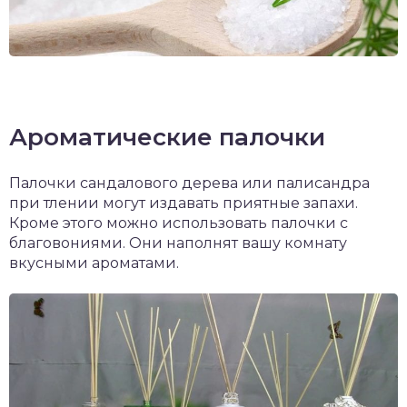
Ароматические палочки
Палочки сандалового дерева или палисандра
при тлении могут издавать приятные запахи.
Кроме этого можно использовать палочки с
благовониями. Они наполнят вашу комнату
вкусными ароматами.