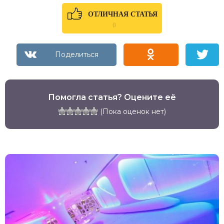
ОТЛИЧНАЯ СТАТЬЯ
0
Помогла статья? Оцените её
(Пока оценок нет)