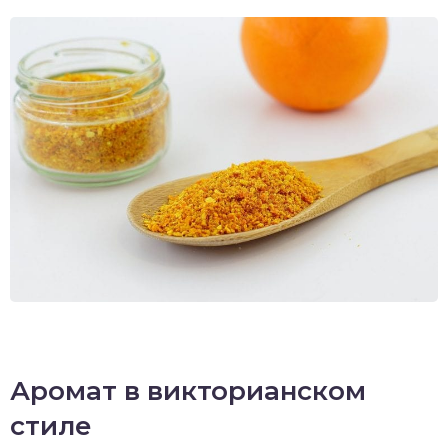
Аромат в викторианском
стиле