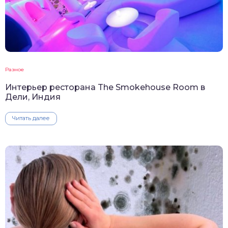
Разное
Интерьер ресторана The Smokehouse Room в
Дели, Индия
Читать далее