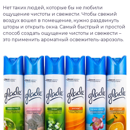
Нет таких людей, которые бы не любили
ощущение чистоты и свежести. Чтобы свежий
воздух вошел в помещение, нужно раздвинуть
шторы и открыть окна. Самый быстрый и простой
способ создать ощущение чистоты и свежести –
это применить ароматный освежитель-аэрозоль.