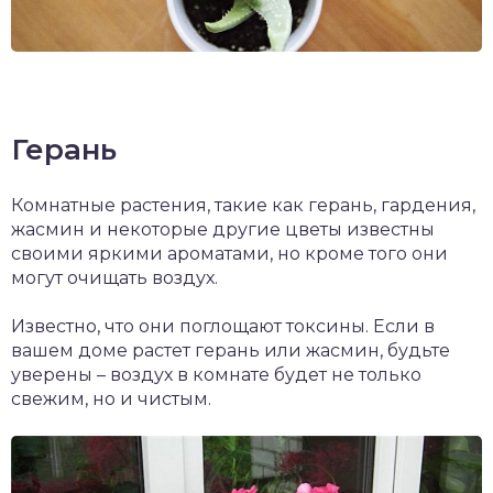
Герань
Комнатные растения, такие как герань, гардения,
жасмин и некоторые другие цветы известны
своими яркими ароматами, но кроме того они
могут очищать воздух.
Известно, что они поглощают токсины. Если в
вашем доме растет герань или жасмин, будьте
уверены – воздух в комнате будет не только
свежим, но и чистым.