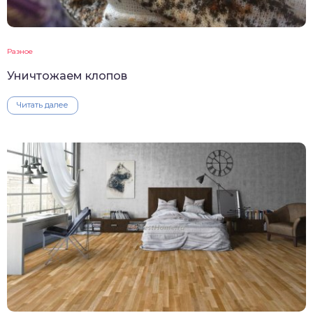
Разное
Уничтожаем клопов
Читать далее