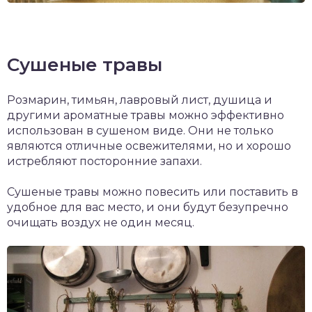
Сушеные травы
Розмарин, тимьян, лавровый лист, душица и
другими ароматные травы можно эффективно
использован в сушеном виде. Они не только
являются отличные освежителями, но и хорошо
истребляют посторонние запахи.
Сушеные травы можно повесить или поставить в
удобное для вас место, и они будут безупречно
очищать воздух не один месяц.