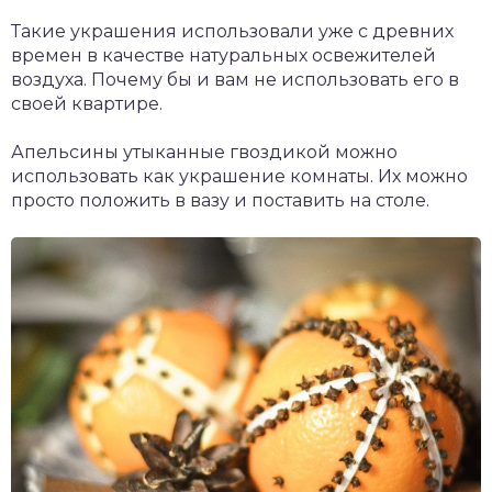
Такие украшения использовали уже с древних
времен в качестве натуральных освежителей
воздуха. Почему бы и вам не использовать его в
своей квартире.
Апельсины утыканные гвоздикой можно
использовать как украшение комнаты. Их можно
просто положить в вазу и поставить на столе.