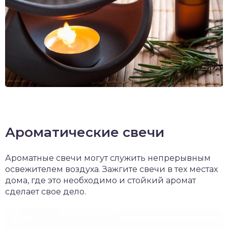
Ароматические свечи
Ароматные свечи могут служить непрерывным
освежителем воздуха. Зажгите свечи в тех местах
дома, где это необходимо и стойкий аромат
сделает свое дело.