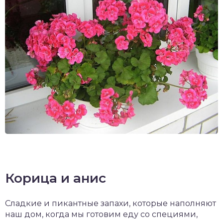
Корица и анис
Сладкие и пикантные запахи, которые наполняют
наш дом, когда мы готовим еду со специями,