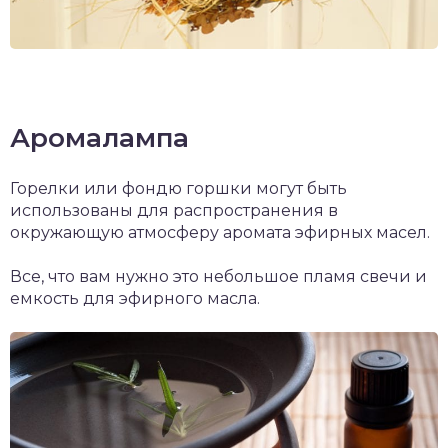
Аромалампа
Горелки или фондю горшки могут быть
использованы для распространения в
окружающую атмосферу аромата эфирных масел.
Все, что вам нужно это небольшое пламя свечи и
емкость для эфирного масла.