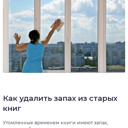
Как удалить запах из старых
книг
Утомленные временем книги имеют запах,