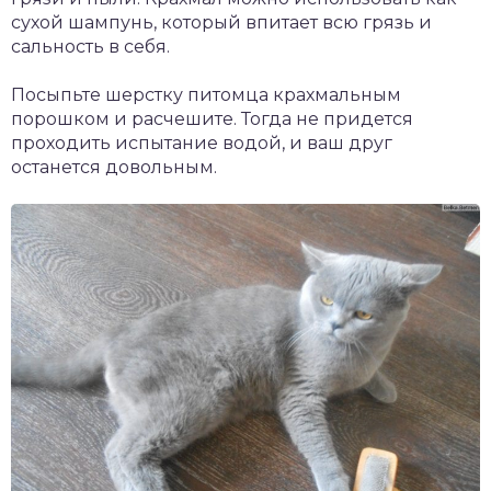
сухой шампунь, который впитает всю грязь и
сальность в себя.
Посыпьте шерстку питомца крахмальным
порошком и расчешите. Тогда не придется
проходить испытание водой, и ваш друг
останется довольным.