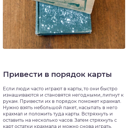
Привести в порядок карты
Если люди часто играют в карты, то они быстро
изнашиваются и становятся негодными, липнут к
рукам. Привести их в порядок поможет крахмал.
Нужно взять небольшой пакет, насыпать в него
крахмал и положить туда карты. Встряхнуть и
оставить на несколько часов. Затем стряхнуть с
карт остатки крахмала и можно снова играть.