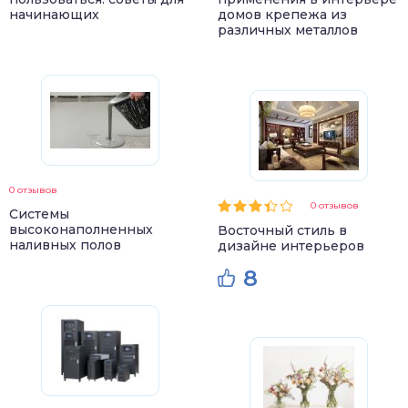
начинающих
домов крепежа из
различных металлов
0 отзывов
0 отзывов
Системы
высоконаполненных
Восточный стиль в
наливных полов
дизайне интерьеров
8