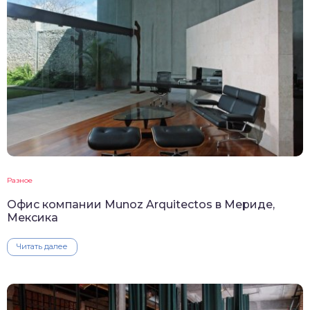
Разное
Офис компании Munoz Arquitectos в Мериде,
Мексика
Читать далее