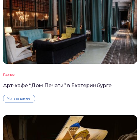
Разное
Арт-кафе “Дом Печати” в Екатеринбурге
Читать далее