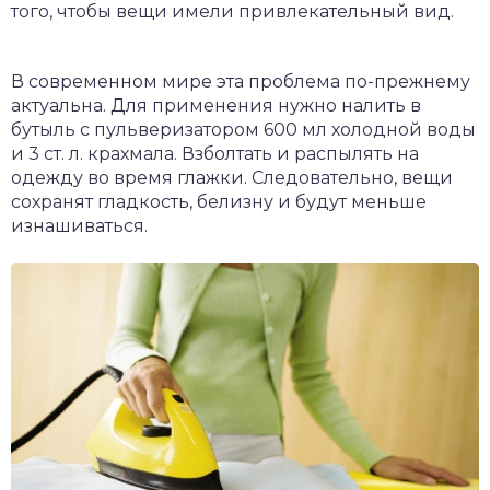
того, чтобы вещи имели привлекательный вид.
В современном мире эта проблема по-прежнему
актуальна. Для применения нужно налить в
бутыль с пульверизатором 600 мл холодной воды
и 3 ст. л. крахмала. Взболтать и распылять на
одежду во время глажки. Следовательно, вещи
сохранят гладкость, белизну и будут меньше
изнашиваться.