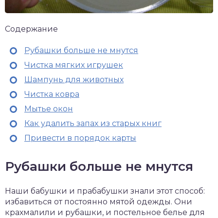
Содержание
Рубашки больше не мнутся
Чистка мягких игрушек
Шампунь для животных
Чистка ковра
Мытье окон
Как удалить запах из старых книг
Привести в порядок карты
Рубашки больше не мнутся
Наши бабушки и прабабушки знали этот способ:
избавиться от постоянно мятой одежды. Они
крахмалили и рубашки, и постельное белье для