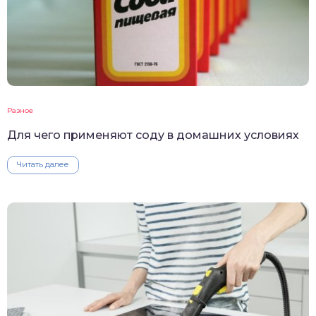
Разное
Для чего применяют соду в домашних условиях
Читать далее