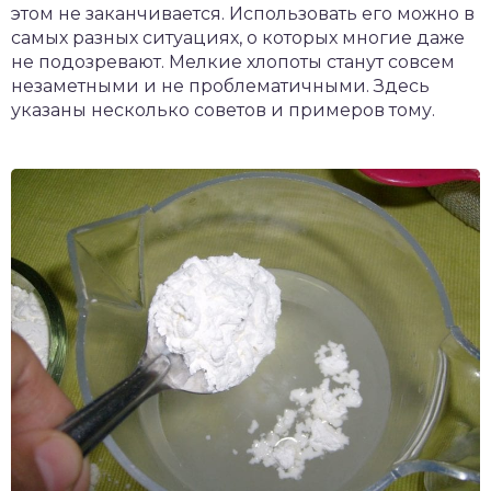
этом не заканчивается. Использовать его можно в
самых разных ситуациях, о которых многие даже
не подозревают. Мелкие хлопоты станут совсем
незаметными и не проблематичными. Здесь
указаны несколько советов и примеров тому.