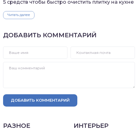
5 средств чтобы быстро очистить плитку на кухне
Читать далее
ДОБАВИТЬ КОММЕНТАРИЙ
ДОБАВИТЬ КОММЕНТАРИЙ
РАЗНОЕ
ИНТЕРЬЕР