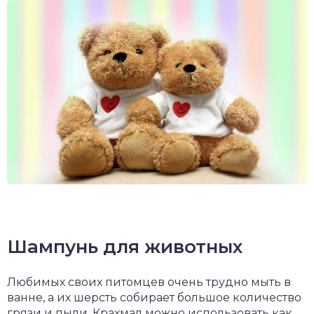
Шампунь для животных
Любимых своих питомцев очень трудно мыть в
ванне, а их шерсть собирает большое количество
грязи и пыли. Крахмал можно использовать как