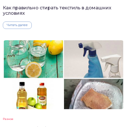
Как правильно стирать текстиль в домашних
условиях
Читать далее
Разное