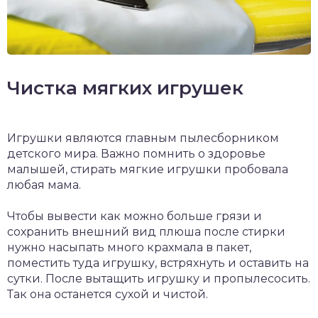
Чистка мягких игрушек
Игрушки являются главным пылесборником
детского мира. Важно помнить о здоровье
малышей, стирать мягкие игрушки пробовала
любая мама.
Чтобы вывести как можно больше грязи и
сохранить внешний вид плюша после стирки
нужно насыпать много крахмала в пакет,
поместить туда игрушку, встряхнуть и оставить на
сутки. После вытащить игрушку и пропылесосить.
Так она останется сухой и чистой.