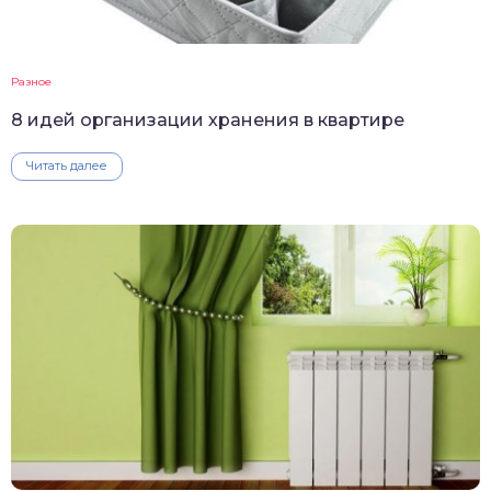
Разное
8 идей организации хранения в квартире
Читать далее