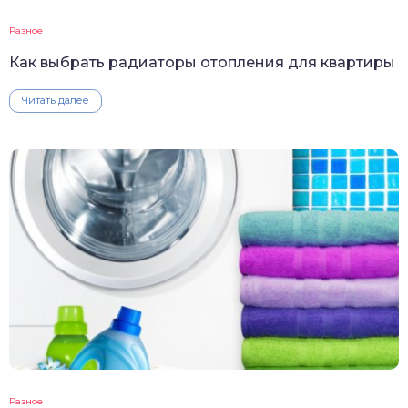
Разное
Как выбрать радиаторы отопления для квартиры
Читать далее
Разное