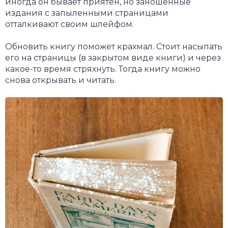
иногда он бывает приятен, но заношенные
издания с запыленными страницами
отталкивают своим шлейфом.
Обновить книгу поможет крахмал. Стоит насыпать
его на страницы (в закрытом виде книги) и через
какое-то время стряхнуть. Тогда книгу можно
снова открывать и читать.