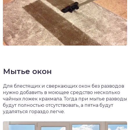
Мытье окон
Для блестящих и сверкающих окон без разводов
нужно добавить в моющее средство несколько
чайных ложек крахмала. Тогда при мытье разводы
будут полностью отсутствовать, а пятна будут
удаляться гораздо легче.