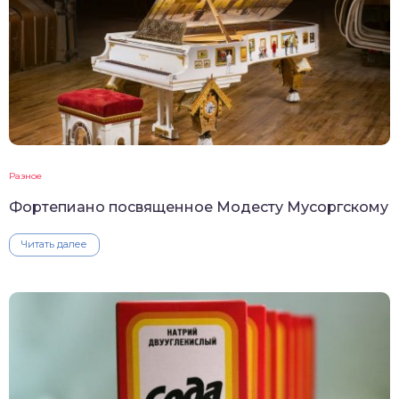
Разное
Фортепиано посвященное Модесту Мусоргскому
Читать далее