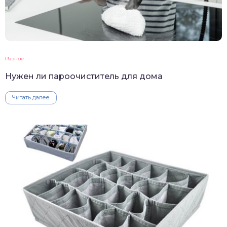
Разное
Нужен ли пароочиститель для дома
Читать далее