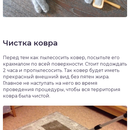
Чистка ковра
Перед тем как пылесосить ковер, посыпьте его
крахмалом по всей поверхности. Стоит подождать
2 часа и пропылесосить. Так ковер будет иметь
прекрасный внешний вид без пятен жира.
Главное не наступать на него во время
проведения процедуры, чтобы вся территория
ковра была чистой.