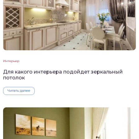
Интерьер
Для какого интерьера подойдет зеркальный
потолок
Читать далее