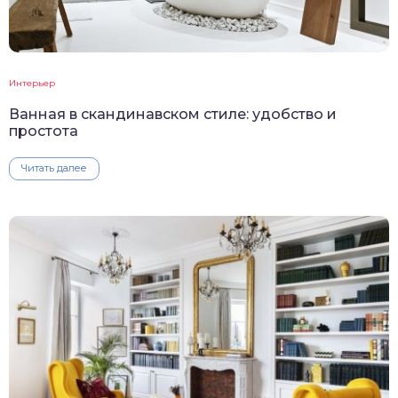
Интерьер
Ванная в скандинавском стиле: удобство и
простота
Читать далее