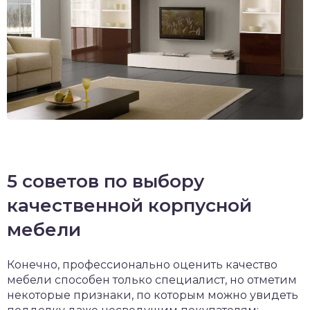
5 советов по выбору
качественной корпусной
мебели
Конечно, профессионально оценить качество
мебели способен только специалист, но отметим
некоторые признаки, по которым можно увидеть