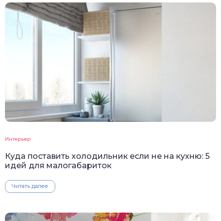
Интерьер
Куда поставить холодильник если не на кухню: 5
идей для малогабариток
Читать далее