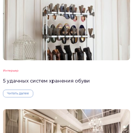
Интерьер
5 удачных систем хранения обуви
Читать далее