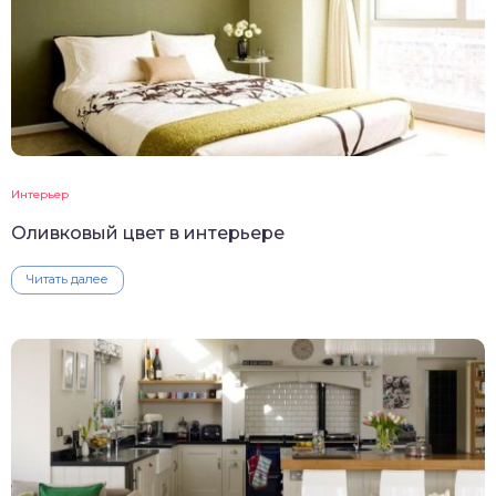
Интерьер
Оливковый цвет в интерьере
Читать далее