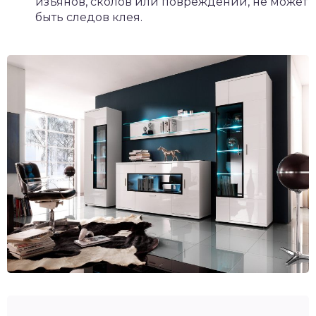
изъянов, сколов или повреждений, не может
быть следов клея.