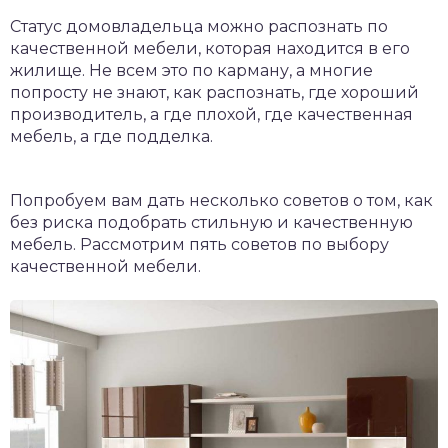
Статус домовладельца можно распознать по
качественной мебели, которая находится в его
жилище. Не всем это по карману, а многие
попросту не знают, как распознать, где хороший
производитель, а где плохой, где качественная
мебель, а где подделка.
Попробуем вам дать несколько советов о том, как
без риска подобрать стильную и качественную
мебель. Рассмотрим пять советов по выбору
качественной мебели.