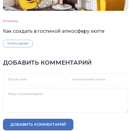
Интерьер
Как создать в гостиной атмосферу хюгге
Читать далее
ДОБАВИТЬ КОММЕНТАРИЙ
ДОБАВИТЬ КОММЕНТАРИЙ