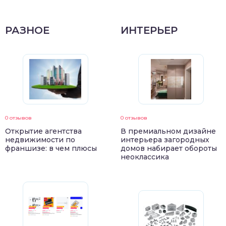
РАЗНОЕ
ИНТЕРЬЕР
0 отзывов
0 отзывов
Открытие агентства
В премиальном дизайне
недвижимости по
интерьера загородных
франшизе: в чем плюсы
домов набирает обороты
неоклассика