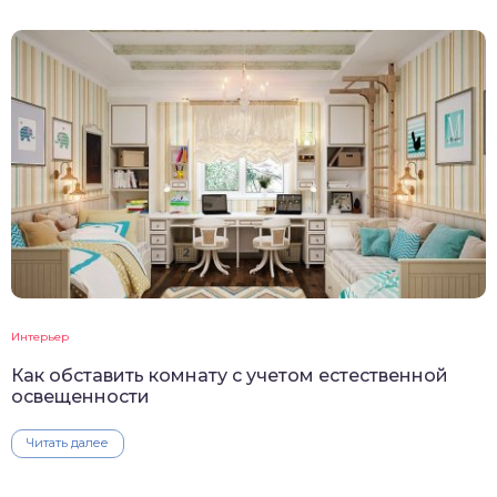
Интерьер
Как обставить комнату с учетом естественной
освещенности
Читать далее