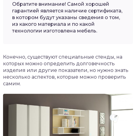
Обратите внимание! Самой хорошей
гарантией является наличие сертификата,
в котором будут указаны сведения о том,
из какого материала и по какой
технологии изготовлена мебель.
Конечно, существуют специальные стенды, на
которых можно определить долговечность
изделия или другие показатели, но нужно знать
несколько аспектов, которые можно проверить
самим.