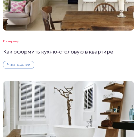
Интерьер
Как оформить кухню-столовую в квартире
Читать далее