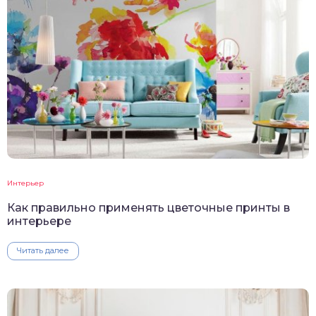
Интерьер
Как правильно применять цветочные принты в
интерьере
Читать далее