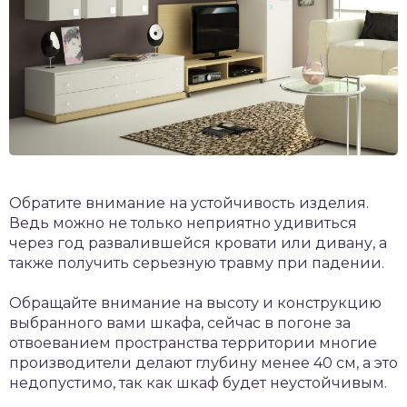
Обратите внимание на устойчивость изделия.
Ведь можно не только неприятно удивиться
через год развалившейся кровати или дивану, а
также получить серьезную травму при падении.
Обращайте внимание на высоту и конструкцию
выбранного вами шкафа, сейчас в погоне за
отвоеванием пространства территории многие
производители делают глубину менее 40 см, а это
недопустимо, так как шкаф будет неустойчивым.