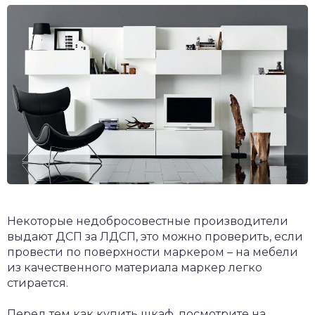
Некоторые недобросовестные производители
выдают ДСП за ЛДСП, это можно проверить, если
провести по поверхности маркером – на мебели
из качественного материала маркер легко
стирается.
Перед тем как купить шкаф, посмотрите на