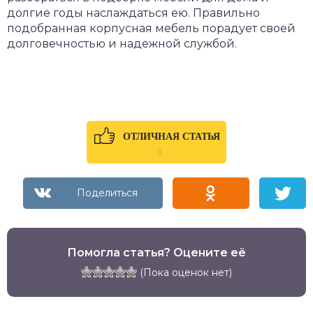
долгие годы наслаждаться ею. Правильно
подобранная корпусная мебель порадует своей
долговечностью и надежной службой.
ОТЛИЧНАЯ СТАТЬЯ
0
Помогла статья? Оцените её
(Пока оценок нет)