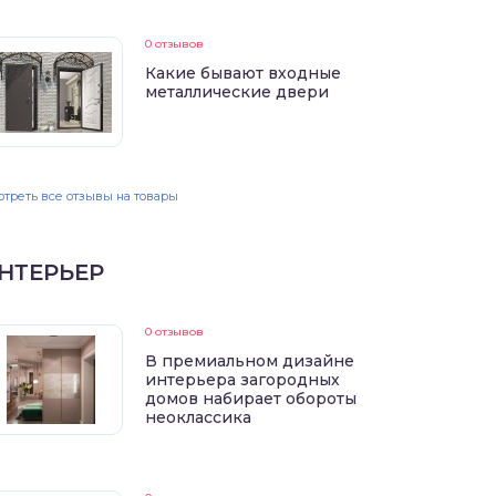
0 отзывов
Какие бывают входные
металлические двери
треть все отзывы на товары
НТЕРЬЕР
0 отзывов
В премиальном дизайне
интерьера загородных
домов набирает обороты
неоклассика