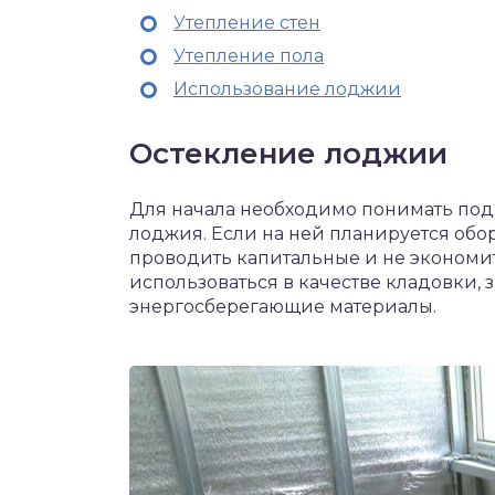
Утепление стен
Утепление пола
Использование лоджии
Остекление лоджии
Для начала необходимо понимать под
лоджия. Если на ней планируется обор
проводить капитальные и не экономит
использоваться в качестве кладовки, 
энергосберегающие материалы.