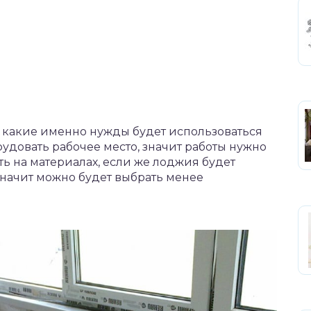
 какие именно нужды будет использоваться
удовать рабочее место, значит работы нужно
ь на материалах, если же лоджия будет
значит можно будет выбрать менее