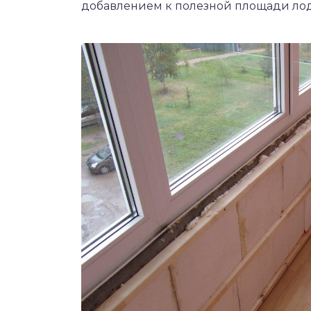
добавлением к полезной площади ло