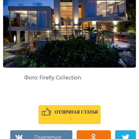
Фото: Firefly Collection.
ОТЛИЧНАЯ СТАТЬЯ
0