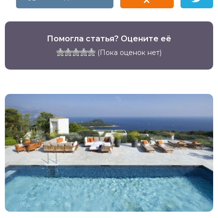
Помогла статья? Оцените её
(Пока оценок нет)