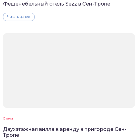
Фешенебельный отель Sezz в Сен-Тропе
Читать далее
Отели
Двухэтажная вилла в аренду в пригороде Сен-
Тропе