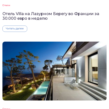
Отели
Отель Villa на Лазурном Берегу во Франции за
30.000 евро в неделю
Читать далее
Отели