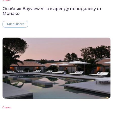
Особняк Bayview Villa в аренду неподалеку от
Монако
Читать далее
Отели