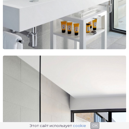
Этот сайт использует
cookie
OK