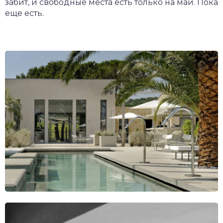
забит, и свободные места есть только на май. Пока
еще есть.