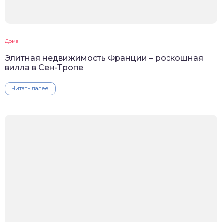
Дома
Элитная недвижимость Франции – роскошная
вилла в Сен-Тропе
Читать далее