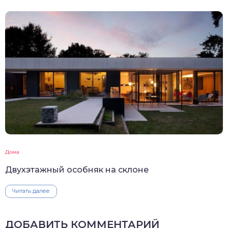
Дома
Двухэтажный особняк на склоне
Читать далее
ДОБАВИТЬ КОММЕНТАРИЙ