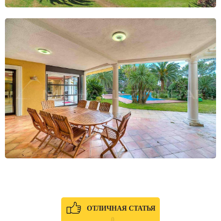
ОТЛИЧНАЯ СТАТЬЯ
0