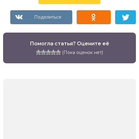
Помогла статья? Оцените её
(Пока оценок нет)