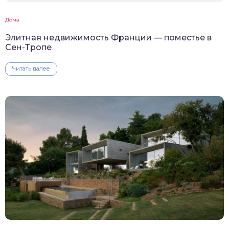
Дома
Элитная недвижимость Франции — поместье в
Сен-Тропе
Читать далее