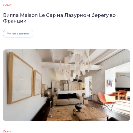
Дома
Вилла Maison Le Cap на Лазурном берегу во
Франции
Читать далее
Дома