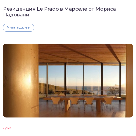
Резиденция Le Prado в Марселе от Мориса
Падовани
Читать далее
Дома