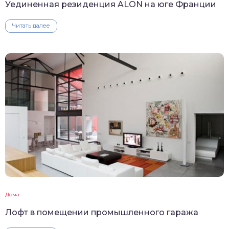
Уединенная резиденция ALON на юге Франции
Читать далее
Дома
Лофт в помещении промышленного гаража