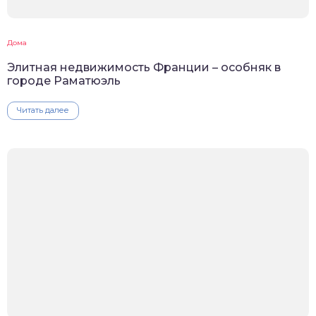
Дома
Элитная недвижимость Франции – особняк в
городе Раматюэль
Читать далее