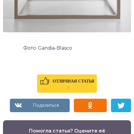
Фото: Gandia-Blasco
ОТЛИЧНАЯ СТАТЬЯ
0
Помогла статья? Оцените её