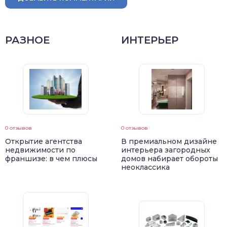
РАЗНОЕ
ИНТЕРЬЕР
0 отзывов
0 отзывов
Открытие агентства
В премиальном дизайне
недвижимости по
интерьера загородных
франшизе: в чем плюсы
домов набирает обороты
неоклассика