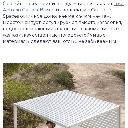
бассейна, океана или в саду. Уличная тахта от
Jose
Antonio Gandia-Blasco
из коллекции Outdoor
Spaces отличное дополнение к этим мечтам.
Простой силуэт, регулируемая высота изголовья,
водоотталкивающий полог либо алюминиевые
жалюзи, качественные погодоустойчивые
материалы сделают ваш отдых не забываемым.