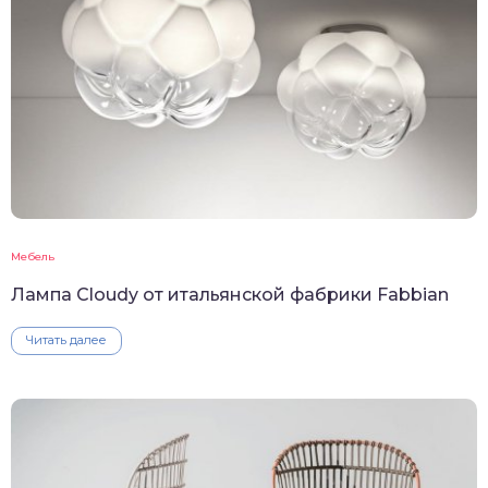
Мебель
Лампа Cloudy от итальянской фабрики Fabbian
Читать далее