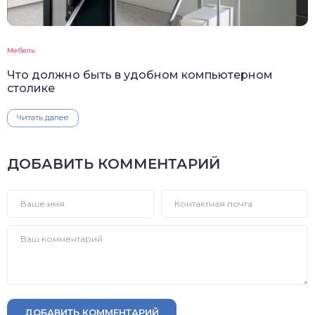
Мебель
Что должно быть в удобном компьютерном
столике
Читать далее
ДОБАВИТЬ КОММЕНТАРИЙ
ДОБАВИТЬ КОММЕНТАРИЙ