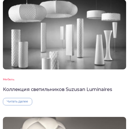
Мебель
Коллекция светильников Suzusan Luminaires
Читать далее