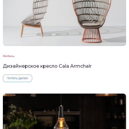
Мебель
Дизайнерское кресло Cala Armchair
Читать далее