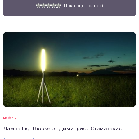
(Пока оценок нет)
Мебель
Лампа Lighthouse от Димитриос Стаматакис