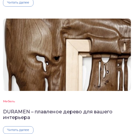
Читать далее
Мебель
DURAMEN – плавленое дерево для вашего
интерьера
Читать далее