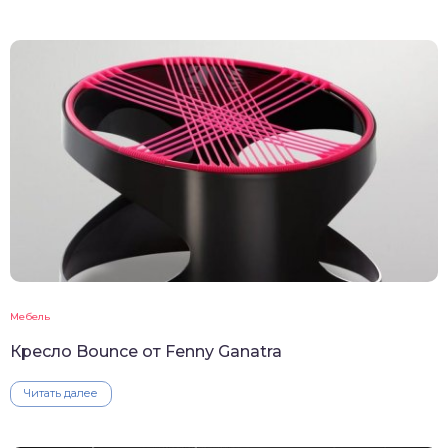
Мебель
Кресло Bounce от Fenny Ganatra
Читать далее