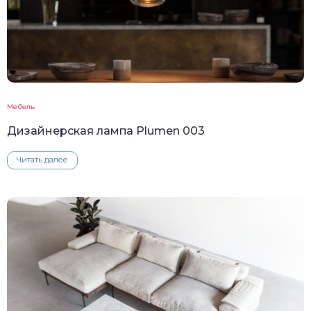
Мебель
Дизайнерская лампа Plumen 003
Читать далее