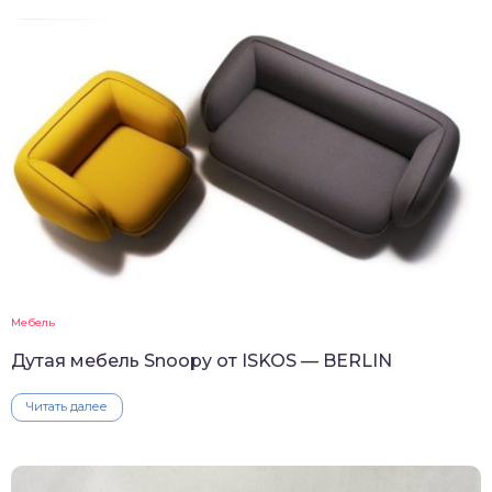
Мебель
Дутая мебель Snoopy от ISKOS — BERLIN
Читать далее