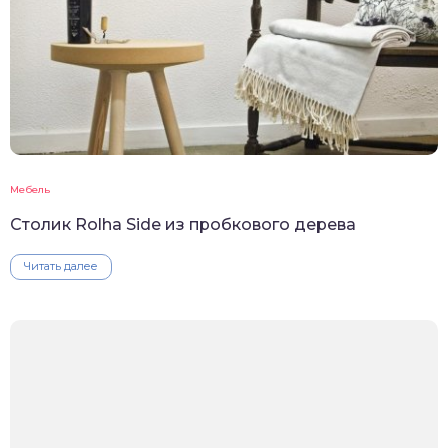
Мебель
Столик Rolha Side из пробкового дерева
Читать далее