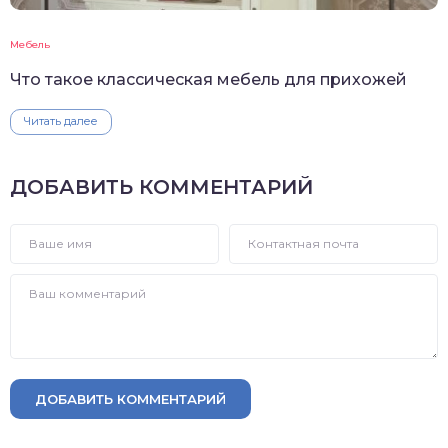
Мебель
Что такое классическая мебель для прихожей
Читать далее
ДОБАВИТЬ КОММЕНТАРИЙ
ДОБАВИТЬ КОММЕНТАРИЙ