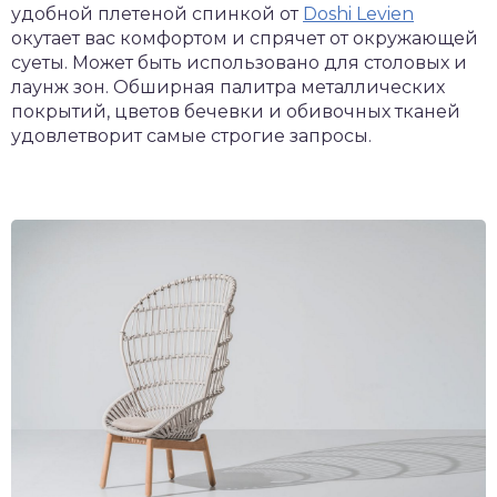
удобной плетеной спинкой от
Doshi Levien
окутает вас комфортом и спрячет от окружающей
суеты. Может быть использовано для столовых и
лаунж зон. Обширная палитра металлических
покрытий, цветов бечевки и обивочных тканей
удовлетворит самые строгие запросы.