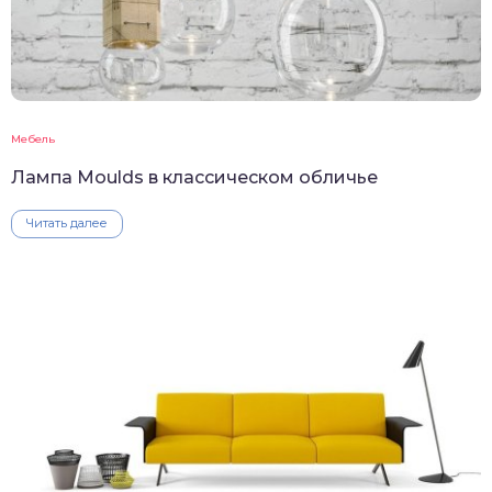
Мебель
Лампа Moulds в классическом обличье
Читать далее