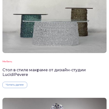
Мебель
Стол в стиле макраме от дизайн-студии
LucidiPevere
Читать далее