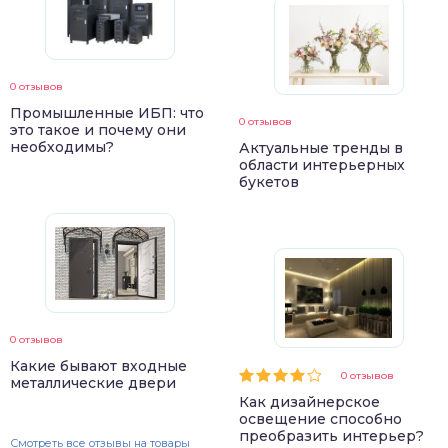
0 отзывов
Промышленные ИБП: что
0 отзывов
это такое и почему они
необходимы?
Актуальные тренды в
области интерьерных
букетов
0 отзывов
Какие бывают входные
0 отзывов
металлические двери
Как дизайнерское
освещение способно
преобразить интерьер?
Смотреть все отзывы на товары