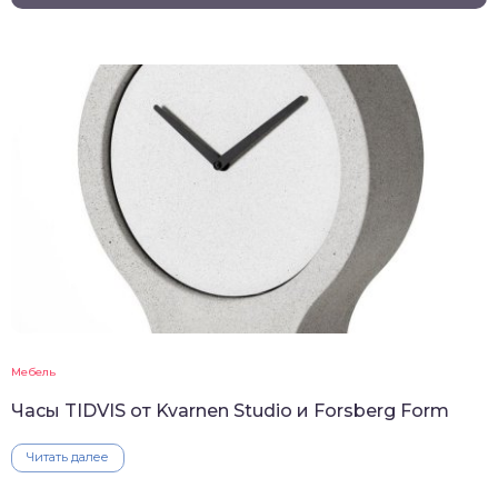
Мебель
Часы TIDVIS от Kvarnen Studio и Forsberg Form
Читать далее