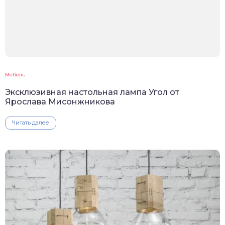
Мебель
Эксклюзивная настольная лампа Угол от
Ярослава Мисонжникова
Читать далее