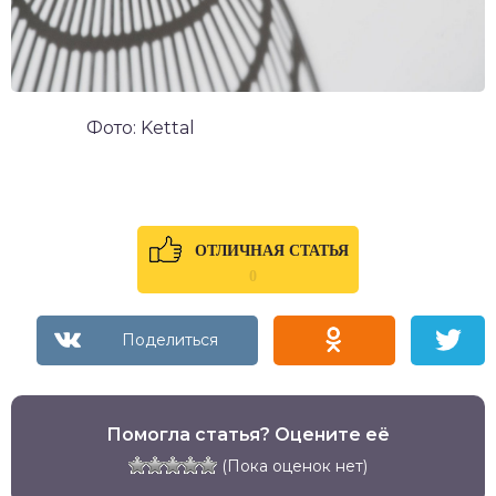
Фото: Kettal
ОТЛИЧНАЯ СТАТЬЯ
0
Помогла статья? Оцените её
(Пока оценок нет)