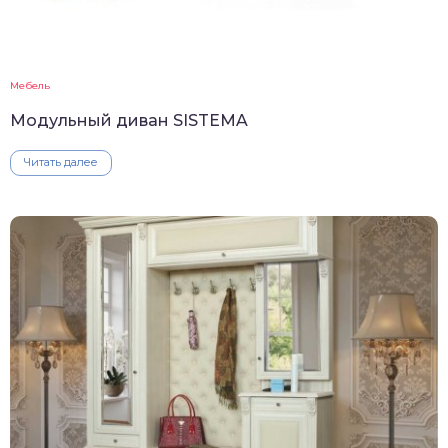
Мебель
Модульный диван SISTEMA
Читать далее