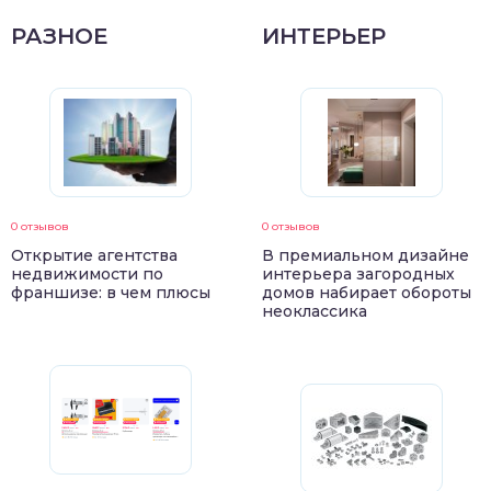
РАЗНОЕ
ИНТЕРЬЕР
0 отзывов
0 отзывов
Открытие агентства
В премиальном дизайне
недвижимости по
интерьера загородных
франшизе: в чем плюсы
домов набирает обороты
неоклассика