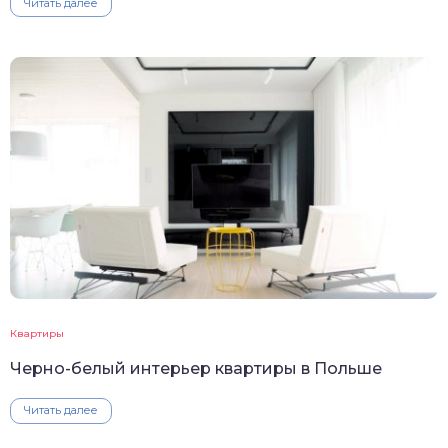
Читать далее
Квартиры
Черно-белый интерьер квартиры в Польше
Читать далее