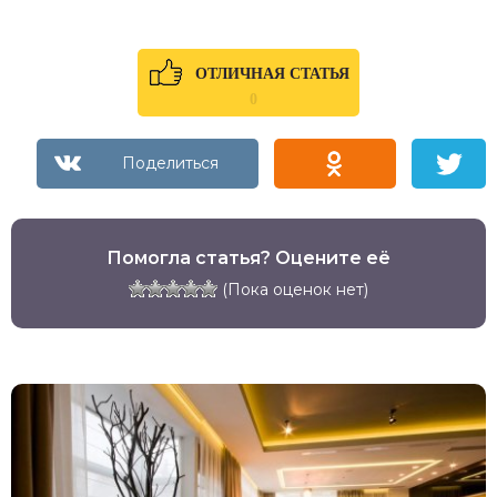
ОТЛИЧНАЯ СТАТЬЯ
0
Помогла статья? Оцените её
(Пока оценок нет)