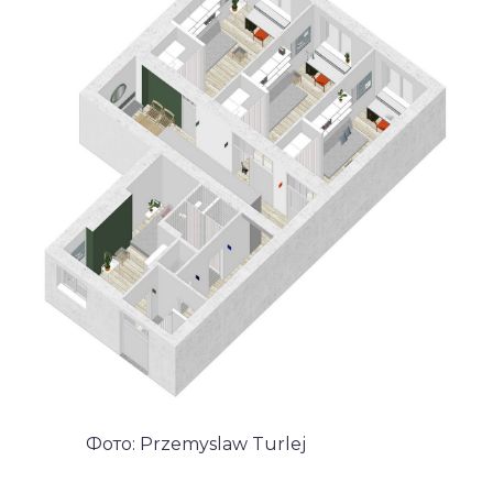
Фото: Przemyslaw Turlej