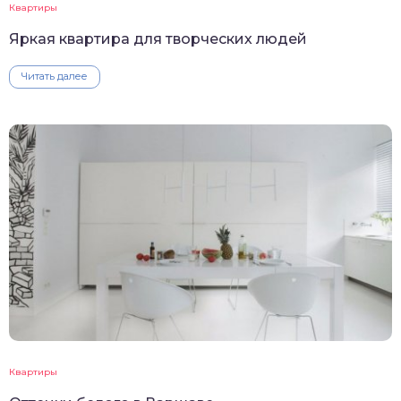
Квартиры
Яркая квартира для творческих людей
Читать далее
Квартиры