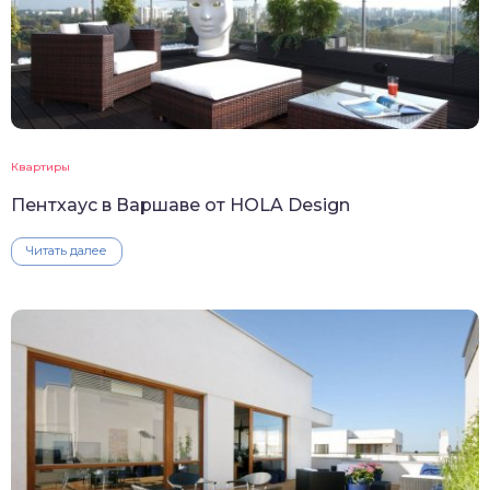
Квартиры
Пентхаус в Варшаве от HOLA Design
Читать далее