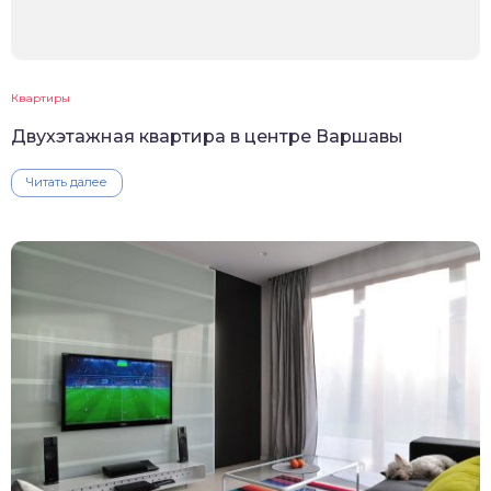
Квартиры
Двухэтажная квартира в центре Варшавы
Читать далее