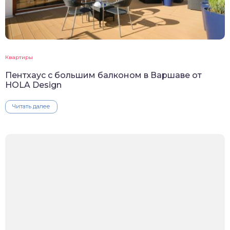
Квартиры
Пентхаус с большим балконом в Варшаве от
HOLA Design
Читать далее