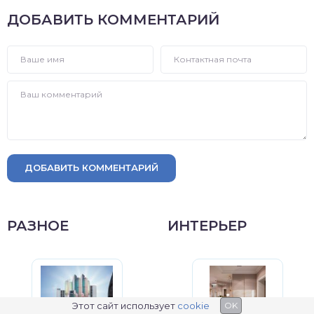
ДОБАВИТЬ КОММЕНТАРИЙ
ДОБАВИТЬ КОММЕНТАРИЙ
РАЗНОЕ
ИНТЕРЬЕР
Этот сайт использует
cookie
OK