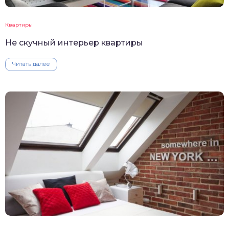
Квартиры
Не скучный интерьер квартиры
Читать далее