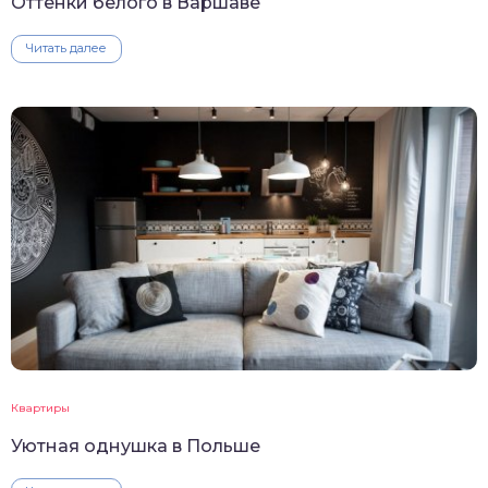
Оттенки белого в Варшаве
Читать далее
Квартиры
Уютная однушка в Польше