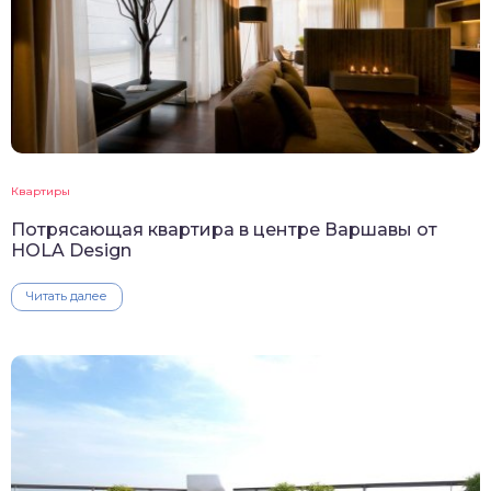
Квартиры
Потрясающая квартира в центре Варшавы от
HOLA Design
Читать далее