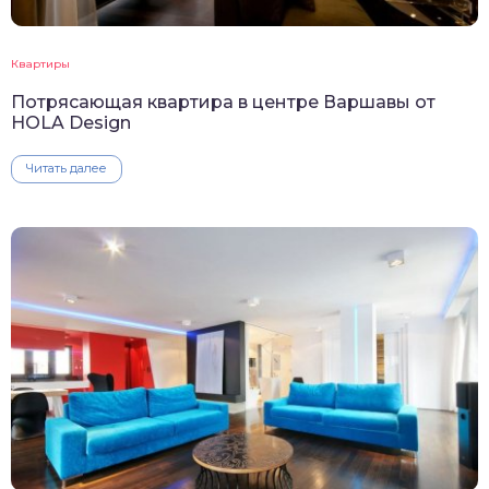
Квартиры
Потрясающая квартира в центре Варшавы от
HOLA Design
Читать далее