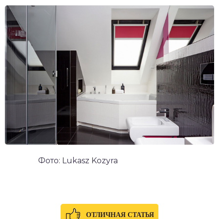
Фото: Lukasz Kozyra
ОТЛИЧНАЯ СТАТЬЯ