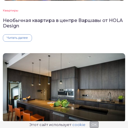
Квартиры
Необычная квартира в центре Варшавы от HOLA
Design
Читать далее
Этот сайт использует
cookie
OK