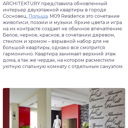
ARCHITEKTURY представила обновленный
интерьер двухэтажной квартиры в городе
Сосновец,
Польша
. M09 Residence это сочетание
живописи, поэзии и музыки. Яркие цвета и игра
на их контрасте создает не обычное впечатление.
Белое, черное, красное, в сочетании деревом,
стеклом и хромом – взрывной набор для не
большой квартиры, однако все смотрится
гармонично. Квартира занимает верхний этаж
дома, а так же чердак, на котором расместили
уютную спальную комнату с отдельным санузлом.