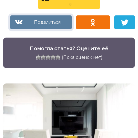
0
Помогла статья? Оцените её
(Пока оценок нет)