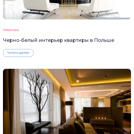
Квартиры
Черно-белый интерьер квартиры в Польше
Читать далее