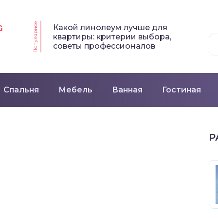
Популярное
Какой линолеум лучше для
G
квартиры: критерии выбора,
советы профессионалов
Спальня
Мебель
Ванная
Гостиная
Р