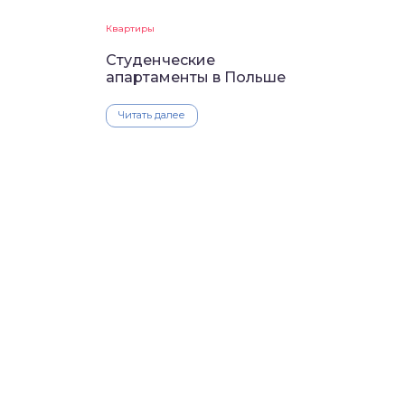
Квартиры
Студенческие
апартаменты в Польше
Читать далее