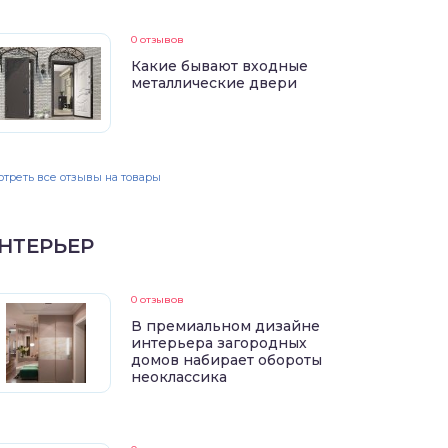
0 отзывов
Какие бывают входные
металлические двери
треть все отзывы на товары
НТЕРЬЕР
0 отзывов
В премиальном дизайне
интерьера загородных
домов набирает обороты
неоклассика