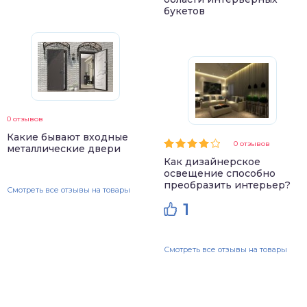
букетов
0 отзывов
Какие бывают входные
0 отзывов
металлические двери
Как дизайнерское
освещение способно
преобразить интерьер?
Смотреть все отзывы на товары
1
Смотреть все отзывы на товары