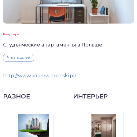
Квартиры
Студенческие апартаменты в Польше
Читать далее
http://www.adamwiercinski.pl/
РАЗНОЕ
ИНТЕРЬЕР