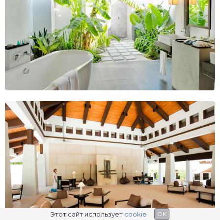
Этот сайт использует
cookie
OK